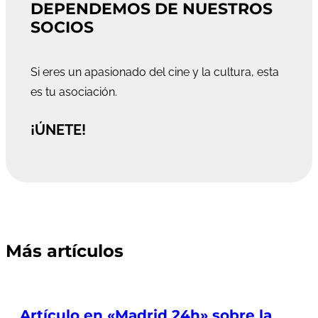
DEPENDEMOS DE NUESTROS
SOCIOS
Si eres un apasionado del cine y la cultura, esta
es tu asociación.
¡ÚNETE!
Más artículos
Artículo en «Madrid 24h» sobre la