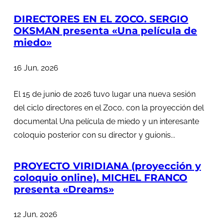
DIRECTORES EN EL ZOCO. SERGIO
OKSMAN presenta «Una película de
miedo»
16 Jun, 2026
El 15 de junio de 2026 tuvo lugar una nueva sesión
del ciclo directores en el Zoco, con la proyección del
documental Una película de miedo y un interesante
coloquio posterior con su director y guionis...
PROYECTO VIRIDIANA (proyección y
coloquio online). MICHEL FRANCO
presenta «Dreams»
12 Jun, 2026