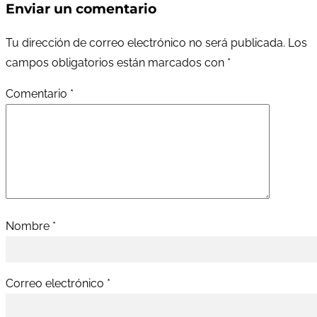
Enviar un comentario
Tu dirección de correo electrónico no será publicada.
Los
campos obligatorios están marcados con
*
Comentario
*
Nombre
*
Correo electrónico
*