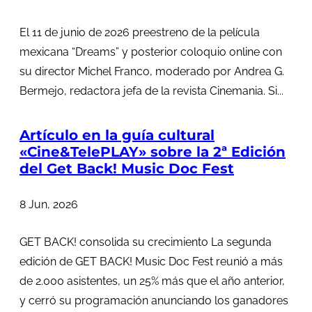
El 11 de junio de 2026 preestreno de la película
mexicana “Dreams” y posterior coloquio online con
su director Michel Franco, moderado por Andrea G.
Bermejo, redactora jefa de la revista Cinemania. Si...
Artículo en la guía cultural
«Cine&TelePLAY» sobre la 2ª Edición
del Get Back! Music Doc Fest
8 Jun, 2026
GET BACK! consolida su crecimiento La segunda
edición de GET BACK! Music Doc Fest reunió a más
de 2.000 asistentes, un 25% más que el año anterior,
y cerró su programación anunciando los ganadores