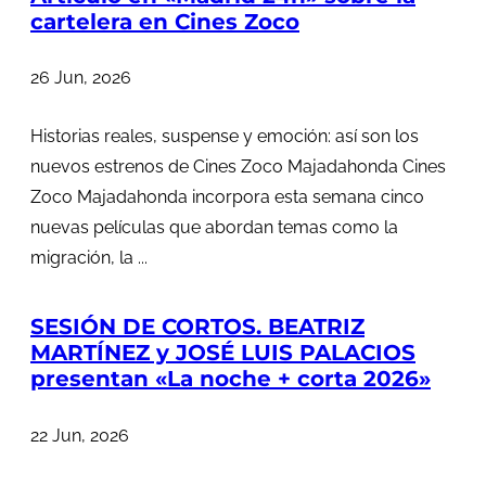
cartelera en Cines Zoco
26 Jun, 2026
Historias reales, suspense y emoción: así son los
nuevos estrenos de Cines Zoco Majadahonda Cines
Zoco Majadahonda incorpora esta semana cinco
nuevas películas que abordan temas como la
migración, la ...
SESIÓN DE CORTOS. BEATRIZ
MARTÍNEZ y JOSÉ LUIS PALACIOS
presentan «La noche + corta 2026»
22 Jun, 2026