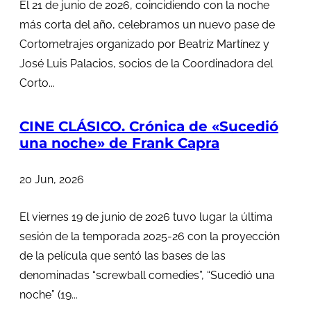
El 21 de junio de 2026, coincidiendo con la noche
más corta del año, celebramos un nuevo pase de
Cortometrajes organizado por Beatriz Martínez y
José Luis Palacios, socios de la Coordinadora del
Corto...
CINE CLÁSICO. Crónica de «Sucedió
una noche» de Frank Capra
20 Jun, 2026
El viernes 19 de junio de 2026 tuvo lugar la última
sesión de la temporada 2025-26 con la proyección
de la película que sentó las bases de las
denominadas “screwball comedies”, “Sucedió una
noche” (19...