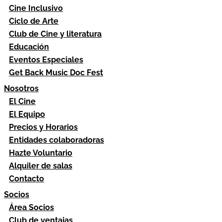
Cine Inclusivo
Ciclo de Arte
Club de Cine y literatura
Educación
Eventos Especiales
Get Back Music Doc Fest
Nosotros
El Cine
El Equipo
Precios y Horarios
Entidades colaboradoras
Hazte Voluntario
Alquiler de salas
Contacto
Socios
Área Socios
Club de ventajas