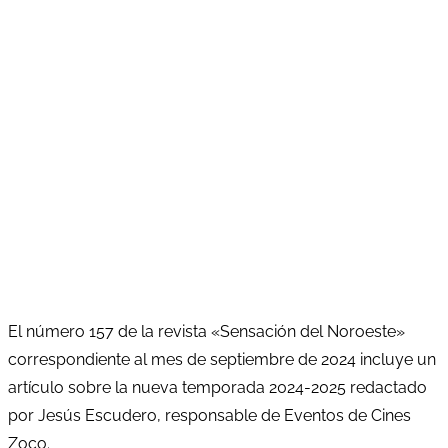
El número 157 de la revista «Sensación del Noroeste»
correspondiente al mes de septiembre de 2024 incluye un
artículo sobre la nueva temporada 2024-2025 redactado
por Jesús Escudero, responsable de Eventos de Cines
Zoco.