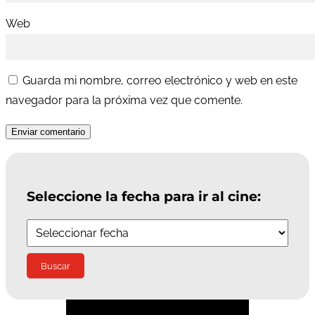
Web
Guarda mi nombre, correo electrónico y web en este
navegador para la próxima vez que comente.
Enviar comentario
Seleccione la fecha para ir al cine: