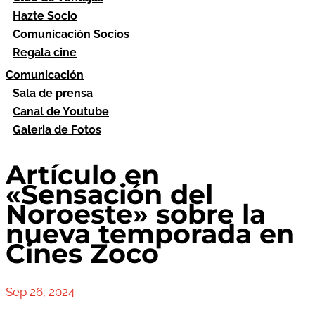
Hazte Socio
Comunicación Socios
Regala cine
Comunicación
Sala de prensa
Canal de Youtube
Galeria de Fotos
Artículo en
«Sensación del
Noroeste» sobre la
nueva temporada en
Cines Zoco
Sep 26, 2024