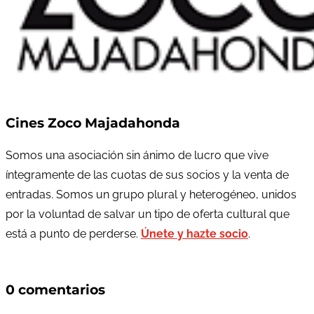
Cines Zoco Majadahonda
Somos una asociación sin ánimo de lucro que vive
íntegramente de las cuotas de sus socios y la venta de
entradas. Somos un grupo plural y heterogéneo, unidos
por la voluntad de salvar un tipo de oferta cultural que
está a punto de perderse.
Únete y hazte socio
.
0 comentarios