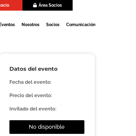
socio
Área Socios
Eventos
Nosotros
Socios
Comunicación
Datos del evento
Fecha del evento:
Precio del evento:
Invitado del evento:
No disponible