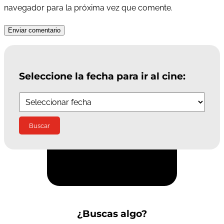
navegador para la próxima vez que comente.
Enviar comentario
Seleccione la fecha para ir al cine:
Suscríbete a la Newsletter
¿Buscas algo?