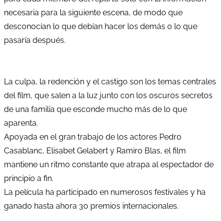
necesaria para la siguiente escena, de modo que
desconocían lo que debían hacer los demás o lo que
pasaría después.
La culpa, la redención y el castigo son los temas centrales
del film, que salen a la luz junto con los oscuros secretos
de una familia que esconde mucho más de lo que
aparenta.
Apoyada en el gran trabajo de los actores Pedro
Casablanc, Elisabet Gelabert y Ramiro Blas, el film
mantiene un ritmo constante que atrapa al espectador de
principio a fin.
La película ha participado en numerosos festivales y ha
ganado hasta ahora 30 premios internacionales.