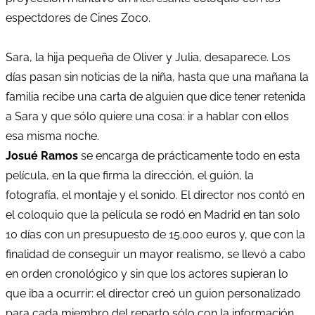
espectdores de Cines Zoco.
Sara, la hija pequeña de Oliver y Julia, desaparece. Los
días pasan sin noticias de la niña, hasta que una mañana la
familia recibe una carta de alguien que dice tener retenida
a Sara y que sólo quiere una cosa: ir a hablar con ellos
esa misma noche.
Josué Ramos
se encarga de prácticamente todo en esta
película, en la que firma la dirección, el guión, la
fotografía, el montaje y el sonido. El director nos contó en
el coloquio que la película se rodó en Madrid en tan solo
10 días con un presupuesto de 15.000 euros y, que con la
finalidad de conseguir un mayor realismo, se llevó a cabo
en orden cronológico y sin que los actores supieran lo
que iba a ocurrir: el director creó un guion personalizado
para cada miembro del reparto sólo con la información