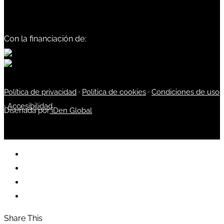
Con la financiación de:
Política de privacidad
·
Política de cookies
·
Condiciones de uso
·
Accesibilidad
Diseñada por
iDen Global
Share This