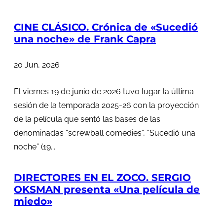
CINE CLÁSICO. Crónica de «Sucedió
una noche» de Frank Capra
20 Jun, 2026
El viernes 19 de junio de 2026 tuvo lugar la última
sesión de la temporada 2025-26 con la proyección
de la película que sentó las bases de las
denominadas “screwball comedies”, “Sucedió una
noche” (19...
DIRECTORES EN EL ZOCO. SERGIO
OKSMAN presenta «Una película de
miedo»