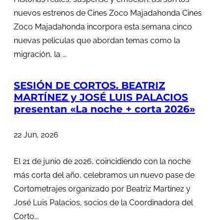
nuevos estrenos de Cines Zoco Majadahonda Cines
Zoco Majadahonda incorpora esta semana cinco
nuevas películas que abordan temas como la
migración, la ...
SESIÓN DE CORTOS. BEATRIZ
MARTÍNEZ y JOSÉ LUIS PALACIOS
presentan «La noche + corta 2026»
22 Jun, 2026
El 21 de junio de 2026, coincidiendo con la noche
más corta del año, celebramos un nuevo pase de
Cortometrajes organizado por Beatriz Martínez y
José Luis Palacios, socios de la Coordinadora del
Corto...