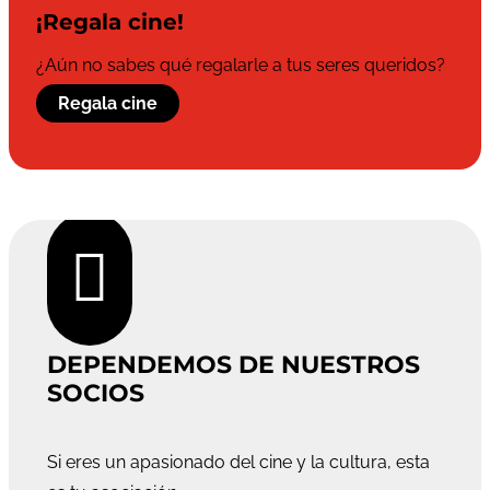
¡Regala cine!
¿Aún no sabes qué regalarle a tus seres queridos?
Regala cine

DEPENDEMOS DE NUESTROS
SOCIOS
Si eres un apasionado del cine y la cultura, esta