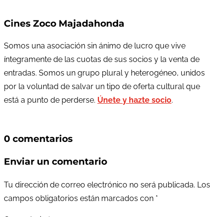
Cines Zoco Majadahonda
Somos una asociación sin ánimo de lucro que vive
íntegramente de las cuotas de sus socios y la venta de
entradas. Somos un grupo plural y heterogéneo, unidos
por la voluntad de salvar un tipo de oferta cultural que
está a punto de perderse.
Únete y hazte socio
.
0 comentarios
Enviar un comentario
Tu dirección de correo electrónico no será publicada.
Los
campos obligatorios están marcados con
*