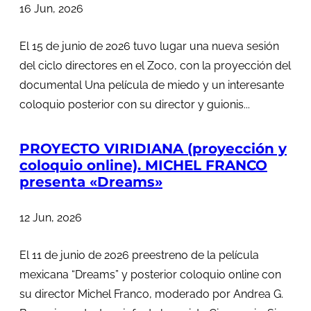
16 Jun, 2026
El 15 de junio de 2026 tuvo lugar una nueva sesión
del ciclo directores en el Zoco, con la proyección del
documental Una película de miedo y un interesante
coloquio posterior con su director y guionis...
PROYECTO VIRIDIANA (proyección y
coloquio online). MICHEL FRANCO
presenta «Dreams»
12 Jun, 2026
El 11 de junio de 2026 preestreno de la película
mexicana “Dreams” y posterior coloquio online con
su director Michel Franco, moderado por Andrea G.