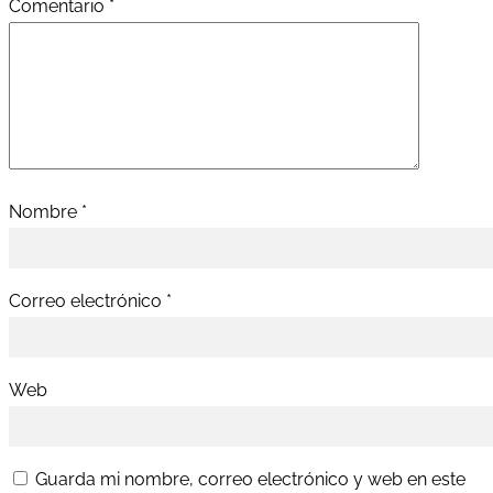
Comentario
*
Nombre
*
Correo electrónico
*
Web
Guarda mi nombre, correo electrónico y web en este