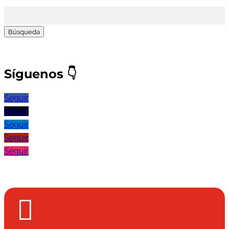
Buscar:
Síguenos
👇
Seguir
Seguir
Seguir
Seguir
Seguir
