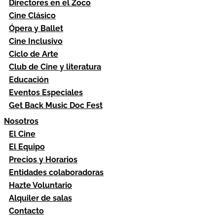
Directores en el Zoco
Cine Clásico
Ópera y Ballet
Cine Inclusivo
Ciclo de Arte
Club de Cine y literatura
Educación
Eventos Especiales
Get Back Music Doc Fest
Nosotros
El Cine
El Equipo
Precios y Horarios
Entidades colaboradoras
Hazte Voluntario
Alquiler de salas
Contacto