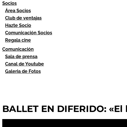
Socios
Área Socios
Club de ventajas
Hazte Socio
Comunicación Socios
Regala cine
Comunicación
Sala de prensa
Canal de Youtube
Galeria de Fotos
BALLET EN DIFERIDO: «El l