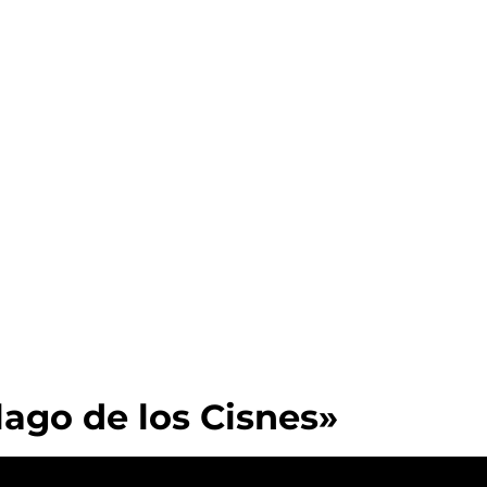
ago de los Cisnes»