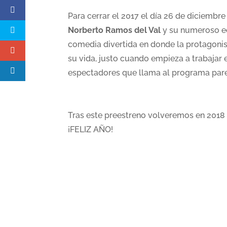
Para cerrar el 2017 el día 26 de diciembr
Norberto Ramos del Val
y su numeroso e
comedia divertida en donde la protagonist
su vida, justo cuando empieza a trabajar
espectadores que llama al programa pare
Tras este preestreno volveremos en 2018 
¡FELIZ AÑO!