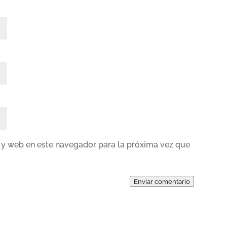
 y web en este navegador para la próxima vez que
Enviar comentario