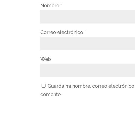
Nombre
*
Correo electrónico
*
Web
Guarda mi nombre, correo electrónico
comente.