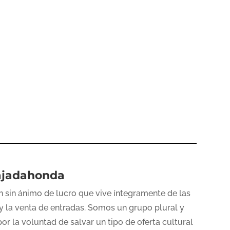
ajadahonda
 sin ánimo de lucro que vive íntegramente de las
y la venta de entradas. Somos un grupo plural y
or la voluntad de salvar un tipo de oferta cultural