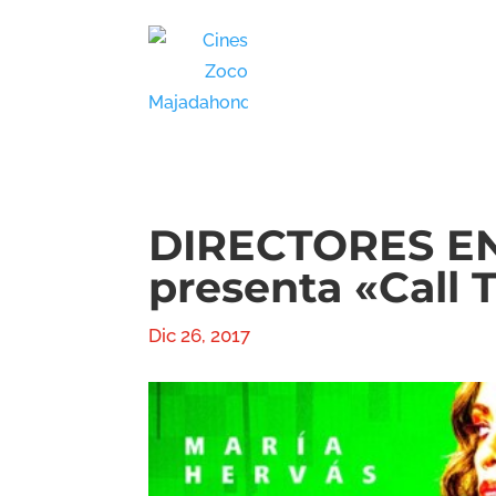
DIRECTORES E
presenta «Call 
Dic 26, 2017