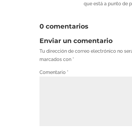
que está a punto de 
0 comentarios
Enviar un comentario
Tu dirección de correo electrónico no ser
marcados con
*
Comentario
*