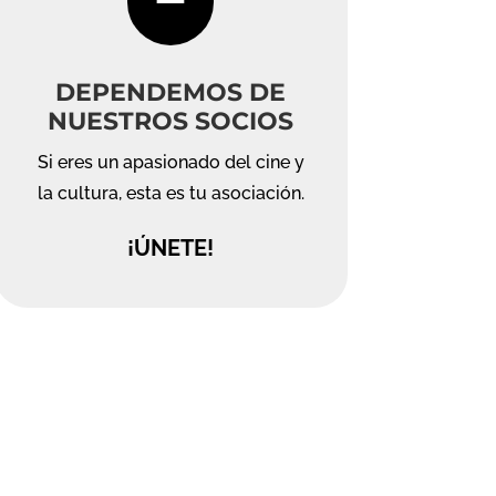
DEPENDEMOS DE
NUESTROS SOCIOS
Si eres un apasionado del cine y
la cultura, esta es tu asociación.
¡ÚNETE!