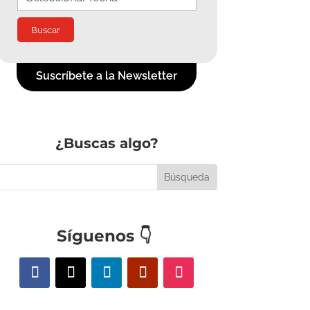
Suscríbete a la Newsletter
¿Buscas algo?
Síguenos
👇