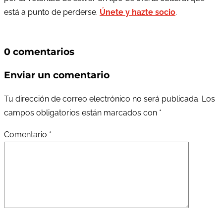
está a punto de perderse.
Únete y hazte socio
.
0 comentarios
Enviar un comentario
Tu dirección de correo electrónico no será publicada.
Los
campos obligatorios están marcados con
*
Comentario
*