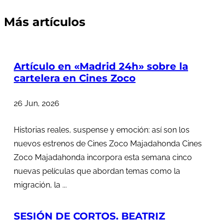
Más artículos
Artículo en «Madrid 24h» sobre la
cartelera en Cines Zoco
26 Jun, 2026
Historias reales, suspense y emoción: así son los
nuevos estrenos de Cines Zoco Majadahonda Cines
Zoco Majadahonda incorpora esta semana cinco
nuevas películas que abordan temas como la
migración, la ...
SESIÓN DE CORTOS. BEATRIZ