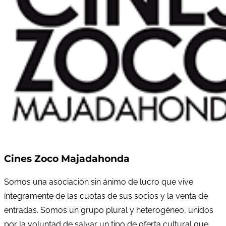
Cines Zoco Majadahonda
Somos una asociación sin ánimo de lucro que vive
íntegramente de las cuotas de sus socios y la venta de
entradas. Somos un grupo plural y heterogéneo, unidos
por la voluntad de salvar un tipo de oferta cultural que