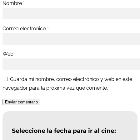
Nombre
*
Correo electrónico
*
Web
Guarda mi nombre, correo electrónico y web en este
navegador para la próxima vez que comente.
Enviar comentario
Seleccione la fecha para ir al cine: