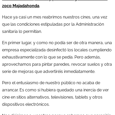
zoco Majadahonda
.
Hace ya casi un mes reabrimos nuestros cines, una vez
que las condiciones estipuladas por la Administración
sanitaria lo permitían.
En primer lugar, y como no podía ser de otra manera, una
empresa especializada desinfectó los locales cumpliendo
exhaustivamente con lo que se pedía. Pero además,
aprovechamos para pintar paredes, revocar suelos y otra
serie de mejoras que advertiréis inmediatamente.
Pero el entusiasmo de nuestro público no acaba de
arrancar. Es como si hubiera quedado una inercia de ver
cine en sitios alternativos, televisiones, tablets y otros
dispositivos electrónicos.