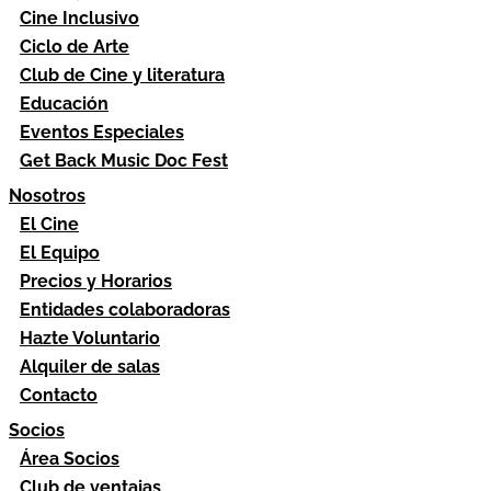
Cine Inclusivo
Ciclo de Arte
Club de Cine y literatura
Educación
Eventos Especiales
Get Back Music Doc Fest
Nosotros
El Cine
El Equipo
Precios y Horarios
Entidades colaboradoras
Hazte Voluntario
Alquiler de salas
Contacto
Socios
Área Socios
Club de ventajas