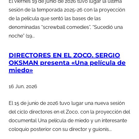
El viernes 19 de junio de 2026 tuvo lugar la última
sesión de la temporada 2025-26 con la proyección
de la película que sentó las bases de las
denominadas “screwball comedies”, “Sucedió una
noche” (19...
DIRECTORES EN EL ZOCO. SERGIO
OKSMAN presenta «Una película de
miedo»
16 Jun, 2026
El 15 de junio de 2026 tuvo lugar una nueva sesión
del ciclo directores en el Zoco, con la proyección del
documental Una película de miedo y un interesante
coloquio posterior con su director y guionis...