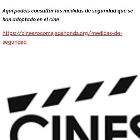
Aquí podéis consultar las medidas de seguridad que se
han adoptado en el cine
https://cineszocomajadahonda.org/medidas-de-
seguridad