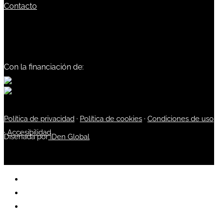
Contacto
Con la financiación de:
Política de privacidad
·
Política de cookies
·
Condiciones de uso
·
Accesibilidad
Diseñada por
iDen Global