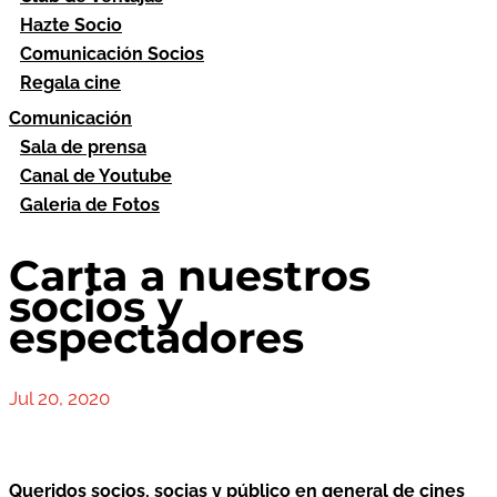
Hazte Socio
Comunicación Socios
Regala cine
Comunicación
Sala de prensa
Canal de Youtube
Galeria de Fotos
Carta a nuestros
socios y
espectadores
Jul 20, 2020
Queridos socios, socias y público en general de cines