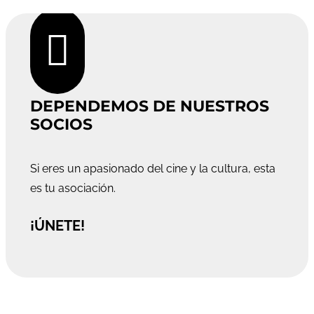

DEPENDEMOS DE NUESTROS
SOCIOS
Si eres un apasionado del cine y la cultura, esta
es tu asociación.
¡ÚNETE!