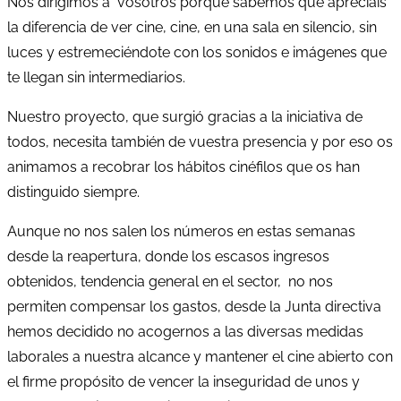
Nos dirigimos a vosotros porque sabemos que apreciáis
la diferencia de ver cine, cine, en una sala en silencio, sin
luces y estremeciéndote con los sonidos e imágenes que
te llegan sin intermediarios.
Nuestro proyecto, que surgió gracias a la iniciativa de
todos, necesita también de vuestra presencia y por eso os
animamos a recobrar los hábitos cinéfilos que os han
distinguido siempre.
Aunque no nos salen los números en estas semanas
desde la reapertura, donde los escasos ingresos
obtenidos, tendencia general en el sector, no nos
permiten compensar los gastos, desde la Junta directiva
hemos decidido no acogernos a las diversas medidas
laborales a nuestra alcance y mantener el cine abierto con
el firme propósito de vencer la inseguridad de unos y