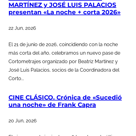
MARTÍNEZ y JOSÉ LUIS PALACIOS
presentan «La noche + corta 2026»
22 Jun, 2026
El 21 de junio de 2026, coincidiendo con la noche
más corta del año, celebramos un nuevo pase de
Cortometrajes organizado por Beatriz Martínez y
José Luis Palacios, socios de la Coordinadora del
Corto...
CINE CLÁSICO. Crónica de «Sucedió
una noche» de Frank Capra
20 Jun, 2026