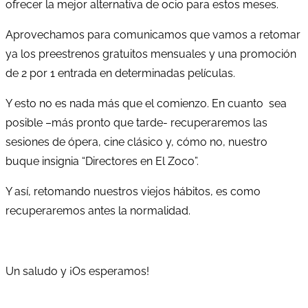
ofrecer la mejor alternativa de ocio para estos meses.
Aprovechamos para comunicamos que vamos a retomar
ya los preestrenos gratuitos mensuales y una promoción
de 2 por 1 entrada en determinadas películas.
Y esto no es nada más que el comienzo. En cuanto sea
posible –más pronto que tarde- recuperaremos las
sesiones de ópera, cine clásico y, cómo no, nuestro
buque insignia “Directores en El Zoco”.
Y así, retomando nuestros viejos hábitos, es como
recuperaremos antes la normalidad.
Un saludo y ¡Os esperamos!