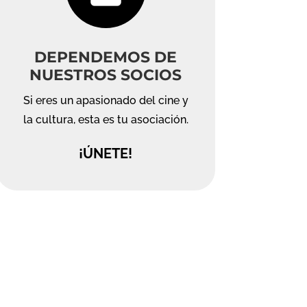
DEPENDEMOS DE
NUESTROS SOCIOS
Si eres un apasionado del cine y
la cultura, esta es tu asociación.
¡ÚNETE!