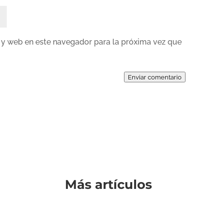
 y web en este navegador para la próxima vez que
Enviar comentario
Más artículos