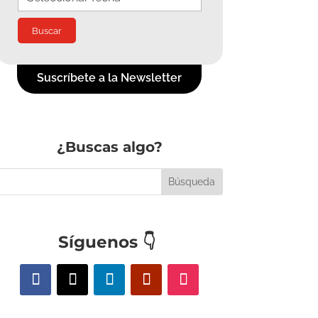
Suscríbete a la Newsletter
¿Buscas algo?
Síguenos
👇