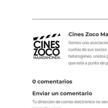
Cines Zoco M
Somos una asociación
cuotas de sus socios 
heterogéneo, unidos p
que está a punto de 
0 comentarios
Enviar un comentario
Tu dirección de correo electrónico no ser