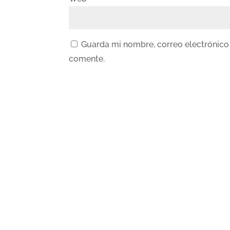
Guarda mi nombre, correo electrónico
comente.