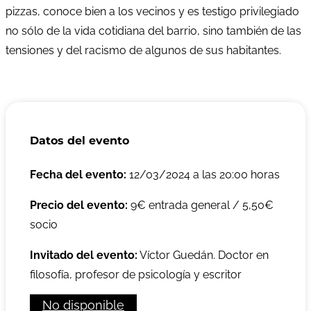
pizzas, conoce bien a los vecinos y es testigo privilegiado
no sólo de la vida cotidiana del barrio, sino también de las
tensiones y del racismo de algunos de sus habitantes.
Datos del evento
Fecha del evento:
12/03/2024 a las 20:00 horas
Precio del evento:
9€ entrada general / 5,50€
socio
Invitado del evento:
Víctor Guedán. Doctor en
filosofía, profesor de psicología y escritor
No disponible