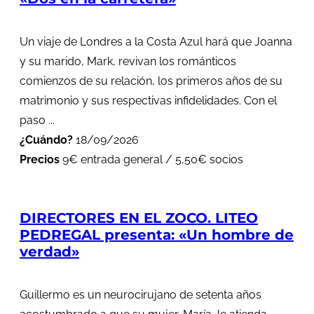
Un viaje de Londres a la Costa Azul hará que Joanna
y su marido, Mark, revivan los románticos
comienzos de su relación, los primeros años de su
matrimonio y sus respectivas infidelidades. Con el
paso ...
¿Cuándo?
18/09/2026
Precios
9€ entrada general / 5,50€ socios
DIRECTORES EN EL ZOCO. LITEO
PEDREGAL presenta: «Un hombre de
verdad»
Guillermo es un neurocirujano de setenta años