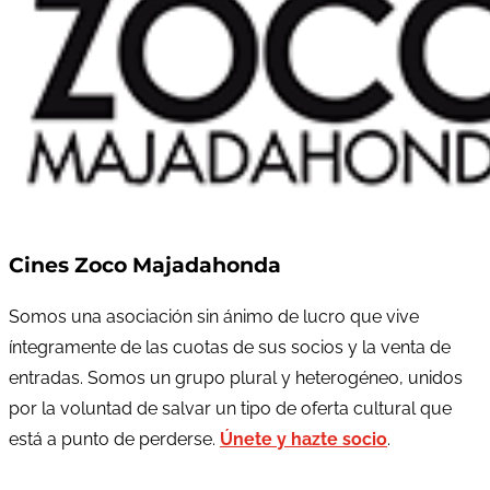
Cines Zoco Majadahonda
Somos una asociación sin ánimo de lucro que vive
íntegramente de las cuotas de sus socios y la venta de
entradas. Somos un grupo plural y heterogéneo, unidos
por la voluntad de salvar un tipo de oferta cultural que
está a punto de perderse.
Únete y hazte socio
.