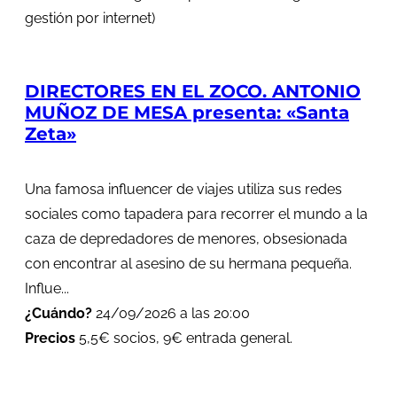
gestión por internet)
DIRECTORES EN EL ZOCO. ANTONIO
MUÑOZ DE MESA presenta: «Santa
Zeta»
Una famosa influencer de viajes utiliza sus redes
sociales como tapadera para recorrer el mundo a la
caza de depredadores de menores, obsesionada
con encontrar al asesino de su hermana pequeña.
Influe...
¿Cuándo?
24/09/2026 a las 20:00
Precios
5,5€ socios, 9€ entrada general.