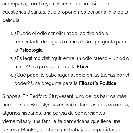
acompaña, constituyen el centro de análisis de tres
cuestiones distintas, que proponemos pensar al hilo de la
película:
¿Puede el odio ser eliminado, controlado o
reorientado de alguna manera? Una pregunta para
la
Psicología
.
¿Es legítimo distinguir entre un odio bueno y un odio
malo? Una pregunta para la
Ética
.
¿Qué papel le cabe jugar al odio en las luchas por el
poder? Una pregunta para la
Filosofía Política
.
Sinopsis: En Bedford Stuyvesant, uno de los barrios más
humildes de Brooklyn, viven varias familias de raza negra,
algunos hispanos, una pareja de comerciantes
vietnamitas y una familia italoamericana que tiene una
pizzería. Mookie, un chico que trabaja de repartidor de