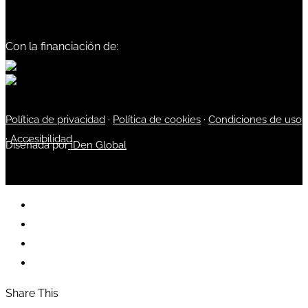
Con la financiación de:
Política de privacidad
·
Política de cookies
·
Condiciones de uso
·
Accesibilidad
Diseñada por
iDen Global
Share This