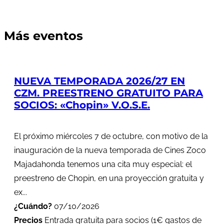
Más eventos
NUEVA TEMPORADA 2026/27 EN
CZM. PREESTRENO GRATUITO PARA
SOCIOS: «Chopin» V.O.S.E.
El próximo miércoles 7 de octubre, con motivo de la
inauguración de la nueva temporada de Cines Zoco
Majadahonda tenemos una cita muy especial: el
preestreno de Chopin, en una proyección gratuita y
ex...
¿Cuándo?
07/10/2026
Precios
Entrada gratuita para socios (1€ gastos de