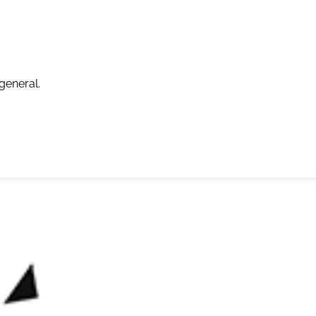
general.