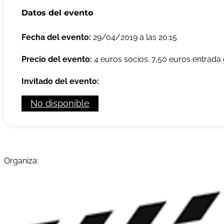
Datos del evento
Fecha del evento:
29/04/2019 a las 20:15
Precio del evento:
4 euros socios. 7,50 euros entrada 
Invitado del evento:
No disponible
Organiza: