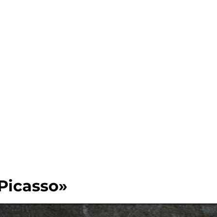
Picasso»