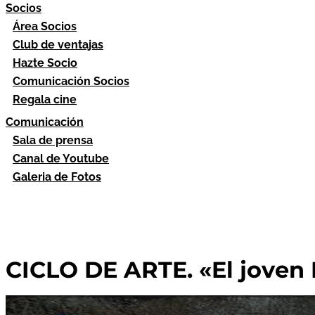
Socios
Área Socios
Club de ventajas
Hazte Socio
Comunicación Socios
Regala cine
Comunicación
Sala de prensa
Canal de Youtube
Galeria de Fotos
CICLO DE ARTE. «El joven 