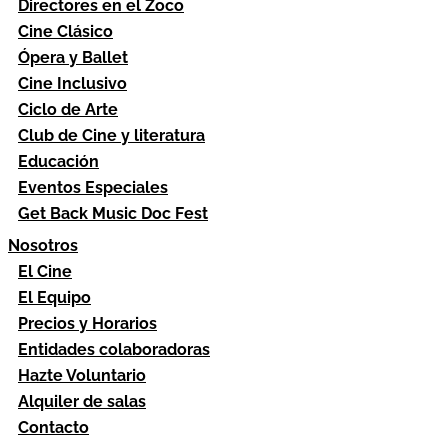
Directores en el Zoco
Cine Clásico
Ópera y Ballet
Cine Inclusivo
Ciclo de Arte
Club de Cine y literatura
Educación
Eventos Especiales
Get Back Music Doc Fest
Nosotros
El Cine
El Equipo
Precios y Horarios
Entidades colaboradoras
Hazte Voluntario
Alquiler de salas
Contacto