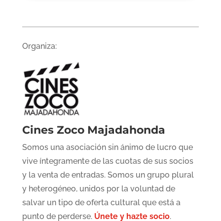
Organiza:
Cines Zoco Majadahonda
Somos una asociación sin ánimo de lucro que
vive íntegramente de las cuotas de sus socios
y la venta de entradas. Somos un grupo plural
y heterogéneo, unidos por la voluntad de
salvar un tipo de oferta cultural que está a
punto de perderse.
Únete y hazte socio
.