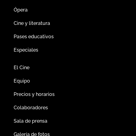
Ópera
Cine y literatura
Pases educativos
Especiales
El Cine
Equipo
Precios y horarios
Colaboradores
Sala de prensa
Galería de fotos