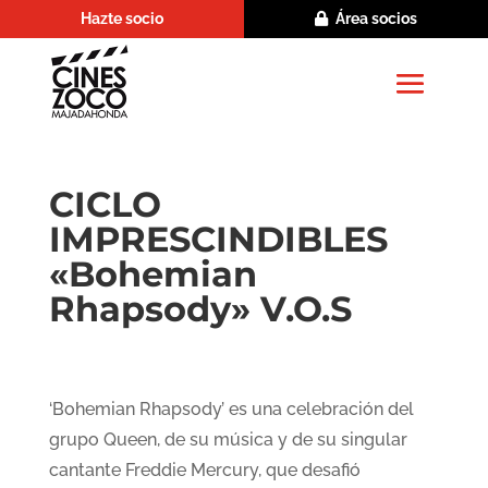
Hazte socio
Área socios
CICLO
IMPRESCINDIBLES
«Bohemian
Rhapsody» V.O.S
‘Bohemian Rhapsody’ es una celebración del
grupo Queen, de su música y de su singular
cantante Freddie Mercury, que desafió