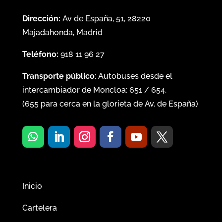
Dirección:
Av de España, 51, 28220
Majadahonda, Madrid
Teléfono:
918 11 96 27
Transporte público
: Autobuses desde el
intercambiador de Moncloa:
651
/
654
.
(
655
para cerca en la glorieta de Av. de España)
Inicio
Cartelera