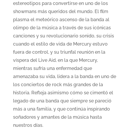
estereotipos para convertirse en uno de los
showmans más queridos del mundo. El film
plasma el meteórico ascenso de la banda al
olimpo de la música a través de sus icónicas
canciones y su revolucionario sonido, su crisis
cuando el estilo de vida de Mercury estuvo
fuera de control, y su triunfal reunión en la
víspera del Live Aid, en la que Mercury,
mientras sufría una enfermedad que
amenazaba su vida, lidera a la banda en uno de
los conciertos de rock más grandes de la
historia. Refleja asimismo cómo se cimentó el
legado de una banda que siempre se pareció
más a una familia, y que continúa inspirando
soñadores y amantes de la música hasta
nuestros días.