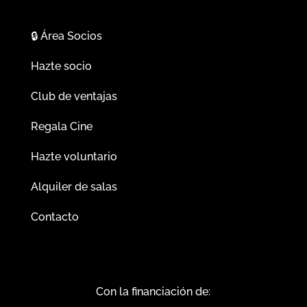
🔒
Área Socios
Hazte socio
Club de ventajas
Regala Cine
Hazte voluntario
Alquiler de salas
Contacto
Con la financiación de: