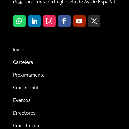
(
655
para cerca en la glorieta de Av. de España)
Inicio
Cartelera
Próximamente
Cine infantil
Eventos
Directores
Cine clásico