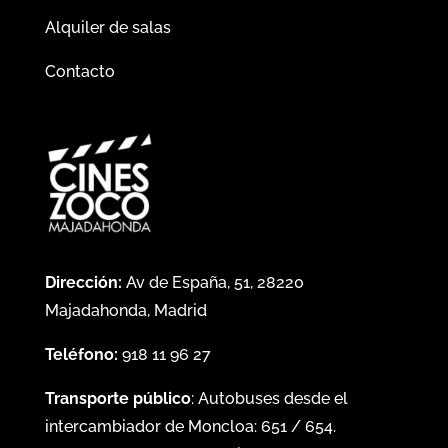
Alquiler de salas
Contacto
Dirección:
Av de España, 51, 28220
Majadahonda, Madrid
Teléfono:
918 11 96 27
Transporte público
: Autobuses desde el
intercambiador de Moncloa:
651
/
654
.