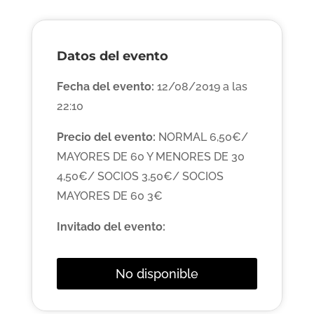
Datos del evento
Fecha del evento:
12/08/2019 a las
22:10
Precio del evento:
NORMAL 6,50€/
MAYORES DE 60 Y MENORES DE 30
4,50€/ SOCIOS 3,50€/ SOCIOS
MAYORES DE 60 3€
Invitado del evento:
No disponible