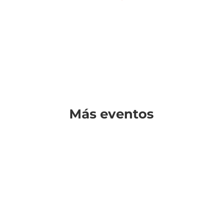
Más eventos