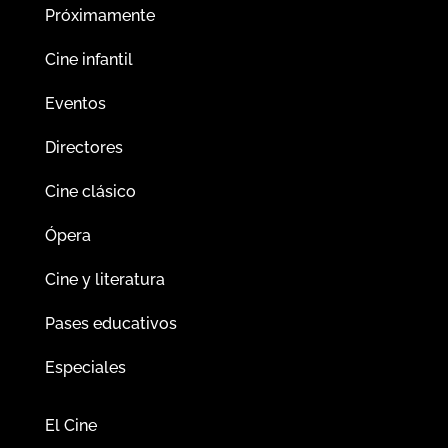
Próximamente
Cine infantil
Eventos
Directores
Cine clásico
Ópera
Cine y literatura
Pases educativos
Especiales
El Cine