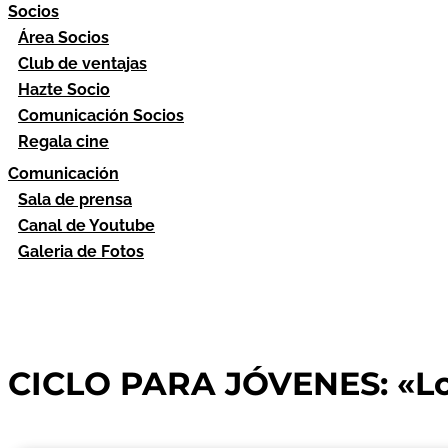
Socios
Área Socios
Club de ventajas
Hazte Socio
Comunicación Socios
Regala cine
Comunicación
Sala de prensa
Canal de Youtube
Galeria de Fotos
CICLO PARA JÓVENES: «Lo 