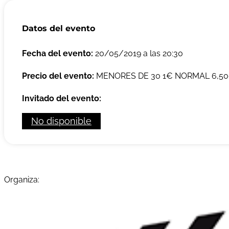
Datos del evento
Fecha del evento:
20/05/2019 a las 20:30
Precio del evento:
MENORES DE 30 1€ NORMAL 6,50€
Invitado del evento:
No disponible
Organiza: