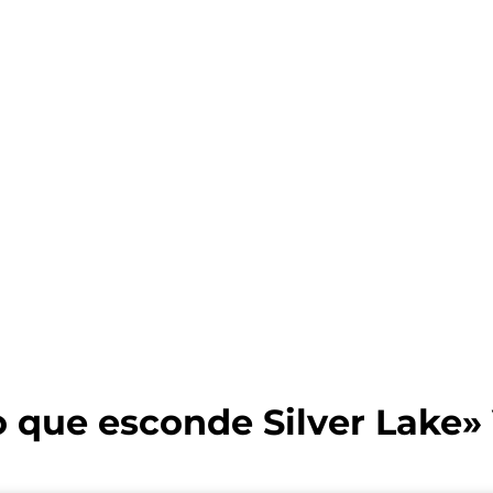
que esconde Silver Lake» 