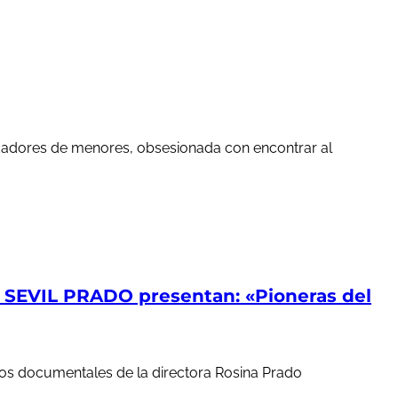
edadores de menores, obsesionada con encontrar al
EVIL PRADO presentan: «Pioneras del
ortos documentales de la directora Rosina Prado