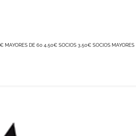
 MAYORES DE 60 4,50€ SOCIOS 3,50€ SOCIOS MAYORES 