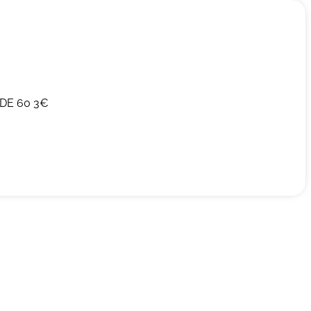
DE 60 3€