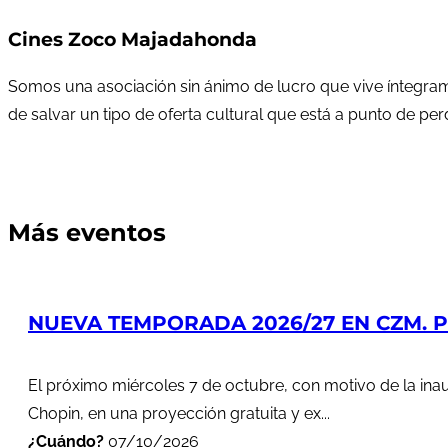
Cines Zoco Majadahonda
Somos una asociación sin ánimo de lucro que vive íntegram
de salvar un tipo de oferta cultural que está a punto de pe
Más eventos
NUEVA TEMPORADA 2026/27 EN CZM. PR
El próximo miércoles 7 de octubre, con motivo de la in
Chopin, en una proyección gratuita y ex...
¿Cuándo?
07/10/2026