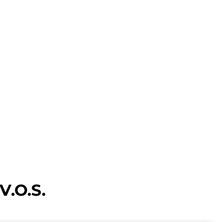
V.O.S.