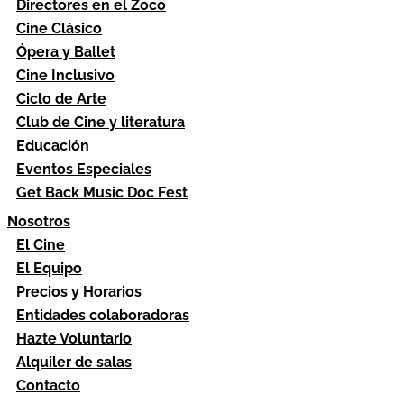
Directores en el Zoco
Cine Clásico
Ópera y Ballet
Cine Inclusivo
Ciclo de Arte
Club de Cine y literatura
Educación
Eventos Especiales
Get Back Music Doc Fest
Nosotros
El Cine
El Equipo
Precios y Horarios
Entidades colaboradoras
Hazte Voluntario
Alquiler de salas
Contacto