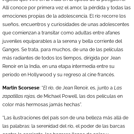
Allí conoce por primera vez el amor, la pérdida y todas las
emociones propias de la adolescencia. El río recorre los
sueños, encuentros y curiosidades de unas adolescentes
que comienzan a transitar como adultas entre afanes
juveniles equiparables a la serena y bella corriente del
Ganges. Se trata, para muchos, de una de las películas
más radiantes de todos los tiempos, dirigida por Jean
Renoir en la India, en una etapa intermedia entre su
periodo en Hollywood y su regreso al cine francés.
Martin Scorsese
: “
El río
, de Jean Renoir, es, junto a
Las
zapatillas rojas,
de Michael Powell, las dos películas en
color más hermosas jamás hechas”.
“Las ilustraciones del país son de una belleza más allá de
las palabras: la serenidad del río, el poder de las barcas