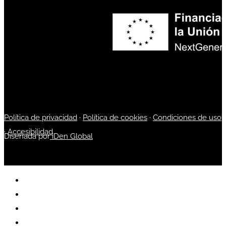
Política de privacidad
·
Política de cookies
·
Condiciones de uso
·
Accesibilidad
Diseñada por
iDen Global