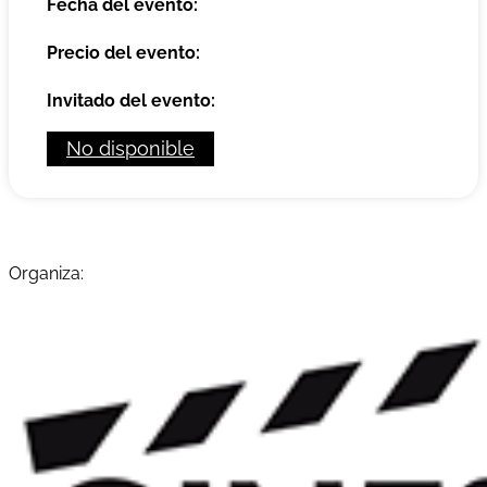
Fecha del evento:
Precio del evento:
Invitado del evento:
No disponible
Organiza: