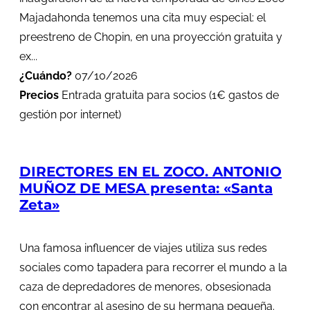
Majadahonda tenemos una cita muy especial: el
preestreno de Chopin, en una proyección gratuita y
ex...
¿Cuándo?
07/10/2026
Precios
Entrada gratuita para socios (1€ gastos de
gestión por internet)
DIRECTORES EN EL ZOCO. ANTONIO
MUÑOZ DE MESA presenta: «Santa
Zeta»
Una famosa influencer de viajes utiliza sus redes
sociales como tapadera para recorrer el mundo a la
caza de depredadores de menores, obsesionada
con encontrar al asesino de su hermana pequeña.