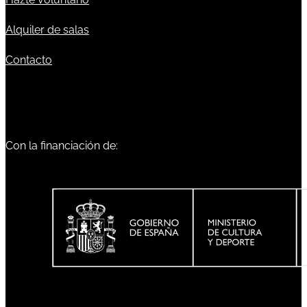
Alquiler de salas
Contacto
Con la financiación de: