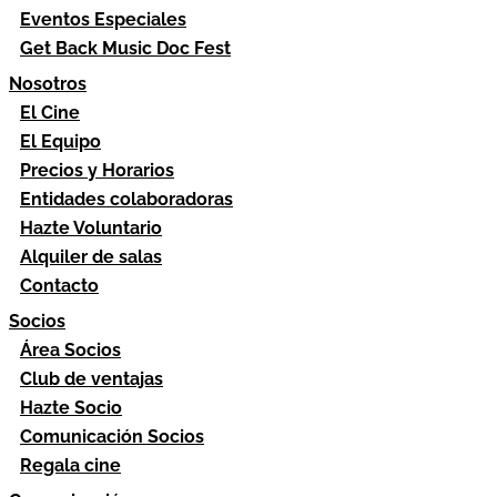
Eventos Especiales
Get Back Music Doc Fest
Nosotros
El Cine
El Equipo
Precios y Horarios
Entidades colaboradoras
Hazte Voluntario
Alquiler de salas
Contacto
Socios
Área Socios
Club de ventajas
Hazte Socio
Comunicación Socios
Regala cine