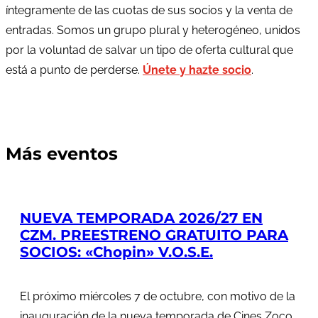
íntegramente de las cuotas de sus socios y la venta de
entradas. Somos un grupo plural y heterogéneo, unidos
por la voluntad de salvar un tipo de oferta cultural que
está a punto de perderse.
Únete y hazte socio
.
Más eventos
NUEVA TEMPORADA 2026/27 EN
CZM. PREESTRENO GRATUITO PARA
SOCIOS: «Chopin» V.O.S.E.
El próximo miércoles 7 de octubre, con motivo de la
inauguración de la nueva temporada de Cines Zoco