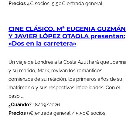
Precios
4€ socios, 5,50€ entrada general.
CINE CLÁSICO. Mª EUGENIA GUZMÁN
Y JAVIER LÓPEZ OTAOLA presentan:
«Dos en la carretera»
Un viaje de Londres a la Costa Azul hará que Joanna
y su marido, Mark, revivan los románticos
comienzos de su relación, los primeros años de su
matrimonio y sus respectivas infidelidades. Con el
paso ...
¿Cuándo?
18/09/2026
Precios
9€ entrada general / 5,50€ socios