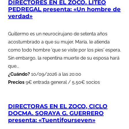
DIRECTORES EN EL ZOCO. LITEO
PEDREGAL presenta: «Un hombre de
verdad»
Guillermo es un neurocirujano de setenta años
acostumbrado a que su mujer, María, le atienda
como todo hombre 'que se viste por los pies' espera.
Sin embargo, la repentina muerte de su esposa hará
que...
¿Cuándo?
10/09/2026 a las 20:00
Precios
9€ entrada general / 5,50€ socios
DIRECTORAS EN EL ZOCO, CICLO
DOCMA. SORAYA G. GUERRERO
presenta: «Tuentifourseven»