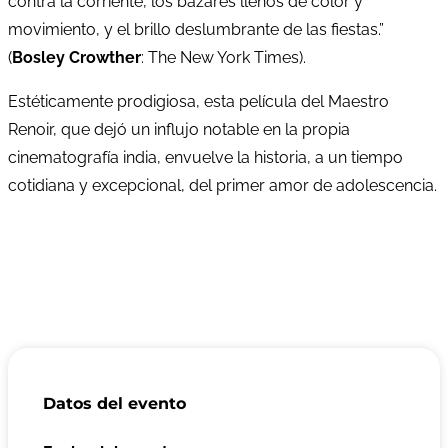
contra la corriente, los bazares llenos de color y
movimiento, y el brillo deslumbrante de las fiestas.”
(
Bosley Crowther
: The New York Times).
Estéticamente prodigiosa, esta película del Maestro
Renoir, que dejó un influjo notable en la propia
cinematografía india, envuelve la historia, a un tiempo
cotidiana y excepcional, del primer amor de adolescencia.
Datos del evento