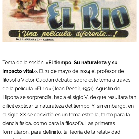
Tema de la sesión: «
El tiempo. Su naturaleza y su
impacto vital».
El 21 de mayo de 2024 el profesor de
filosofía Victor Guedán debatió sobre este tema a través
de la película «El rio» (Jean Renoir, 1951). Agustín de
Hipona se sorprendía, hacia el siglo V, de que resultara tan
difícil explicar la naturaleza del tiempo. Y, sin embargo, en
el siglo XX se convirtió en un tema estrella, tanto para la
ciencia física, como para la filosofía. Las primeras
formularon, para definirlo, la Teoría de la relatividad