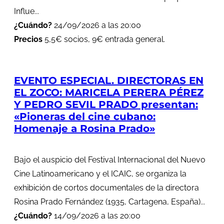
Influe...
¿Cuándo?
24/09/2026 a las 20:00
Precios
5,5€ socios, 9€ entrada general.
EVENTO ESPECIAL. DIRECTORAS EN
EL ZOCO: MARICELA PERERA PÉREZ
Y PEDRO SEVIL PRADO presentan:
«Pioneras del cine cubano:
Homenaje a Rosina Prado»
Bajo el auspicio del Festival Internacional del Nuevo
Cine Latinoamericano y el ICAIC, se organiza la
exhibición de cortos documentales de la directora
Rosina Prado Fernández (1935, Cartagena, España)...
¿Cuándo?
14/09/2026 a las 20:00