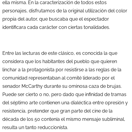
ella misma. En la caracterización de todos estos
personajes, disfrutamos de la original utilización del color
propia del autor, que buscaba que el espectador
identificara cada carácter con ciertas tonalidades.
Entre las lecturas de este clásico, es conocida la que
considera que los habitantes del pueblo que quieren
linchar a la protagonista por resistirse a las reglas de la
comunidad representaban al comité liderado por el
senador McCarthy durante su ominosa caza de brujas.
Puede ser cierto o no, pero dado que infinidad de tramas
del séptimo arte contienen una dialéctica entre opresión y
resistencia, pretender que gran parte del cine de la
década de los 50 contenía el mismo mensaje subliminal,
resulta un tanto reduccionista.