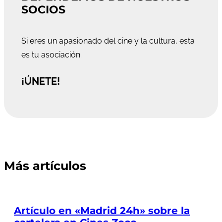
SOCIOS
Si eres un apasionado del cine y la cultura, esta
es tu asociación.
¡ÚNETE!
Más artículos
Artículo en «Madrid 24h» sobre la