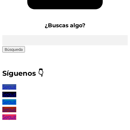
¿Buscas algo?
Buscar:
Síguenos
👇
Seguir
Seguir
Seguir
Seguir
Seguir