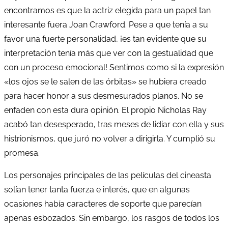
encontramos es que la actriz elegida para un papel tan
interesante fuera Joan Crawford. Pese a que tenía a su
favor una fuerte personalidad, ¡es tan evidente que su
interpretación tenía más que ver con la gestualidad que
con un proceso emocional! Sentimos como si la expresión
«los ojos se le salen de las órbitas» se hubiera creado
para hacer honor a sus desmesurados planos. No se
enfaden con esta dura opinión. El propio Nicholas Ray
acabó tan desesperado, tras meses de lidiar con ella y sus
histrionismos, que juró no volver a dirigirla. Y cumplió su
promesa.
Los personajes principales de las películas del cineasta
solían tener tanta fuerza e interés, que en algunas
ocasiones había caracteres de soporte que parecían
apenas esbozados. Sin embargo, los rasgos de todos los