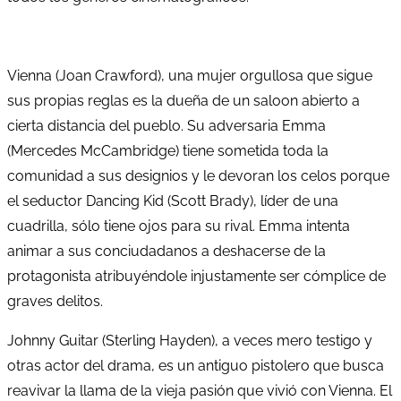
Vienna (Joan Crawford), una mujer orgullosa que sigue
sus propias reglas es la dueña de un saloon abierto a
cierta distancia del pueblo. Su adversaria Emma
(Mercedes McCambridge) tiene sometida toda la
comunidad a sus designios y le devoran los celos porque
el seductor Dancing Kid (Scott Brady), líder de una
cuadrilla, sólo tiene ojos para su rival. Emma intenta
animar a sus conciudadanos a deshacerse de la
protagonista atribuyéndole injustamente ser cómplice de
graves delitos.
Johnny Guitar (Sterling Hayden), a veces mero testigo y
otras actor del drama, es un antiguo pistolero que busca
reavivar la llama de la vieja pasión que vivió con Vienna. El