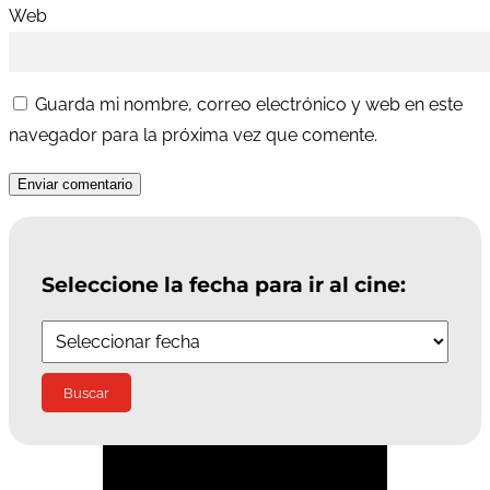
Web
Guarda mi nombre, correo electrónico y web en este
navegador para la próxima vez que comente.
Enviar comentario
Seleccione la fecha para ir al cine:
Suscríbete a la Newsletter