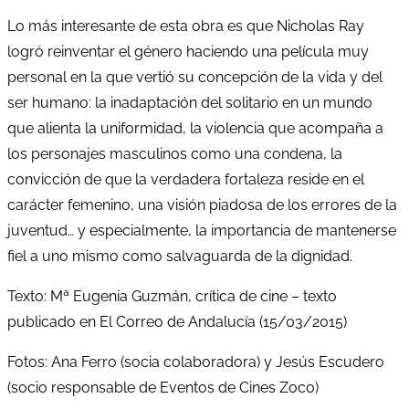
Lo más interesante de esta obra es que Nicholas Ray
logró reinventar el género haciendo una película muy
personal en la que vertió su concepción de la vida y del
ser humano: la inadaptación del solitario en un mundo
que alienta la uniformidad, la violencia que acompaña a
los personajes masculinos como una condena, la
convicción de que la verdadera fortaleza reside en el
carácter femenino, una visión piadosa de los errores de la
juventud… y especialmente, la importancia de mantenerse
fiel a uno mismo como salvaguarda de la dignidad.
Texto: Mª Eugenia Guzmán, crítica de cine – texto
publicado en El Correo de Andalucía (15/03/2015)
Fotos: Ana Ferro (socia colaboradora) y Jesús Escudero
(socio responsable de Eventos de Cines Zoco)