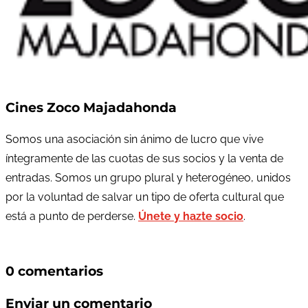
Cines Zoco Majadahonda
Somos una asociación sin ánimo de lucro que vive
íntegramente de las cuotas de sus socios y la venta de
entradas. Somos un grupo plural y heterogéneo, unidos
por la voluntad de salvar un tipo de oferta cultural que
está a punto de perderse.
Únete y hazte socio
.
0 comentarios
Enviar un comentario