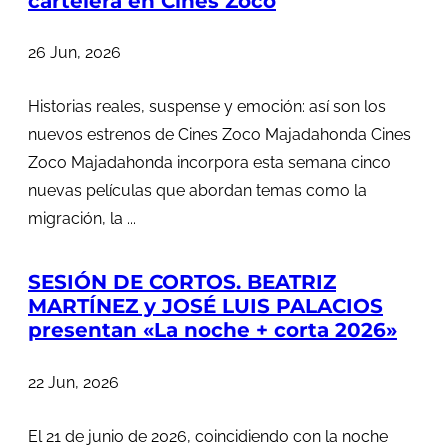
cartelera en Cines Zoco
26 Jun, 2026
Historias reales, suspense y emoción: así son los
nuevos estrenos de Cines Zoco Majadahonda Cines
Zoco Majadahonda incorpora esta semana cinco
nuevas películas que abordan temas como la
migración, la ...
SESIÓN DE CORTOS. BEATRIZ
MARTÍNEZ y JOSÉ LUIS PALACIOS
presentan «La noche + corta 2026»
22 Jun, 2026
El 21 de junio de 2026, coincidiendo con la noche