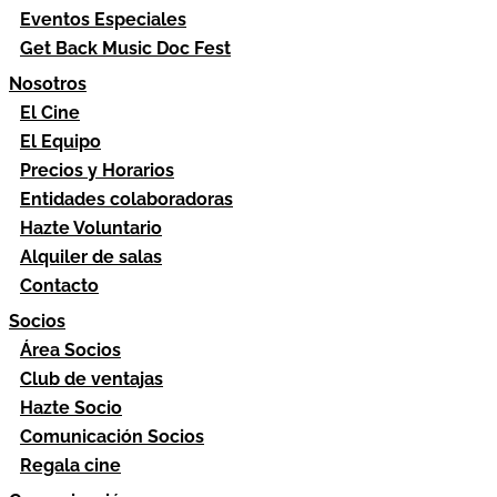
Eventos Especiales
Get Back Music Doc Fest
Nosotros
El Cine
El Equipo
Precios y Horarios
Entidades colaboradoras
Hazte Voluntario
Alquiler de salas
Contacto
Socios
Área Socios
Club de ventajas
Hazte Socio
Comunicación Socios
Regala cine