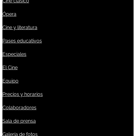
Cine clásico
Ópera
Cine y literatura
Pases educativos
Especiales
El Cine
Equipo
Precios y horarios
Colaboradores
Sala de prensa
Galería de fotos