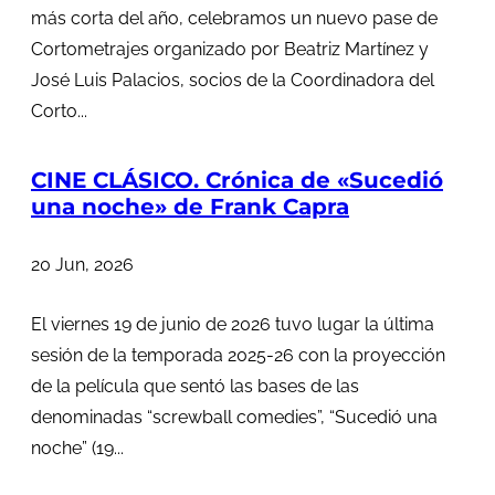
más corta del año, celebramos un nuevo pase de
Cortometrajes organizado por Beatriz Martínez y
José Luis Palacios, socios de la Coordinadora del
Corto...
CINE CLÁSICO. Crónica de «Sucedió
una noche» de Frank Capra
20 Jun, 2026
El viernes 19 de junio de 2026 tuvo lugar la última
sesión de la temporada 2025-26 con la proyección
de la película que sentó las bases de las
denominadas “screwball comedies”, “Sucedió una
noche” (19...