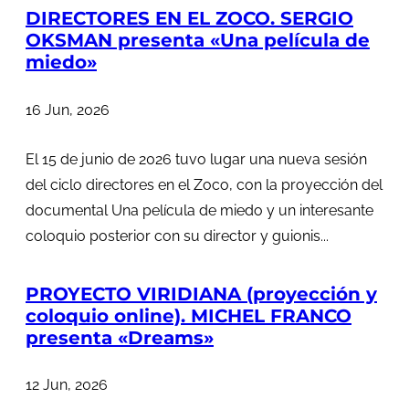
DIRECTORES EN EL ZOCO. SERGIO
OKSMAN presenta «Una película de
miedo»
16 Jun, 2026
El 15 de junio de 2026 tuvo lugar una nueva sesión
del ciclo directores en el Zoco, con la proyección del
documental Una película de miedo y un interesante
coloquio posterior con su director y guionis...
PROYECTO VIRIDIANA (proyección y
coloquio online). MICHEL FRANCO
presenta «Dreams»
12 Jun, 2026