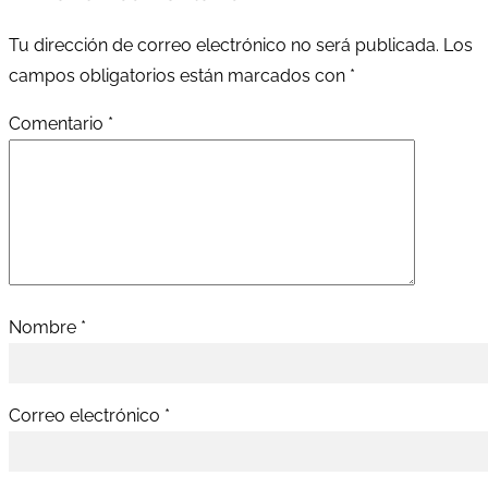
Tu dirección de correo electrónico no será publicada.
Los
campos obligatorios están marcados con
*
Comentario
*
Nombre
*
Correo electrónico
*