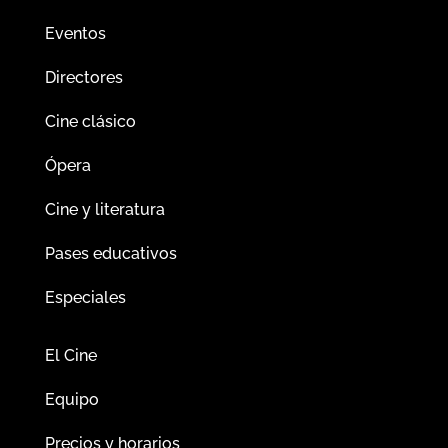
Eventos
Directores
Cine clásico
Ópera
Cine y literatura
Pases educativos
Especiales
El Cine
Equipo
Precios y horarios