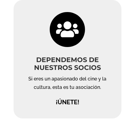

DEPENDEMOS DE
NUESTROS SOCIOS
Si eres un apasionado del cine y la
cultura, esta es tu asociación.
¡ÚNETE!