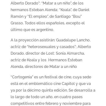
Alberto Dorado”; “Matar a un niño”, de los
hermanos Esteban Alenda; “Koala”, de Daniel
Ramón y “El empleo”, de Santiago “Bou”
Grasso. Todos ellos españoles, excepto el
último que es argentino.
A la proyección asistirán: Guadalupe Lancho,
actriz de “heterosexuales y casados”; Alberto
Dorado, director de Lost; Sonia Almarcha,
actriz de Koala y los Hermanos Esteban
Alenda, directores de Matar a un niño
“Cortogenia” es un festival de cine, cuya sede
está en el emblemático cine Capitol y que va
ya por la décimo quinta edición. Se desarrolla a
lo largo de todo un año, en cuatro pases
competitivos entre febrero y noviembre para