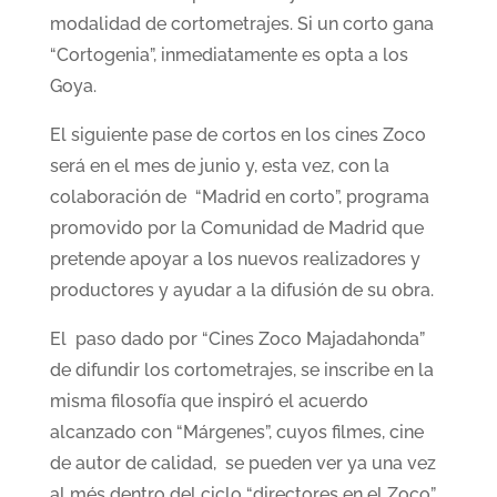
modalidad de cortometrajes. Si un corto gana
“Cortogenia”, inmediatamente es opta a los
Goya.
El siguiente pase de cortos en los cines Zoco
será en el mes de junio y, esta vez, con la
colaboración de “Madrid en corto”, programa
promovido por la Comunidad de Madrid que
pretende apoyar a los nuevos realizadores y
productores y ayudar a la difusión de su obra.
El paso dado por “Cines Zoco Majadahonda”
de difundir los cortometrajes, se inscribe en la
misma filosofía que inspiró el acuerdo
alcanzado con “Márgenes”, cuyos filmes, cine
de autor de calidad, se pueden ver ya una vez
al més dentro del ciclo “directores en el Zoco”.