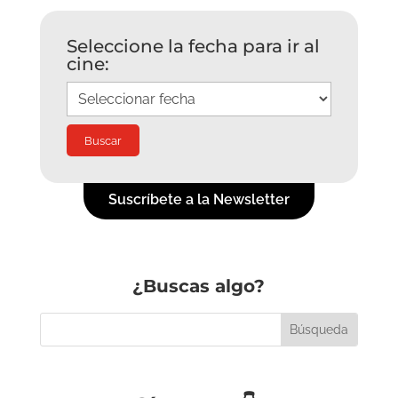
Seleccione la fecha para ir al
cine:
Suscríbete a la Newsletter
¿Buscas algo?