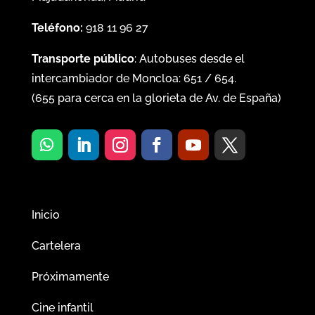
Teléfono:
918 11 96 27
Transporte público
: Autobuses desde el
intercambiador de Moncloa:
651
/
654
.
(
655
para cerca en la glorieta de Av. de España)
Inicio
Cartelera
Próximamente
Cine infantil