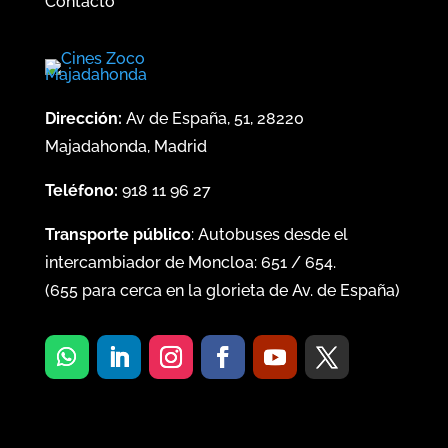
Contacto
Dirección:
Av de España, 51, 28220
Majadahonda, Madrid
Teléfono:
918 11 96 27
Transporte público
: Autobuses desde el
intercambiador de Moncloa:
651
/
654
.
(
655
para cerca en la glorieta de Av. de España)