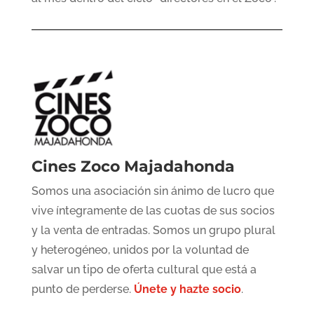
Cines Zoco Majadahonda
Somos una asociación sin ánimo de lucro que
vive íntegramente de las cuotas de sus socios
y la venta de entradas. Somos un grupo plural
y heterogéneo, unidos por la voluntad de
salvar un tipo de oferta cultural que está a
punto de perderse.
Únete y hazte socio
.