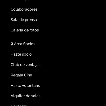
Colaboradores
Sala de prensa
Galería de fotos
🔒
Área Socios
Hazte socio
Club de ventajas
Regala Cine
Hazte voluntario
Alquiler de salas