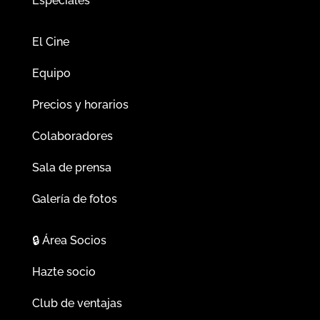
Especiales
El Cine
Equipo
Precios y horarios
Colaboradores
Sala de prensa
Galería de fotos
🔒
Área Socios
Hazte socio
Club de ventajas