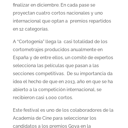
finalizar en diciembre. En cada pase se
proyectan cuatro cortos nacionales y uno
internacional que optan a premios repartidos
en 12 categorías.
A “Cortogenia” llega la casi totalidad de los
cortometrajes producidos anualmente en
España y de entre ellos, un comité de expertos
selecciona las películas que pasan a las
secciones competitivas. De su importancia da
idea el hecho de que en 2013, año en que se ha
abierto a la competición internacional, se
recibieron casi 1.000 cortos.
Este festival es uno de los colaboradores de la
Academia de Cine para seleccionar los
candidatos a los premios Goya en la