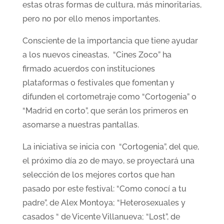
estas otras formas de cultura, más minoritarias,
pero no por ello menos importantes.
Consciente de la importancia que tiene ayudar
a los nuevos cineastas, “Cines Zoco” ha
firmado acuerdos con instituciones
plataformas o festivales que fomentan y
difunden el cortometraje como “Cortogenia” o
“Madrid en corto”, que serán los primeros en
asomarse a nuestras pantallas.
La iniciativa se inicia con “Cortogenia”, del que,
el próximo día 20 de mayo, se proyectará una
selección de los mejores cortos que han
pasado por este festival: “Como conocí a tu
padre”, de Alex Montoya; “Heterosexuales y
casados “ de Vicente Villanueva; “Lost”, de