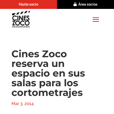
Hazte socio
Área socios
Cines Zoco
reserva un
espacio en sus
salas para los
cortometrajes
Mar 3, 2014