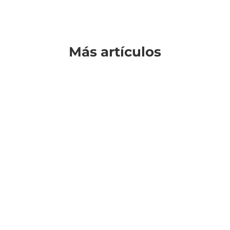
Más artículos