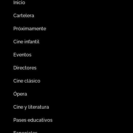
Inicio
Cartelera
Próximamente
Cine infantil
Eventos
Directores
Cine clásico
Ópera
Cine y literatura
Pases educativos