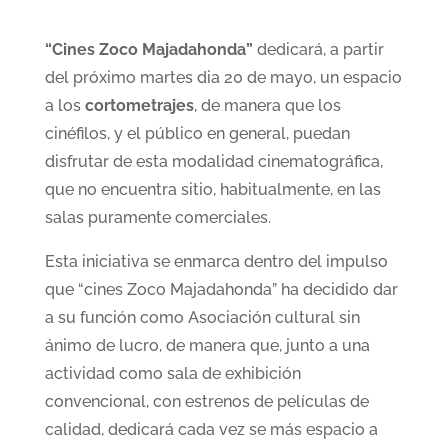
“Cines Zoco Majadahonda”
dedicará, a partir
del próximo martes dia 20 de mayo, un espacio
a los
cortometrajes
, de manera que los
cinéfilos, y el público en general, puedan
disfrutar de esta modalidad cinematográfica,
que no encuentra sitio, habitualmente, en las
salas puramente comerciales.
Esta iniciativa se enmarca dentro del impulso
que “cines Zoco Majadahonda” ha decidido dar
a su función como Asociación cultural sin
ánimo de lucro, de manera que, junto a una
actividad como sala de exhibición
convencional, con estrenos de películas de
calidad, dedicará cada vez se más espacio a