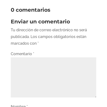
0 comentarios
Enviar un comentario
Tu dirección de correo electrónico no será
publicada.
Los campos obligatorios están
marcados con
*
Comentario
*
Nombre
*