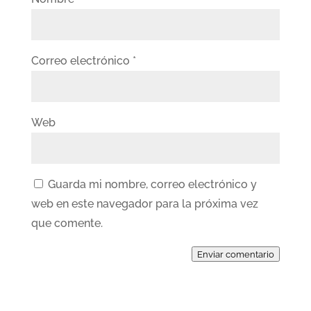
Correo electrónico
*
Web
Guarda mi nombre, correo electrónico y
web en este navegador para la próxima vez
que comente.
Enviar comentario