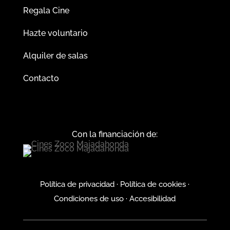
Regala Cine
Hazte voluntario
Alquiler de salas
Contacto
Con la financiación de:
Política de privacidad
·
Política de cookies
·
Condiciones de uso
·
Accesibilidad