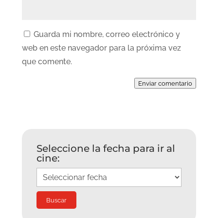
Guarda mi nombre, correo electrónico y
web en este navegador para la próxima vez
que comente.
Enviar comentario
Seleccione la fecha para ir al
cine: