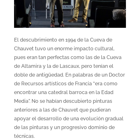
El descubrimiento en 1994 de la Cueva de
Chauvet tuvo un enorme impacto cultural,
pues eran tan perfectas como las de la Cueva
de Altamira y la de Lascaux, pero tenían el
doble de antigüedad. En palabras de un Doctor
de Recursos artísticos de Francia “era como
encontrar una catedral barroca en la Edad
Media”. No se habían descubierto pinturas
anteriores a las de Chauvet que pudieran
apoyar el desarrollo de una evolución gradual
de las pinturas y un progresivo dominio de
técnicas.