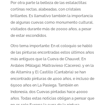
Por otra parte la belleza de las estalactitas:
cortinas rectas, alabeadas, con cristales
brillantes. Es llamativo también la importancia
de algunas cuevas como monumento cultural,
visitados durante más de 20000 años, a pesar
de estar escondidos.
Otro tema importante: En el coloquio se habló
de las pinturas encontradas estos últimos años
más antiguos que la Cueva de Chauvet. En
Ardales (Málaga), Maltravieso (Cáceres), y en la
de Altamira y El Castillo (Cantabria) se han
encontrado pinturas de 4000 años, e incluso de
65000 años en La Pasiega. También en
Indonesia, dos Cuevas pintadas hace 40000
años. Todas estas noticias obligan a pensar que
no es solo Europa la cuna de la pintura