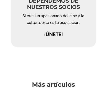
DEPENDEMOS DE
NUESTROS SOCIOS
Si eres un apasionado del cine y la
cultura, esta es tu asociación.
¡ÚNETE!
Más artículos