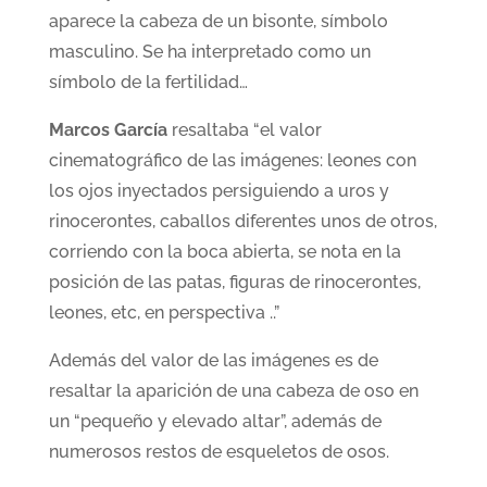
aparece la cabeza de un bisonte, símbolo
masculino. Se ha interpretado como un
símbolo de la fertilidad…
Marcos García
resaltaba “el valor
cinematográfico de las imágenes: leones con
los ojos inyectados persiguiendo a uros y
rinocerontes, caballos diferentes unos de otros,
corriendo con la boca abierta, se nota en la
posición de las patas, figuras de rinocerontes,
leones, etc, en perspectiva ..”
Además del valor de las imágenes es de
resaltar la aparición de una cabeza de oso en
un “pequeño y elevado altar”, además de
numerosos restos de esqueletos de osos.