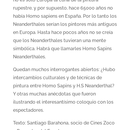
rupestre, y por supuesto, hace 65000 años no
había Homo sapiens en España. Por lo tanto los
Neanderthales serían los pintores más antiguos
en Europa. Hasta hace pocos años no se creía
que los Neanderthales tuvieran una mente
simbólica. Habrá que llamarles Homo Sapins
Neanderthales.
Quedan muchos interrogantes abiertos: ¿Hubo
intercambios culturales y de técnicas de
pintura entre Homo Sapins y H.S Neanderthal?
Y otras muchas anécdotas que fueron
ilustrando el interesantísimo coloquio con los
espectadores.
Texto: Santiago Barahona, socio de Cines Zoco