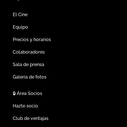
El Cine
Equipo
Precios y horarios
Colaboradores
Sala de prensa
Galería de fotos
🔒
Área Socios
Hazte socio
Club de ventajas