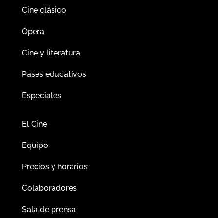
Cine clásico
Ópera
Cine y literatura
Pases educativos
Especiales
El Cine
Equipo
Precios y horarios
Colaboradores
Sala de prensa