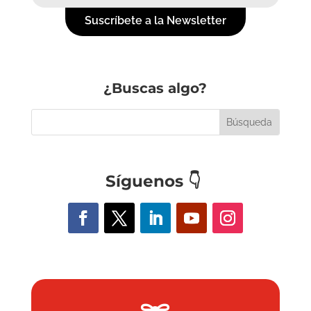
Suscríbete a la Newsletter
¿Buscas algo?
Síguenos
👇