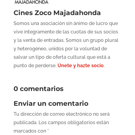
Cines Zoco Majadahonda
Somos una asociación sin ánimo de lucro que
vive íntegramente de las cuotas de sus socios
y la venta de entradas. Somos un grupo plural
y heterogéneo, unidos por la voluntad de
salvar un tipo de oferta cultural que está a
punto de perderse.
Únete y hazte socio
.
0 comentarios
Enviar un comentario
Tu dirección de correo electrónico no será
publicada.
Los campos obligatorios están
marcados con
*