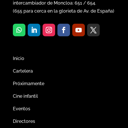
intercambiador de Moncloa:
651
/
654
.
(
655
para cerca en la glorieta de Av. de España)
Inicio
Cartelera
Próximamente
Cine infantil
Eventos
Directores