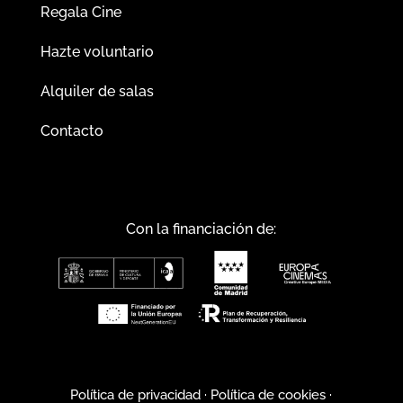
Regala Cine
Hazte voluntario
Alquiler de salas
Contacto
Con la financiación de:
Política de privacidad
·
Política de cookies
·