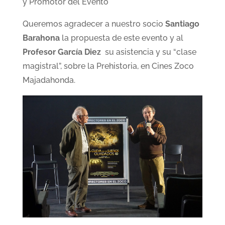
y Promotor del Evento
Queremos agradecer a nuestro socio
Santiago
Barahona
la propuesta de este evento y al
Profesor García Diez
su asistencia y su “clase
magistral”, sobre la Prehistoria, en Cines Zoco
Majadahonda.