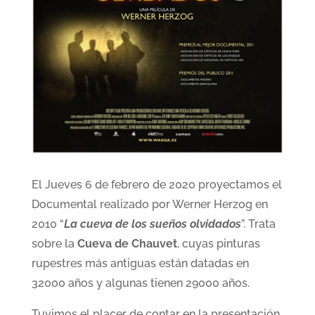
El Jueves 6 de febrero de 2020 proyectamos el
Documental realizado por Werner Herzog en
2010 “
La cueva de los sueños olvidados
”. Trata
sobre la
Cueva de Chauvet
, cuyas pinturas
rupestres más antiguas están datadas en
32000 años y algunas tienen 29000 años.
Tuvimos el placer de contar en la presentación