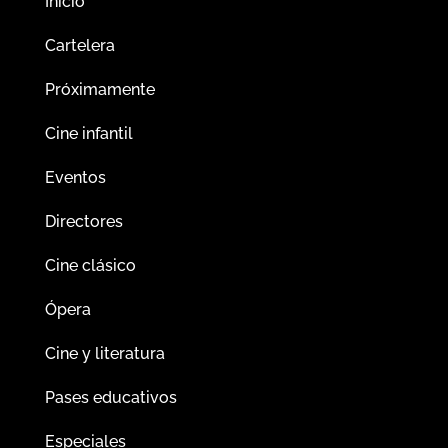
Inicio
Cartelera
Próximamente
Cine infantil
Eventos
Directores
Cine clásico
Ópera
Cine y literatura
Pases educativos
Especiales