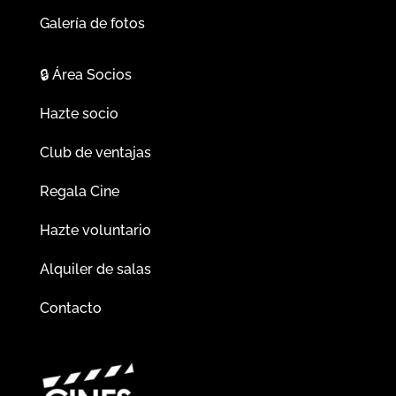
Galería de fotos
🔒
Área Socios
Hazte socio
Club de ventajas
Regala Cine
Hazte voluntario
Alquiler de salas
Contacto