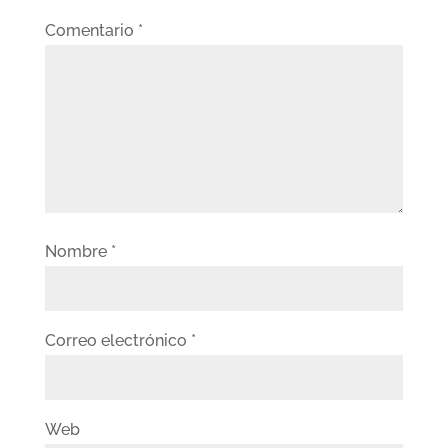
Comentario
*
Nombre
*
Correo electrónico
*
Web