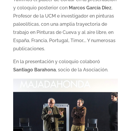
y coloquio posterior con
Marcos García Diez
,
Profesor de la UCM e investigador en pinturas
paleolíticas, con una amplia trayectoria de
trabajo en Pinturas de Cueva y al aire libre, en
España, Francia, Portugal, Timor…. Y numerosas
publicaciones.
En la presentación y coloquio colaboró
Santiago Barahona
, socio de la Asociación.