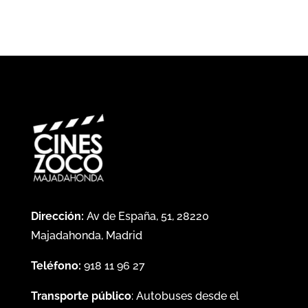
Dirección:
Av de España, 51, 28220
Majadahonda, Madrid
Teléfono:
918 11 96 27
Transporte público
: Autobuses desde el