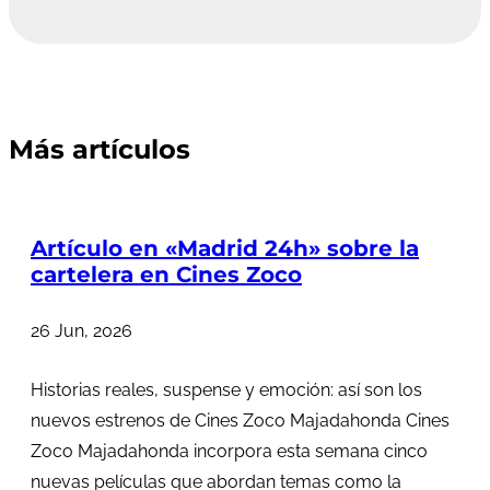
Más artículos
Artículo en «Madrid 24h» sobre la
cartelera en Cines Zoco
26 Jun, 2026
Historias reales, suspense y emoción: así son los
nuevos estrenos de Cines Zoco Majadahonda Cines
Zoco Majadahonda incorpora esta semana cinco
nuevas películas que abordan temas como la