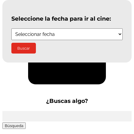
Seleccione la fecha para ir al cine:
Suscríbete a la Newsletter
¿Buscas algo?
Buscar: