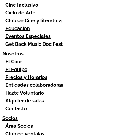
Cine Inclusivo
Ciclo de Arte
Club de Cine y literatura
Educación
Eventos Especiales
Get Back Music Doc Fest
Nosotros
El Cine
El Equipo
Precios y Horarios
Entidades colaboradoras
Hazte Voluntario
Alquiler de salas
Contacto
Socios
Área Socios
Club de ventajas