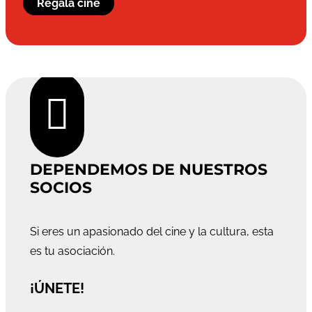
Regala cine

DEPENDEMOS DE NUESTROS
SOCIOS
Si eres un apasionado del cine y la cultura, esta
es tu asociación.
¡ÚNETE!