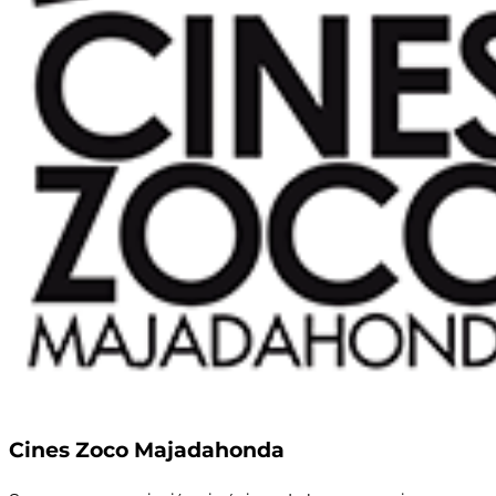
Cines Zoco Majadahonda