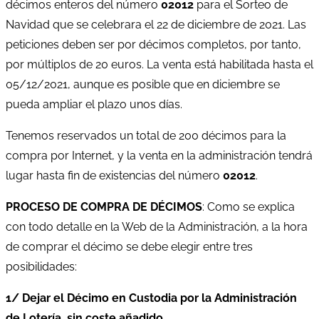
décimos enteros del número
02012
para el Sorteo de
Navidad que se celebrara el 22 de diciembre de 2021. Las
peticiones deben ser por décimos completos, por tanto,
por múltiplos de 20 euros. La venta está habilitada hasta el
05/12/2021, aunque es posible que en diciembre se
pueda ampliar el plazo unos días.
Tenemos reservados un total de 200 décimos para la
compra por Internet, y la venta en la administración tendrá
lugar hasta fin de existencias del número
02012
.
PROCESO DE COMPRA DE DÉCIMOS
: Como se explica
con todo detalle en la Web de la Administración, a la hora
de comprar el décimo se debe elegir entre tres
posibilidades:
1/ Dejar el Décimo en Custodia por la Administración
de Lotería,
sin coste añadido
.