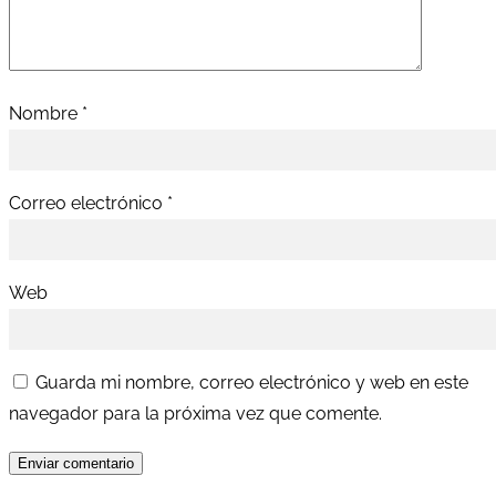
Nombre
*
Correo electrónico
*
Web
Guarda mi nombre, correo electrónico y web en este
navegador para la próxima vez que comente.
Enviar comentario