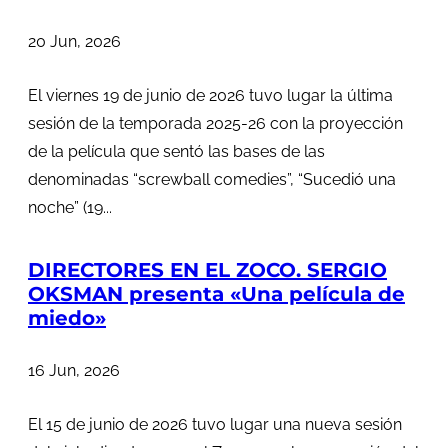
20 Jun, 2026
El viernes 19 de junio de 2026 tuvo lugar la última
sesión de la temporada 2025-26 con la proyección
de la película que sentó las bases de las
denominadas “screwball comedies”, “Sucedió una
noche” (19...
DIRECTORES EN EL ZOCO. SERGIO
OKSMAN presenta «Una película de
miedo»
16 Jun, 2026
El 15 de junio de 2026 tuvo lugar una nueva sesión