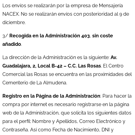
Los envíos se realizarán por la empresa de Mensajería
NACEX. No se realizarán envíos con posterioridad al 9 de
diciembre.
3/
Recogida en la Administración 403
,
sin coste
añadido
.
La dirección de la Administración es la siguiente:
Av.
Guadalajara, 2, Local B-42 – C.C. Las Rosas
. El Centro
Comercial las Rosas se encuentra en las proximidades del
Cementerio de La Almudena.
Registro en la Página de la Administración
: Para hacer la
compra por internet es necesario registrarse en la página
web de la Administración, que solicita los siguientes datos
para el perfil: Nombre y Apellidos, Correo Electrónico y
Contraseña. Así como Fecha de Nacimiento, DNI y