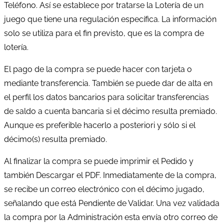
Teléfono. Así se establece por tratarse la Lotería de un
juego que tiene una regulación específica. La información
solo se utiliza para el fin previsto, que es la compra de
lotería.
El pago de la compra se puede hacer con tarjeta o
mediante transferencia. También se puede dar de alta en
el perfil los datos bancarios para solicitar transferencias
de saldo a cuenta bancaria si el décimo resulta premiado.
Aunque es preferible hacerlo a posteriori y sólo si el
décimo(s) resulta premiado.
Al finalizar la compra se puede imprimir el Pedido y
también Descargar el PDF. Inmediatamente de la compra,
se recibe un correo electrónico con el décimo jugado,
señalando que está Pendiente de Validar. Una vez validada
la compra por la Administración esta envía otro correo de