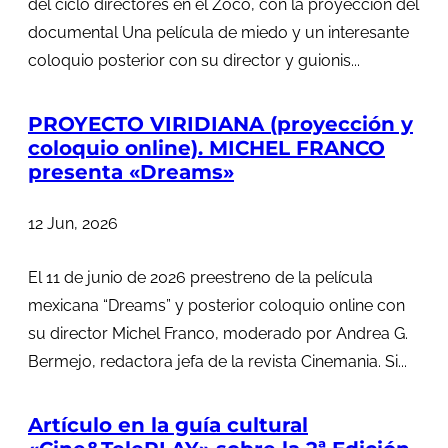
del ciclo directores en el Zoco, con la proyección del
documental Una película de miedo y un interesante
coloquio posterior con su director y guionis...
PROYECTO VIRIDIANA (proyección y
coloquio online). MICHEL FRANCO
presenta «Dreams»
12 Jun, 2026
El 11 de junio de 2026 preestreno de la película
mexicana “Dreams” y posterior coloquio online con
su director Michel Franco, moderado por Andrea G.
Bermejo, redactora jefa de la revista Cinemania. Si...
Artículo en la guía cultural