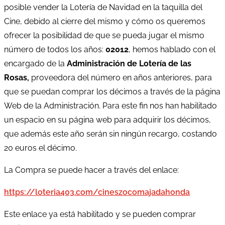
posible vender la Lotería de Navidad en la taquilla del
Cine, debido al cierre del mismo y cómo os queremos
ofrecer la posibilidad de que se pueda jugar el mismo
número de todos los años:
02012
, hemos hablado con el
encargado de la
Administración de Lotería de las
Rosas,
proveedora del número en años anteriores, para
que se puedan comprar los décimos a través de la página
Web de la Administración. Para este fin nos han habilitado
un espacio en su página web para adquirir los décimos,
que además este año serán sin ningún recargo, costando
20 euros el décimo.
La Compra se puede hacer a través del enlace:
https://loteria403.com/cineszocomajadahonda
Este enlace ya está habilitado y se pueden comprar