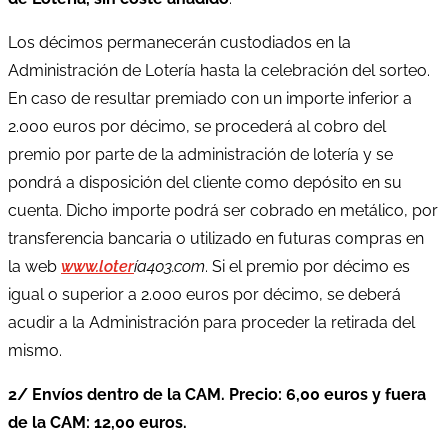
Los décimos permanecerán custodiados en la
Administración de Lotería hasta la celebración del sorteo.
En caso de resultar premiado con un importe inferior a
2.000 euros por décimo, se procederá al cobro del
premio por parte de la administración de lotería y se
pondrá a disposición del cliente como depósito en su
cuenta. Dicho importe podrá ser cobrado en metálico, por
transferencia bancaria o utilizado en futuras compras en
la web
www.loter
ía403.com
. Si el premio por décimo es
igual o superior a 2.000 euros por décimo, se deberá
acudir a la Administración para proceder la retirada del
mismo.
2/ Envíos dentro de la CAM. Precio: 6,00 euros y fuera
de la CAM: 12,00 euros.