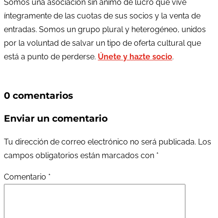
Somos una asociación sin ánimo de lucro que vive
íntegramente de las cuotas de sus socios y la venta de
entradas. Somos un grupo plural y heterogéneo, unidos
por la voluntad de salvar un tipo de oferta cultural que
está a punto de perderse.
Únete y hazte socio
.
0 comentarios
Enviar un comentario
Tu dirección de correo electrónico no será publicada.
Los
campos obligatorios están marcados con
*
Comentario
*