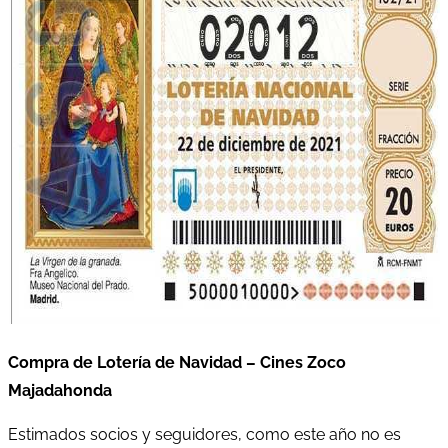
Compra de Lotería de Navidad – Cines Zoco
Majadahonda
Estimados socios y seguidores, como este año no es