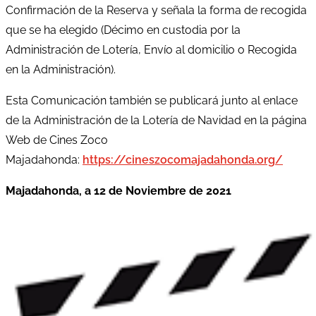
Confirmación de la Reserva y señala la forma de recogida
que se ha elegido (Décimo en custodia por la
Administración de Lotería, Envío al domicilio o Recogida
en la Administración).
Esta Comunicación también se publicará junto al enlace
de la Administración de la Lotería de Navidad en la página
Web de Cines Zoco
Majadahonda:
https://cineszocomajadahonda.org/
Majadahonda, a 12 de Noviembre de 2021