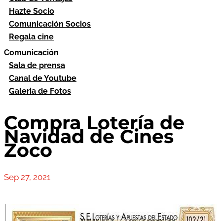
Hazte Socio
Comunicación Socios
Regala cine
Comunicación
Sala de prensa
Canal de Youtube
Galeria de Fotos
Compra Lotería de
Navidad de Cines
Zoco
Sep 27, 2021