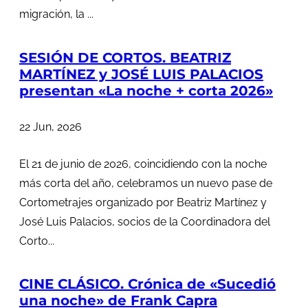
migración, la ...
SESIÓN DE CORTOS. BEATRIZ
MARTÍNEZ y JOSÉ LUIS PALACIOS
presentan «La noche + corta 2026»
22 Jun, 2026
El 21 de junio de 2026, coincidiendo con la noche
más corta del año, celebramos un nuevo pase de
Cortometrajes organizado por Beatriz Martínez y
José Luis Palacios, socios de la Coordinadora del
Corto...
CINE CLÁSICO. Crónica de «Sucedió
una noche» de Frank Capra