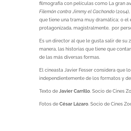
filmografía con películas como La gran 
Filemón contra Jimmy el Cachondo
(2014)
que tiene una trama muy dramática; o el 
protagonizada, magistralmente, por pers
Es un director al que le gusta salir de s
manera, las historias que tiene que contar
de las más diversas formas.
El cineasta Javier Fesser considera que lo
independientemente de los formatos y de
Texto de
Javier Carrillo
. Socio de Cines 
Fotos de
César Lázaro
. Socio de Cines Z