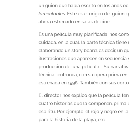
un guion que había escrito en los años oc
lamentables
. Este es el origen del guion,
ahora estrenado en salas de cine.
Es una película muy planificada, nos con
cuidada, en la cual, la parte técnica tien
elaborando un story board, es decir, un 
ilustraciones que aparecen en secuencia 
producción de una película. Su narrativa
técnica, entronca, con su opera prima en 
estrenada en 1998. También con sus cort
El director nos explicó que la película ten
cuatro historias que la componen, prima
espíritu. Por ejemplo, el rojo y negro en la
para la historia de la playa, etc.