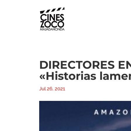
DIRECTORES EN
«Historias lame
Jul 26, 2021