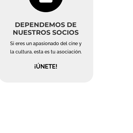
DEPENDEMOS DE
NUESTROS SOCIOS
Si eres un apasionado del cine y
la cultura, esta es tu asociación.
¡ÚNETE!