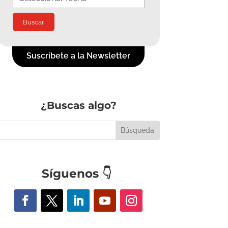
Suscríbete a la Newsletter
¿Buscas algo?
Síguenos
👇