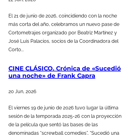
El 21 de junio de 2026, coincidiendo con la noche
más corta del año, celebramos un nuevo pase de
Cortometrajes organizado por Beatriz Martínez y
José Luis Palacios, socios de la Coordinadora del
Corto...
CINE CLÁSICO. Crónica de «Sucedió
una noche» de Frank Capra
20 Jun, 2026
El viernes 19 de junio de 2026 tuvo lugar la última
sesión de la temporada 2025-26 con la proyección
de la película que sentó las bases de las
denominadas “screwball comedies”, “Sucedió una