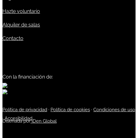
Hazte voluntario
Alquiler de salas
Contacto
Con la financiación de:
Política de privacidad
·
Política de cookies
·
Condiciones de uso
·
Accesibilidad
Diseñada por
iDen Global