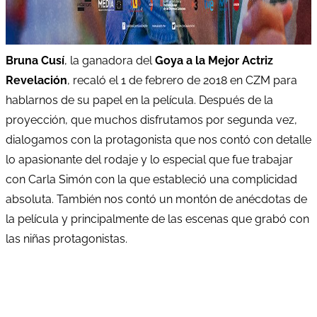
Bruna Cusí
, la ganadora del
Goya a la Mejor Actriz
Revelación
, recaló el 1 de febrero de 2018 en CZM para
hablarnos de su papel en la película. Después de la
proyección, que muchos disfrutamos por segunda vez,
dialogamos con la protagonista que nos contó con detalle
lo apasionante del rodaje y lo especial que fue trabajar
con Carla Simón con la que estableció una complicidad
absoluta. También nos contó un montón de anécdotas de
la película y principalmente de las escenas que grabó con
las niñas protagonistas.