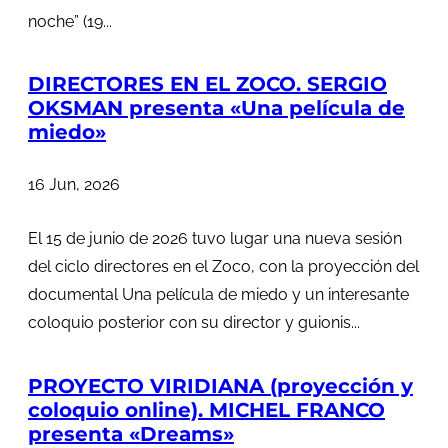
noche” (19...
DIRECTORES EN EL ZOCO. SERGIO
OKSMAN presenta «Una película de
miedo»
16 Jun, 2026
El 15 de junio de 2026 tuvo lugar una nueva sesión
del ciclo directores en el Zoco, con la proyección del
documental Una película de miedo y un interesante
coloquio posterior con su director y guionis...
PROYECTO VIRIDIANA (proyección y
coloquio online). MICHEL FRANCO
presenta «Dreams»