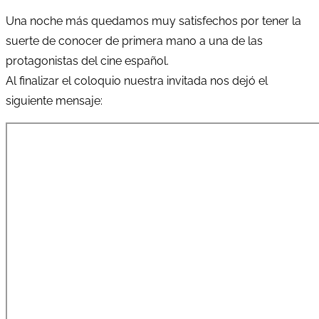
Una noche más quedamos muy satisfechos por tener la
suerte de conocer de primera mano a una de las
protagonistas del cine español.
Al finalizar el coloquio nuestra invitada nos dejó el
siguiente mensaje: