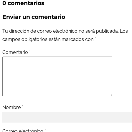
0 comentarios
Enviar un comentario
Tu dirección de correo electrónico no será publicada.
Los
campos obligatorios están marcados con
*
Comentario
*
Nombre
*
Correo electrónico
*