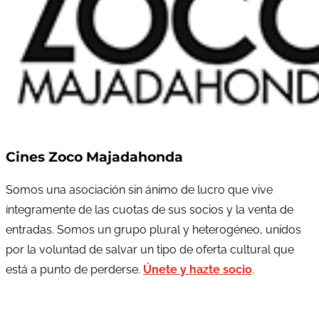
Cines Zoco Majadahonda
Somos una asociación sin ánimo de lucro que vive
íntegramente de las cuotas de sus socios y la venta de
entradas. Somos un grupo plural y heterogéneo, unidos
por la voluntad de salvar un tipo de oferta cultural que
está a punto de perderse.
Únete y hazte socio
.