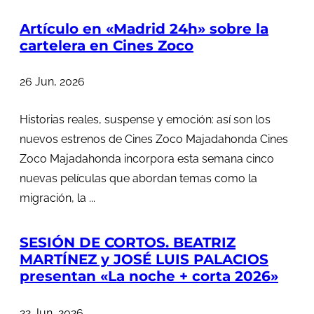
Artículo en «Madrid 24h» sobre la
cartelera en Cines Zoco
26 Jun, 2026
Historias reales, suspense y emoción: así son los
nuevos estrenos de Cines Zoco Majadahonda Cines
Zoco Majadahonda incorpora esta semana cinco
nuevas películas que abordan temas como la
migración, la ...
SESIÓN DE CORTOS. BEATRIZ
MARTÍNEZ y JOSÉ LUIS PALACIOS
presentan «La noche + corta 2026»
22 Jun, 2026