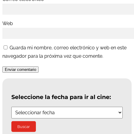
Web
Guarda mi nombre, correo electrónico y web en este
navegador para la próxima vez que comente.
Enviar comentario
Seleccione la fecha para ir al cine: