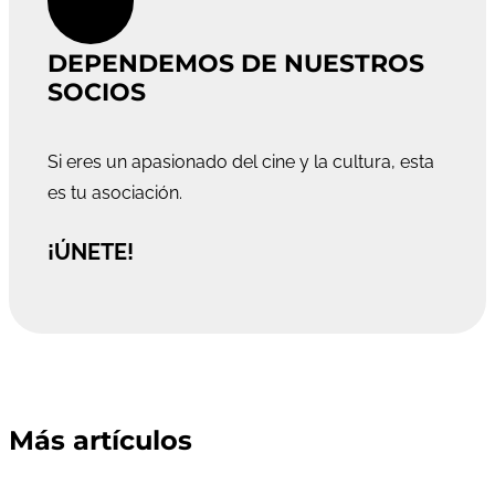
DEPENDEMOS DE NUESTROS
SOCIOS
Si eres un apasionado del cine y la cultura, esta
es tu asociación.
¡ÚNETE!
Más artículos