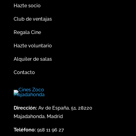
Hazte socio
Club de ventajas
Regala Cine
Hazte voluntario
Alquiler de salas
Contacto
Dirección:
Av de España, 51, 28220
Majadahonda, Madrid
Teléfono:
918 11 96 27