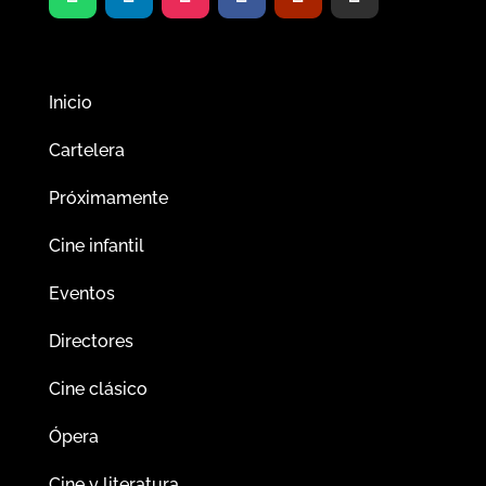
Inicio
Cartelera
Próximamente
Cine infantil
Eventos
Directores
Cine clásico
Ópera
Cine y literatura