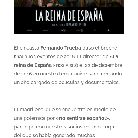
El cineasta
Fernando Trueba
puso el broche
final a los eventos de 2016. El director de
«La
reina de España»
nos visitó el 22 de diciembre
de 2016 en nuestro tercer aniversario cerrando
un año cargado de películas y documentales.
El madrileño, que se encuentra en medio de
una polémica por
«no sentirse español»
,
participó con nuestros socios en un coloquio
del que se había generado muchas