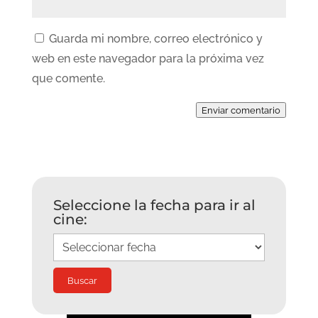
Guarda mi nombre, correo electrónico y
web en este navegador para la próxima vez
que comente.
Enviar comentario
Seleccione la fecha para ir al
cine: