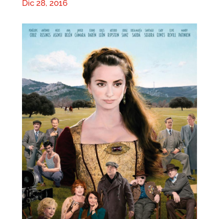
Dic 28, 2016