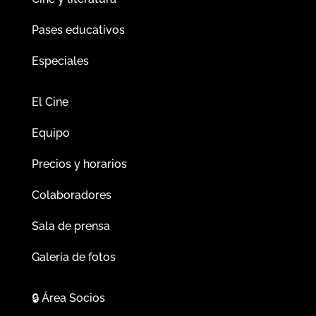
Pases educativos
Especiales
El Cine
Equipo
Precios y horarios
Colaboradores
Sala de prensa
Galería de fotos
🔒
Área Socios