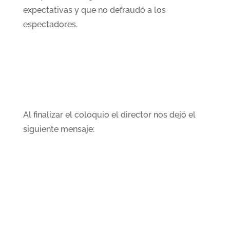
expectativas y que no defraudó a los
espectadores.
Al finalizar el coloquio el director nos dejó el
siguiente mensaje: