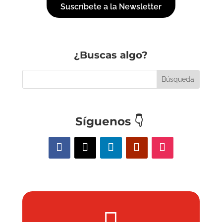
Suscríbete a la Newsletter
¿Buscas algo?
Síguenos
👇