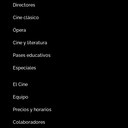
Directores
Cine clásico
Ópera
Cine y literatura
Pases educativos
Especiales
El Cine
Equipo
Precios y horarios
Colaboradores