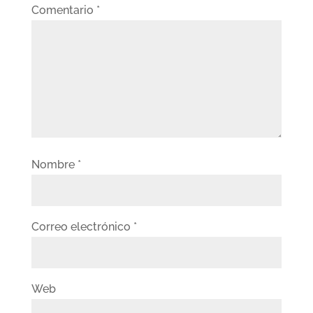
Comentario
*
Nombre
*
Correo electrónico
*
Web