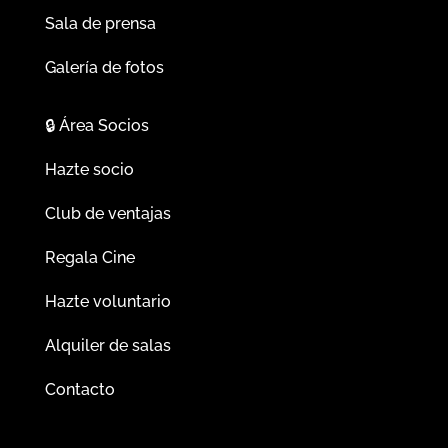
Sala de prensa
Galería de fotos
🔒
Área Socios
Hazte socio
Club de ventajas
Regala Cine
Hazte voluntario
Alquiler de salas
Contacto