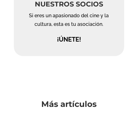
NUESTROS SOCIOS
Si eres un apasionado del cine y la
cultura, esta es tu asociación.
¡ÚNETE!
Más artículos