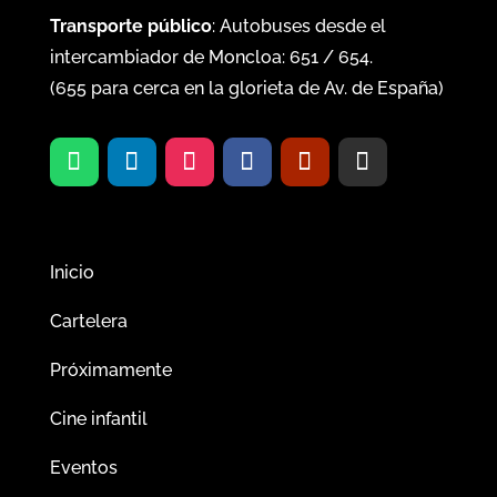
Transporte público
: Autobuses desde el
intercambiador de Moncloa:
651
/
654
.
(
655
para cerca en la glorieta de Av. de España)
Inicio
Cartelera
Próximamente
Cine infantil
Eventos