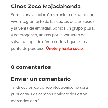
Cines Zoco Majadahonda
Somos una asociación sin ánimo de lucro que
vive íntegramente de las cuotas de sus socios
y la venta de entradas. Somos un grupo plural
y heterogéneo, unidos por la voluntad de
salvar un tipo de oferta cultural que está a
punto de perderse.
Únete y hazte socio
.
0 comentarios
Enviar un comentario
Tu dirección de correo electrónico no será
publicada.
Los campos obligatorios están
marcados con
*