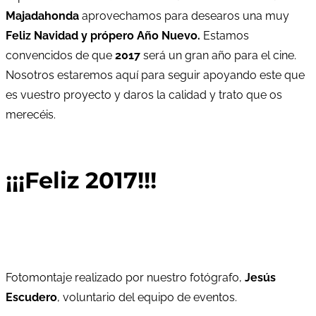
Majadahonda
aprovechamos para desearos una muy
Feliz Navidad y própero Año Nuevo.
Estamos
convencidos de que
2017
será un gran año para el cine.
Nosotros estaremos aquí para seguir apoyando este que
es vuestro proyecto y daros la calidad y trato que os
merecéis.
¡¡¡Feliz 2017!!!
Fotomontaje realizado por nuestro fotógrafo,
Jesús
Escudero
, voluntario del equipo de eventos.