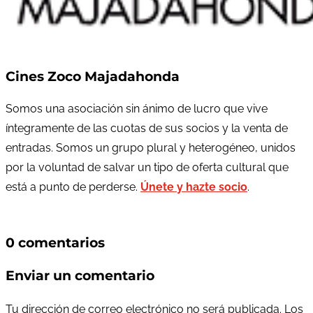
Cines Zoco Majadahonda
Somos una asociación sin ánimo de lucro que vive
íntegramente de las cuotas de sus socios y la venta de
entradas. Somos un grupo plural y heterogéneo, unidos
por la voluntad de salvar un tipo de oferta cultural que
está a punto de perderse.
Únete y hazte socio
.
0 comentarios
Enviar un comentario
Tu dirección de correo electrónico no será publicada.
Los