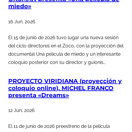
miedo»
16 Jun, 2026
El 15 de junio de 2026 tuvo lugar una nueva sesión
del ciclo directores en el Zoco, con la proyección del
documental Una película de miedo y un interesante
coloquio posterior con su director y guionis...
PROYECTO VIRIDIANA (proyección y
coloquio online). MICHEL FRANCO
presenta «Dreams»
12 Jun, 2026
El 11 de junio de 2026 preestreno de la película