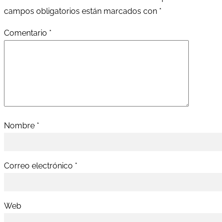
campos obligatorios están marcados con
*
Comentario
*
Nombre
*
Correo electrónico
*
Web