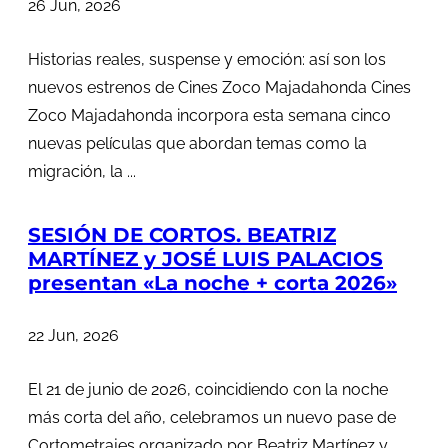
26 Jun, 2026
Historias reales, suspense y emoción: así son los
nuevos estrenos de Cines Zoco Majadahonda Cines
Zoco Majadahonda incorpora esta semana cinco
nuevas películas que abordan temas como la
migración, la ...
SESIÓN DE CORTOS. BEATRIZ
MARTÍNEZ y JOSÉ LUIS PALACIOS
presentan «La noche + corta 2026»
22 Jun, 2026
El 21 de junio de 2026, coincidiendo con la noche
más corta del año, celebramos un nuevo pase de
Cortometrajes organizado por Beatriz Martínez y