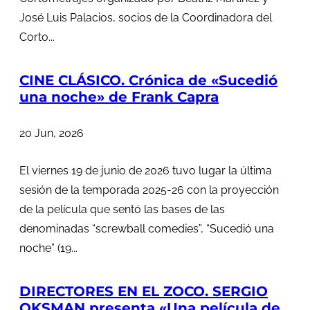
José Luis Palacios, socios de la Coordinadora del
Corto...
CINE CLÁSICO. Crónica de «Sucedió
una noche» de Frank Capra
20 Jun, 2026
El viernes 19 de junio de 2026 tuvo lugar la última
sesión de la temporada 2025-26 con la proyección
de la película que sentó las bases de las
denominadas “screwball comedies”, “Sucedió una
noche” (19...
DIRECTORES EN EL ZOCO. SERGIO
OKSMAN presenta «Una película de