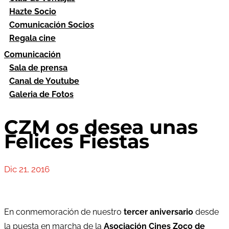
Hazte Socio
Comunicación Socios
Regala cine
Comunicación
Sala de prensa
Canal de Youtube
Galeria de Fotos
CZM os desea unas
Felices Fiestas
Dic 21, 2016
En conmemoración de nuestro
tercer aniversario
desde
la puesta en marcha de la
Asociación Cines Zoco de