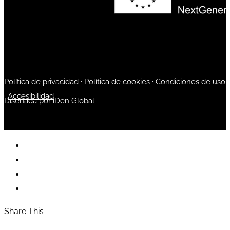
Política de privacidad
·
Política de cookies
·
Condiciones de uso
·
Accesibilidad
Diseñada por
iDen Global
Share This