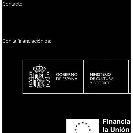
Contacto
Con la financiación de: