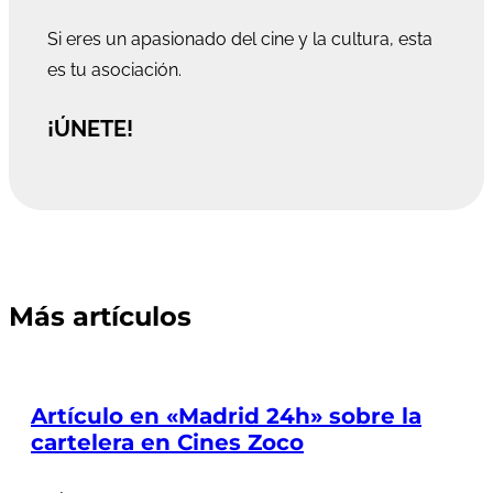
Si eres un apasionado del cine y la cultura, esta
es tu asociación.
¡ÚNETE!
Más artículos
Artículo en «Madrid 24h» sobre la
cartelera en Cines Zoco