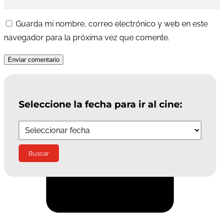
Guarda mi nombre, correo electrónico y web en este
navegador para la próxima vez que comente.
Enviar comentario
Seleccione la fecha para ir al cine:
Suscríbete a la Newsletter