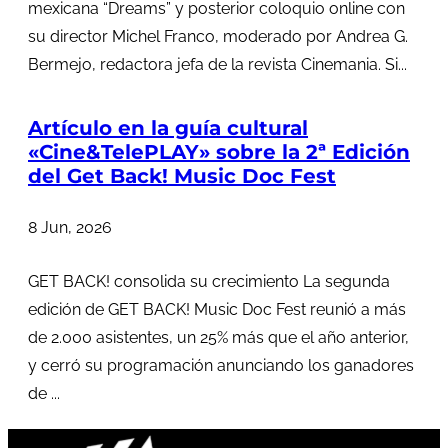
mexicana “Dreams” y posterior coloquio online con
su director Michel Franco, moderado por Andrea G.
Bermejo, redactora jefa de la revista Cinemania. Si...
Artículo en la guía cultural
«Cine&TelePLAY» sobre la 2ª Edición
del Get Back! Music Doc Fest
8 Jun, 2026
GET BACK! consolida su crecimiento La segunda
edición de GET BACK! Music Doc Fest reunió a más
de 2.000 asistentes, un 25% más que el año anterior,
y cerró su programación anunciando los ganadores
de ...