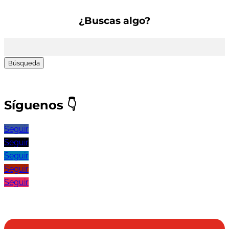
¿Buscas algo?
Buscar:
Síguenos
👇
Seguir
Seguir
Seguir
Seguir
Seguir