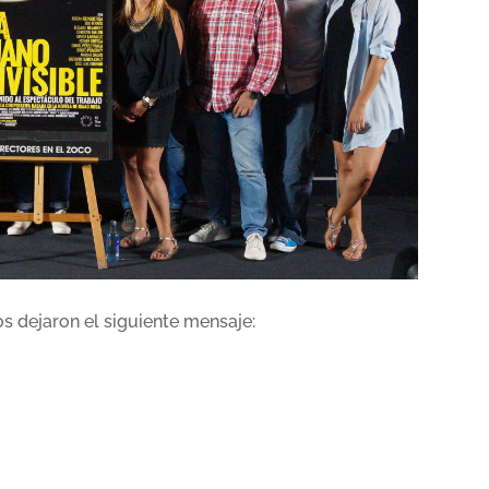
nos dejaron el siguiente mensaje: