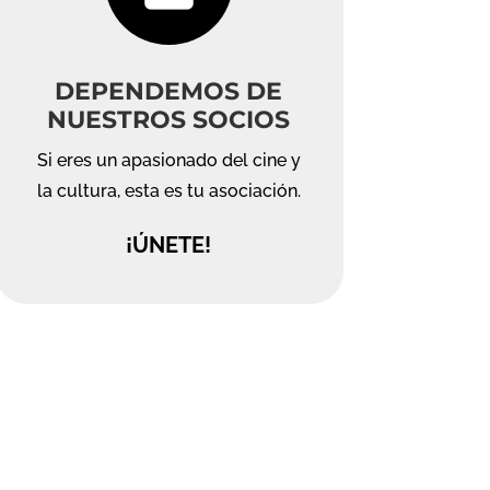
DEPENDEMOS DE
NUESTROS SOCIOS
Si eres un apasionado del cine y
la cultura, esta es tu asociación.
¡ÚNETE!