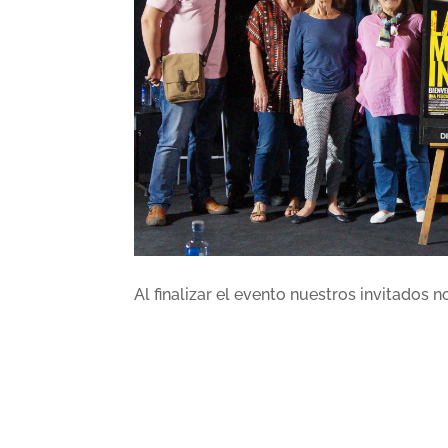
Al finalizar el evento nuestros invitados 