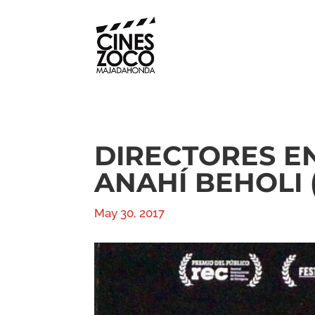
DIRECTORES EN 
ANAHÍ BEHOLI (a
May 30, 2017