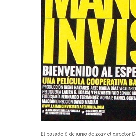
El pasado 8 de junio de 2017 el director 