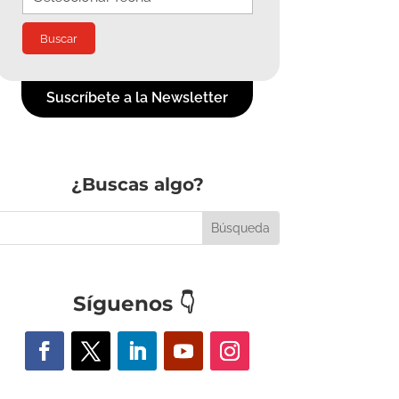
Suscríbete a la Newsletter
¿Buscas algo?
Síguenos
👇