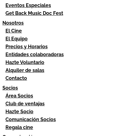
Eventos Especiales
Get Back Music Doc Fest
Nosotros
El Cine
El Equipo
Precios y Horarios
Entidades colaboradoras
Hazte Voluntario
Alquiler de salas
Contacto
Socios
Área Socios
Club de ventajas
Hazte Socio
Comunicación Socios
Regala cine