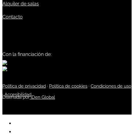
Alquiler de salas
Contacto
Con la financiación de:
Política de privacidad
·
Política de cookies
·
Condiciones de uso
·
Accesibilidad
Diseñada por
iDen Global