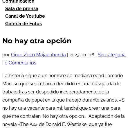
Comunicación
Sala de prensa
Canal de Youtube
Galeria de Fotos
No hay otra opción
por
Cines Zoco Majadahonda
|
2023-01-06
|
Sin categoría
|
0 Comentarios
La historia sigue a un hombre de mediana edad llamado
Man-su que se embarca decidido en una búsqueda de
trabajo tras ser despedido inesperadamente de la
compañía de papel en la que trabajó durante 25 años. «Si
no hay una vacante para mí, tendré que crear una para
que me contraten. No hay otra opción». Adaptación de la
novela «The Ax» de Donald E. Westlake, que ya fue