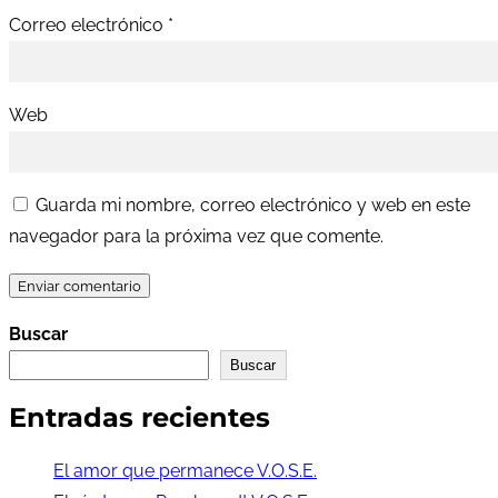
Correo electrónico
*
Web
Guarda mi nombre, correo electrónico y web en este
navegador para la próxima vez que comente.
Buscar
Buscar
Entradas recientes
El amor que permanece V.O.S.E.