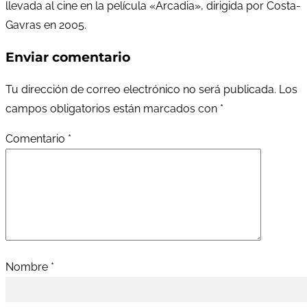
llevada al cine en la película «Arcadia», dirigida por Costa-
Gavras en 2005.
Enviar comentario
Tu dirección de correo electrónico no será publicada.
Los
campos obligatorios están marcados con
*
Comentario
*
Nombre
*