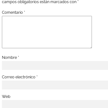
campos obligatorios están marcados con
*
Comentario
*
Nombre
*
Correo electrónico
*
Web