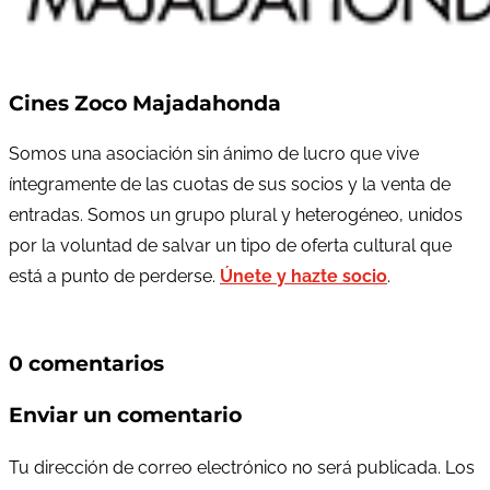
Cines Zoco Majadahonda
Somos una asociación sin ánimo de lucro que vive
íntegramente de las cuotas de sus socios y la venta de
entradas. Somos un grupo plural y heterogéneo, unidos
por la voluntad de salvar un tipo de oferta cultural que
está a punto de perderse.
Únete y hazte socio
.
0 comentarios
Enviar un comentario
Tu dirección de correo electrónico no será publicada.
Los