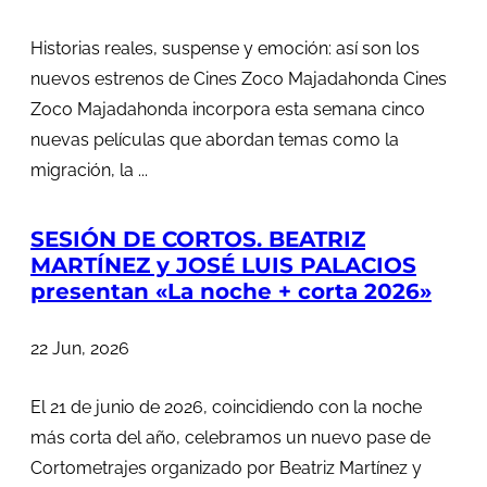
Historias reales, suspense y emoción: así son los
nuevos estrenos de Cines Zoco Majadahonda Cines
Zoco Majadahonda incorpora esta semana cinco
nuevas películas que abordan temas como la
migración, la ...
SESIÓN DE CORTOS. BEATRIZ
MARTÍNEZ y JOSÉ LUIS PALACIOS
presentan «La noche + corta 2026»
22 Jun, 2026
El 21 de junio de 2026, coincidiendo con la noche
más corta del año, celebramos un nuevo pase de
Cortometrajes organizado por Beatriz Martínez y