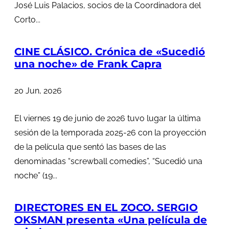
José Luis Palacios, socios de la Coordinadora del
Corto...
CINE CLÁSICO. Crónica de «Sucedió
una noche» de Frank Capra
20 Jun, 2026
El viernes 19 de junio de 2026 tuvo lugar la última
sesión de la temporada 2025-26 con la proyección
de la película que sentó las bases de las
denominadas “screwball comedies”, “Sucedió una
noche” (19...
DIRECTORES EN EL ZOCO. SERGIO
OKSMAN presenta «Una película de