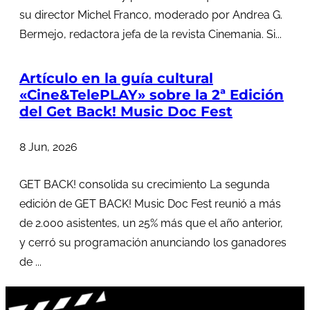
su director Michel Franco, moderado por Andrea G.
Bermejo, redactora jefa de la revista Cinemania. Si...
Artículo en la guía cultural
«Cine&TelePLAY» sobre la 2ª Edición
del Get Back! Music Doc Fest
8 Jun, 2026
GET BACK! consolida su crecimiento La segunda
edición de GET BACK! Music Doc Fest reunió a más
de 2.000 asistentes, un 25% más que el año anterior,
y cerró su programación anunciando los ganadores
de ...