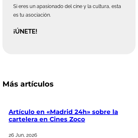
Si eres un apasionado del cine y la cultura, esta
es tu asociación.
¡ÚNETE!
Más artículos
Artículo en «Madrid 24h» sobre la
cartelera en Cines Zoco
26 Jun, 2026