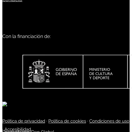
Con la financiación de:
Política de privacidad
·
Política de cookies
·
Condiciones de uso
·
Accesibilidad