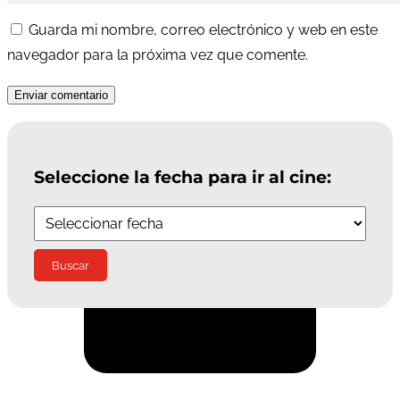
Guarda mi nombre, correo electrónico y web en este
navegador para la próxima vez que comente.
Enviar comentario
Seleccione la fecha para ir al cine:
Suscríbete a la Newsletter