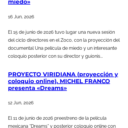
miedo»
16 Jun, 2026
El 15 de junio de 2026 tuvo lugar una nueva sesión
del ciclo directores en el Zoco, con la proyección del
documental Una película de miedo y un interesante
coloquio posterior con su director y guionis...
PROYECTO VIRIDIANA (proyección y
coloquio online). MICHEL FRANCO
presenta «Dreams»
12 Jun, 2026
El 11 de junio de 2026 preestreno de la película
mexicana “Dreams” y posterior coloquio online con