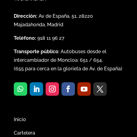
Dirección:
Av de España, 51, 28220
Majadahonda, Madrid
Teléfono:
918 11 96 27
Transporte público
: Autobuses desde el
intercambiador de Moncloa:
651
/
654
.
(
655
para cerca en la glorieta de Av. de España)
Inicio
Cartelera