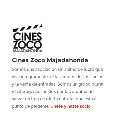
Cines Zoco Majadahonda
Somos una asociación sin ánimo de lucro que
vive íntegramente de las cuotas de sus socios
y la venta de entradas. Somos un grupo plural
y heterogéneo, unidos por la voluntad de
salvar un tipo de oferta cultural que está a
punto de perderse.
Únete y hazte socio
.