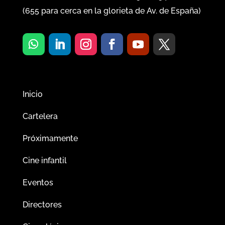
(
655
para cerca en la glorieta de Av. de España)
Inicio
Cartelera
Próximamente
Cine infantil
Eventos
Directores