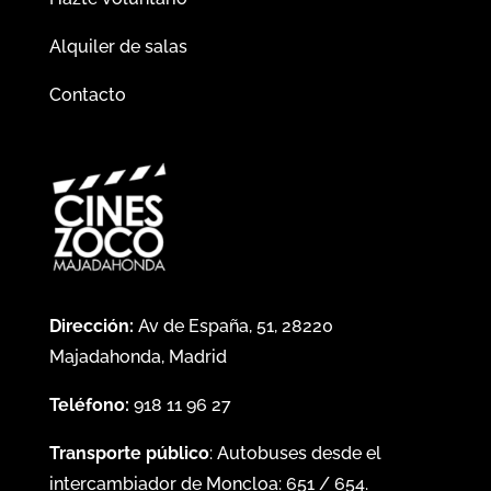
Alquiler de salas
Contacto
Dirección:
Av de España, 51, 28220
Majadahonda, Madrid
Teléfono:
918 11 96 27
Transporte público
: Autobuses desde el
intercambiador de Moncloa:
651
/
654
.