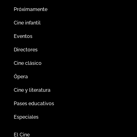
Próximamente
Cine infantil
Eventos
Directores
Cine clásico
Ópera
Cine y literatura
Pases educativos
Especiales
El Cine