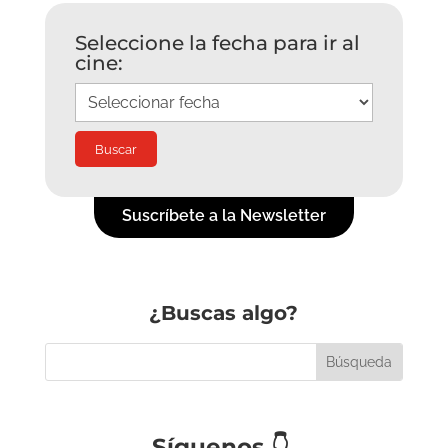
Seleccione la fecha para ir al
cine:
Suscríbete a la Newsletter
¿Buscas algo?
Síguenos
👇