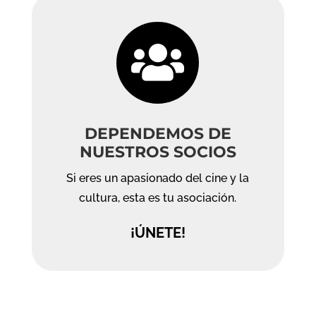

DEPENDEMOS DE
NUESTROS SOCIOS
Si eres un apasionado del cine y la
cultura, esta es tu asociación.
¡ÚNETE!