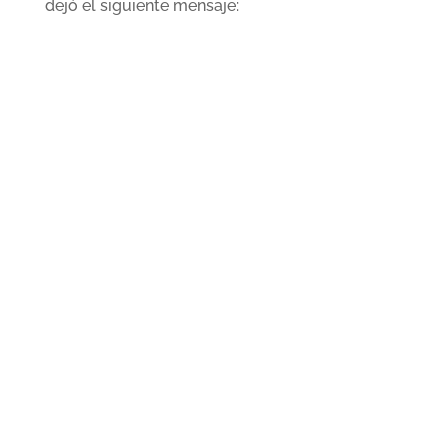
dejó el siguiente mensaje: