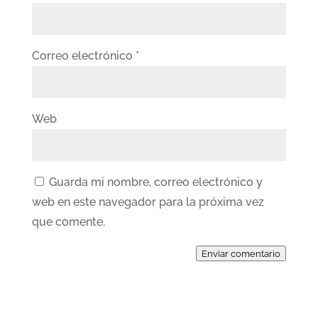
Correo electrónico
*
Web
Guarda mi nombre, correo electrónico y
web en este navegador para la próxima vez
que comente.
Enviar comentario