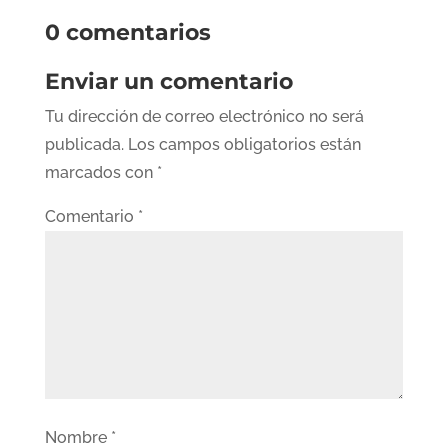
0 comentarios
Enviar un comentario
Tu dirección de correo electrónico no será
publicada.
Los campos obligatorios están
marcados con
*
Comentario
*
Nombre
*