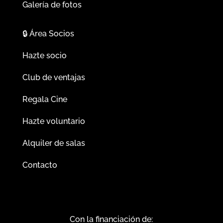
Galería de fotos
🔒
Área Socios
Hazte socio
Club de ventajas
Regala Cine
Hazte voluntario
Alquiler de salas
Contacto
Con la financiación de: