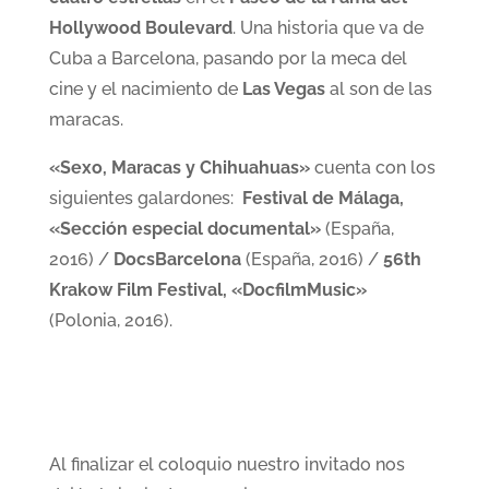
Hollywood Boulevard
. Una historia que va de
Cuba a Barcelona, pasando por la meca del
cine y el nacimiento de
Las Vegas
al son de las
maracas.
«Sexo, Maracas y Chihuahuas»
cuenta con los
siguientes galardones:
Festival de Málaga,
«Sección especial documental»
(España,
2016) /
DocsBarcelona
(España, 2016) /
56th
Krakow Film Festival, «DocfilmMusic»
(Polonia, 2016).
Al finalizar el coloquio nuestro invitado nos