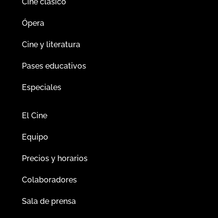
Cine clásico
Ópera
Cine y literatura
Pases educativos
Especiales
El Cine
Equipo
Precios y horarios
Colaboradores
Sala de prensa