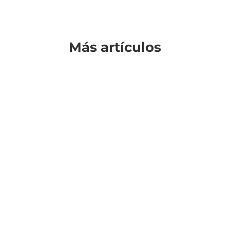
Más artículos