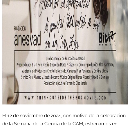
El 12 de noviembre de 2024, con motivo de la celebración
de la Semana de la Ciencia de la CAM, estrenamos en