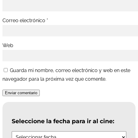
Correo electrónico
*
Web
Guarda mi nombre, correo electrónico y web en este
navegador para la próxima vez que comente.
Enviar comentario
Seleccione la fecha para ir al cine: