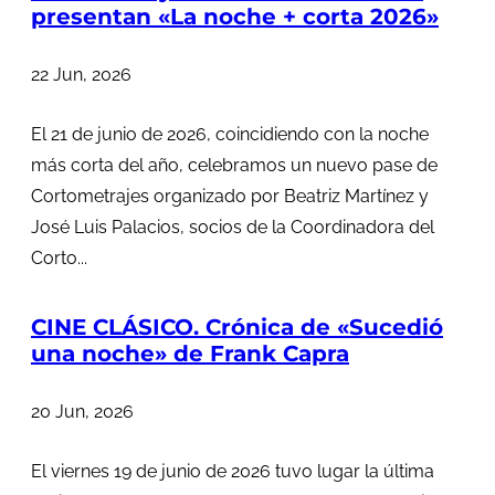
presentan «La noche + corta 2026»
22 Jun, 2026
El 21 de junio de 2026, coincidiendo con la noche
más corta del año, celebramos un nuevo pase de
Cortometrajes organizado por Beatriz Martínez y
José Luis Palacios, socios de la Coordinadora del
Corto...
CINE CLÁSICO. Crónica de «Sucedió
una noche» de Frank Capra
20 Jun, 2026
El viernes 19 de junio de 2026 tuvo lugar la última