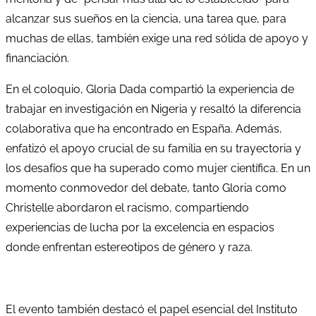
alcanzar sus sueños en la ciencia, una tarea que, para
muchas de ellas, también exige una red sólida de apoyo y
financiación.
En el coloquio, Gloria Dada compartió la experiencia de
trabajar en investigación en Nigeria y resaltó la diferencia
colaborativa que ha encontrado en España. Además,
enfatizó el apoyo crucial de su familia en su trayectoria y
los desafíos que ha superado como mujer científica. En un
momento conmovedor del debate, tanto Gloria como
Christelle abordaron el racismo, compartiendo
experiencias de lucha por la excelencia en espacios
donde enfrentan estereotipos de género y raza.
El evento también destacó el papel esencial del Instituto