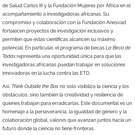
de Salud Carlos III y la Fundación Mujeres por África en el
acompañamiento a investigadoras africanas. Su
compromiso y colaboración con la Fundación Anesvad
fortalecen proyectos de investigación inclusivos y
permiten que estas científicas alcancen su máximo
potencial. En particular, el programa de becas
La Beca de
Todas
representa una oportunidad única para que las
investigadoras africanas puedan trabajar en soluciones
innovadoras en la lucha contra las ETD.
Así,
Think Outside the Box
no solo visibiliza la ciencia y los
obstáculos, sino también la creatividad y resiliencia de
quienes trabajan para erradicarlas. Este documental es un
homenaje a la perseverancia, la igualdad de género y la
colaboración global, valores que avanzan juntos hacia un
futuro donde la ciencia no tiene fronteras.