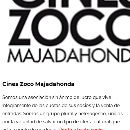
Cines Zoco Majadahonda
Somos una asociación sin ánimo de lucro que vive
íntegramente de las cuotas de sus socios y la venta de
entradas. Somos un grupo plural y heterogéneo, unidos
por la voluntad de salvar un tipo de oferta cultural que
está a punto de perderse.
Únete y hazte socio
.