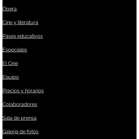
Ópera
Cine y literatura
Pases educativos
Especiales
El Cine
Equipo
Precios y horarios
Colaboradores
Sala de prensa
Galería de fotos