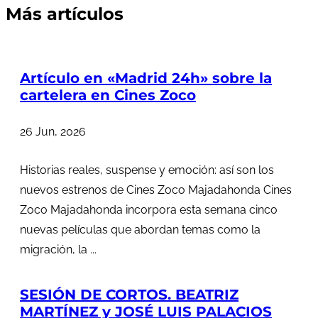
Más artículos
Artículo en «Madrid 24h» sobre la
cartelera en Cines Zoco
26 Jun, 2026
Historias reales, suspense y emoción: así son los
nuevos estrenos de Cines Zoco Majadahonda Cines
Zoco Majadahonda incorpora esta semana cinco
nuevas películas que abordan temas como la
migración, la ...
SESIÓN DE CORTOS. BEATRIZ
MARTÍNEZ y JOSÉ LUIS PALACIOS