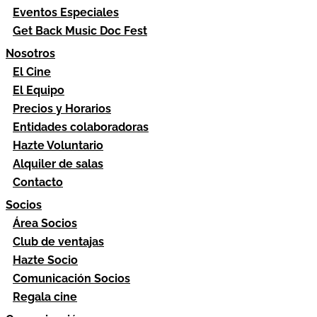
Eventos Especiales
Get Back Music Doc Fest
Nosotros
El Cine
El Equipo
Precios y Horarios
Entidades colaboradoras
Hazte Voluntario
Alquiler de salas
Contacto
Socios
Área Socios
Club de ventajas
Hazte Socio
Comunicación Socios
Regala cine