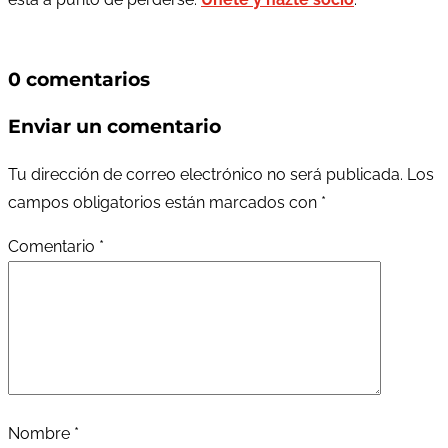
0 comentarios
Enviar un comentario
Tu dirección de correo electrónico no será publicada.
Los
campos obligatorios están marcados con
*
Comentario
*
Nombre
*