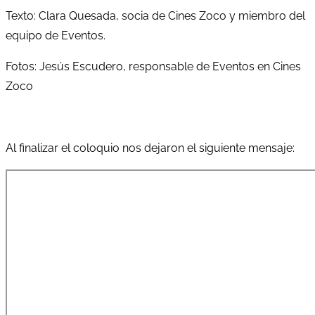
Texto: Clara Quesada, socia de Cines Zoco y miembro del
equipo de Eventos.
Fotos: Jesús Escudero, responsable de Eventos en Cines
Zoco
Al finalizar el coloquio nos dejaron el siguiente mensaje: