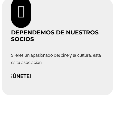

DEPENDEMOS DE NUESTROS
SOCIOS
Si eres un apasionado del cine y la cultura, esta
es tu asociación.
¡ÚNETE!