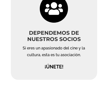

DEPENDEMOS DE
NUESTROS SOCIOS
Si eres un apasionado del cine y la
cultura, esta es tu asociación.
¡ÚNETE!