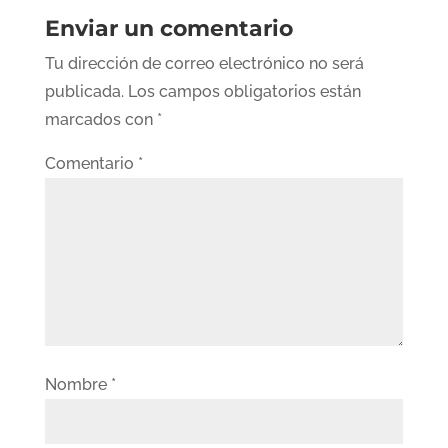
Enviar un comentario
Tu dirección de correo electrónico no será
publicada.
Los campos obligatorios están
marcados con
*
Comentario
*
Nombre
*