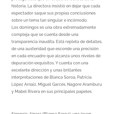
historia. La directora insistió en dejar que cada
espectador saque sus propias conclusiones
sobre un tema tan singular e incómodo.
Los domingos es una obra extremadamente
compleja que se cuenta desde una
transparencia inaudita. Está repleta de detalles,
de una austeridad que esconde una precisión
en cada encuadre que alcanza unos niveles de
depuración exquisitos. Y cuenta con una
excelente dirección y unas brillantes
interpretaciones de Blanca Soroa, Patricia
López Arnaiz, Miguel Garcés, Nagore Aramburu
y Mabel Rivera en sus principales papeles.
Sinopsis: Ainara (Blanca Soroa), una joven