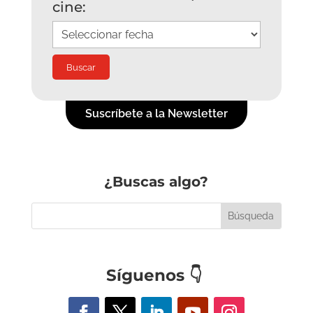
cine:
Suscríbete a la Newsletter
¿Buscas algo?
Síguenos
👇