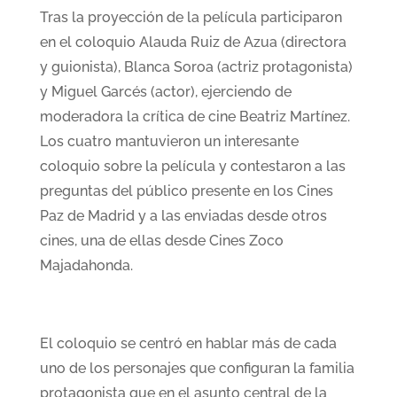
Tras la proyección de la película participaron
en el coloquio Alauda Ruiz de Azua (directora
y guionista), Blanca Soroa (actriz protagonista)
y Miguel Garcés (actor), ejerciendo de
moderadora la crítica de cine Beatriz Martínez.
Los cuatro mantuvieron un interesante
coloquio sobre la película y contestaron a las
preguntas del público presente en los Cines
Paz de Madrid y a las enviadas desde otros
cines, una de ellas desde Cines Zoco
Majadahonda.
El coloquio se centró en hablar más de cada
uno de los personajes que configuran la familia
protagonista que en el asunto central de la