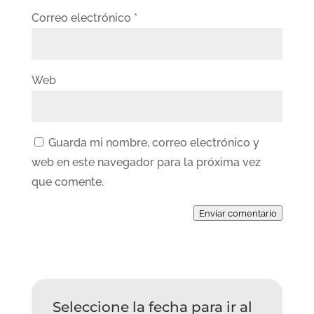
Correo electrónico
*
Web
Guarda mi nombre, correo electrónico y
web en este navegador para la próxima vez
que comente.
Enviar comentario
Seleccione la fecha para ir al