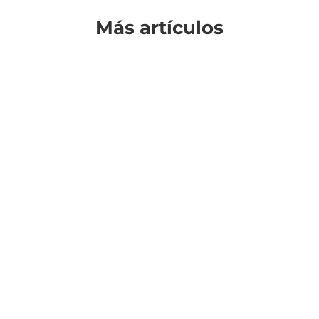
Más artículos