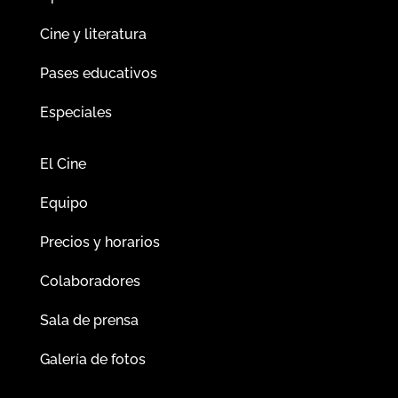
Cine y literatura
Pases educativos
Especiales
El Cine
Equipo
Precios y horarios
Colaboradores
Sala de prensa
Galería de fotos