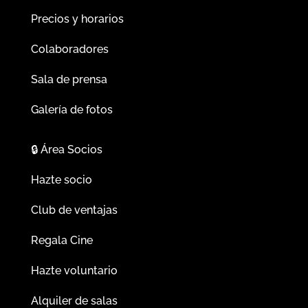
Precios y horarios
Colaboradores
Sala de prensa
Galería de fotos
🔒
Área Socios
Hazte socio
Club de ventajas
Regala Cine
Hazte voluntario
Alquiler de salas