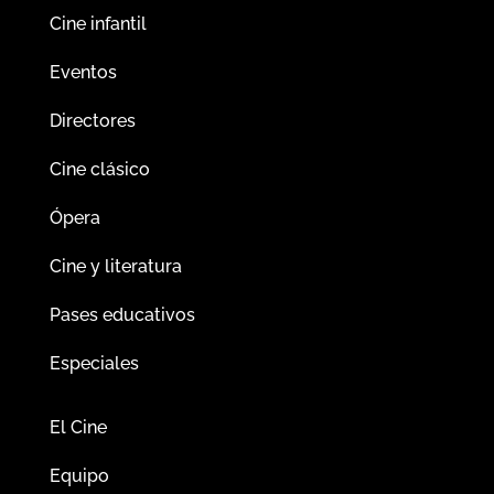
Cine infantil
Eventos
Directores
Cine clásico
Ópera
Cine y literatura
Pases educativos
Especiales
El Cine
Equipo