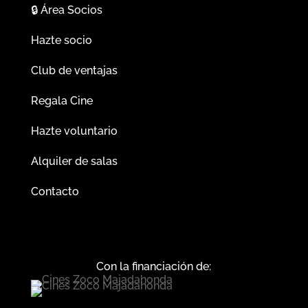
🔒
Área Socios
Hazte socio
Club de ventajas
Regala Cine
Hazte voluntario
Alquiler de salas
Contacto
Con la financiación de: