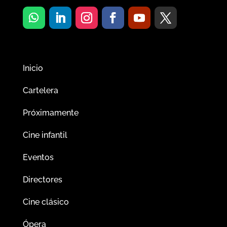
Inicio
Cartelera
Próximamente
Cine infantil
Eventos
Directores
Cine clásico
Ópera