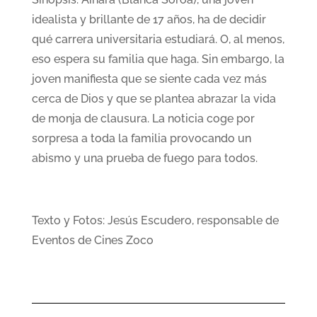
idealista y brillante de 17 años, ha de decidir
qué carrera universitaria estudiará. O, al menos,
eso espera su familia que haga. Sin embargo, la
joven manifiesta que se siente cada vez más
cerca de Dios y que se plantea abrazar la vida
de monja de clausura. La noticia coge por
sorpresa a toda la familia provocando un
abismo y una prueba de fuego para todos.
Texto y Fotos: Jesús Escudero, responsable de
Eventos de Cines Zoco