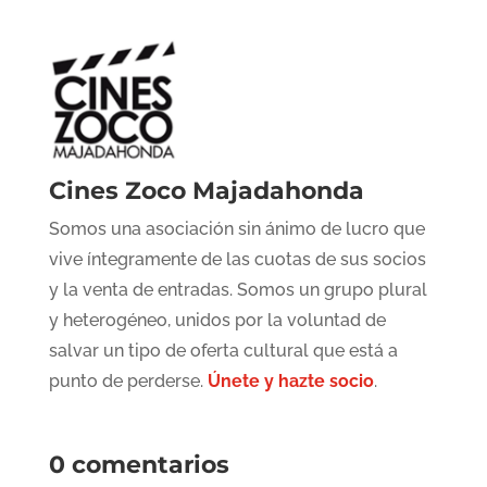
Cines Zoco Majadahonda
Somos una asociación sin ánimo de lucro que
vive íntegramente de las cuotas de sus socios
y la venta de entradas. Somos un grupo plural
y heterogéneo, unidos por la voluntad de
salvar un tipo de oferta cultural que está a
punto de perderse.
Únete y hazte socio
.
0 comentarios