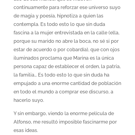
continuamente para reforzar ese universo suyo
de magia y poesía, hipnotiza a quien las
contempla. Es todo esto lo que sin duda
fascina a la mujer entrevistada en la calle (ella,
porque su marido no abre la boca, no sé si por
estar de acuerdo o por cobardía), que con ojos
iluminados proclama que Marina es la única
persona capaz de establecer el orden, la patria,
la familia… Es todo esto lo que sin duda ha
empujado a una enorme cantidad de población
en todo el mundo a comprar ese discurso, a
hacerlo suyo.
Y sin embargo, viendo la enorme película de
Alfonso, me resultó imposible fascinarme por
esas ideas.