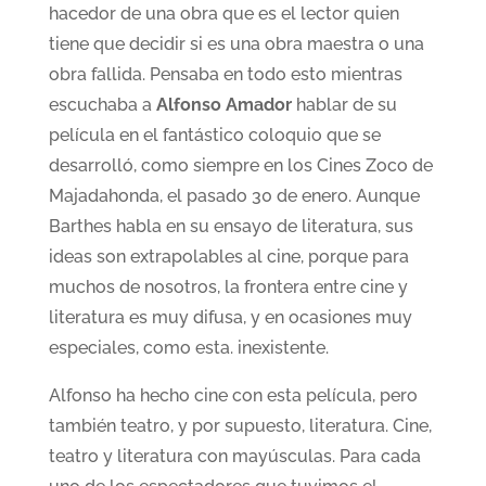
hacedor de una obra que es el lector quien
tiene que decidir si es una obra maestra o una
obra fallida. Pensaba en todo esto mientras
escuchaba a
Alfonso Amador
hablar de su
película en el fantástico coloquio que se
desarrolló, como siempre en los Cines Zoco de
Majadahonda, el pasado 30 de enero. Aunque
Barthes habla en su ensayo de literatura, sus
ideas son extrapolables al cine, porque para
muchos de nosotros, la frontera entre cine y
literatura es muy difusa, y en ocasiones muy
especiales, como esta. inexistente.
Alfonso ha hecho cine con esta película, pero
también teatro, y por supuesto, literatura. Cine,
teatro y literatura con mayúsculas. Para cada