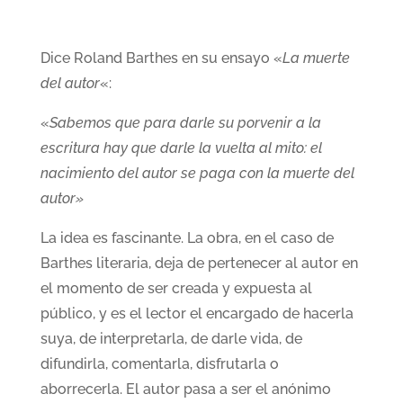
Dice Roland Barthes en su ensayo «
La muerte
del autor
«:
«
Sabemos que para darle su porvenir a la
escritura hay que darle la vuelta al mito: el
nacimiento del autor se paga con la muerte del
autor»
La idea es fascinante. La obra, en el caso de
Barthes literaria, deja de pertenecer al autor en
el momento de ser creada y expuesta al
público, y es el lector el encargado de hacerla
suya, de interpretarla, de darle vida, de
difundirla, comentarla, disfrutarla o
aborrecerla. El autor pasa a ser el anónimo