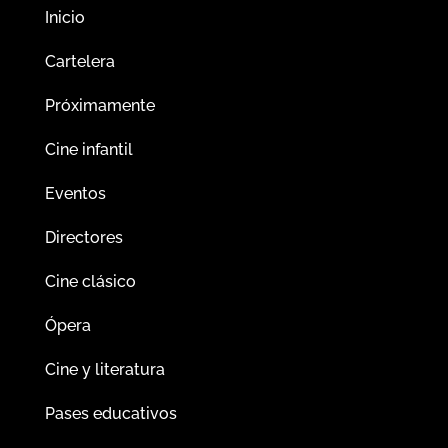
Inicio
Cartelera
Próximamente
Cine infantil
Eventos
Directores
Cine clásico
Ópera
Cine y literatura
Pases educativos