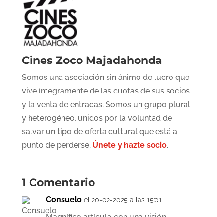
Cines Zoco Majadahonda
Somos una asociación sin ánimo de lucro que
vive íntegramente de las cuotas de sus socios
y la venta de entradas. Somos un grupo plural
y heterogéneo, unidos por la voluntad de
salvar un tipo de oferta cultural que está a
punto de perderse.
Únete y hazte socio
.
1 Comentario
Consuelo
el 20-02-2025 a las 15:01
Magnífico artículo con una visión