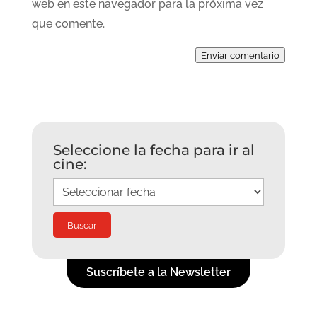
web en este navegador para la próxima vez
que comente.
Enviar comentario
Seleccione la fecha para ir al
cine:
Suscríbete a la Newsletter