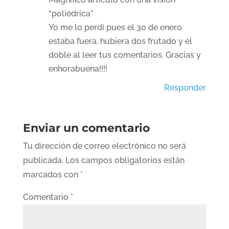
“poliédrica”
Yo me lo perdí pues el 30 de enero
estaba fuera, hubiera dos frutado y el
doble al leer tus comentarios. Gracias y
enhorabuena!!!!
Responder
Enviar un comentario
Tu dirección de correo electrónico no será
publicada.
Los campos obligatorios están
marcados con
*
Comentario
*