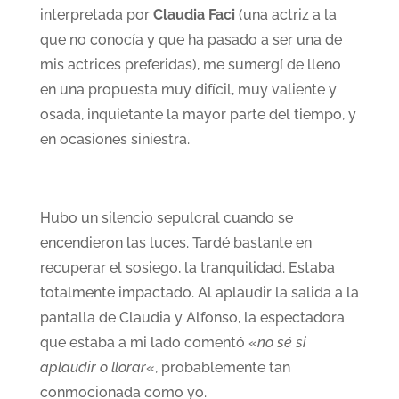
interpretada por
Claudia Faci
(una actriz a la
que no conocía y que ha pasado a ser una de
mis actrices preferidas), me sumergí de lleno
en una propuesta muy difícil, muy valiente y
osada, inquietante la mayor parte del tiempo, y
en ocasiones siniestra.
Hubo un silencio sepulcral cuando se
encendieron las luces. Tardé bastante en
recuperar el sosiego, la tranquilidad. Estaba
totalmente impactado. Al aplaudir la salida a la
pantalla de Claudia y Alfonso, la espectadora
que estaba a mi lado comentó «
no sé si
aplaudir o llorar
«, probablemente tan
conmocionada como yo.