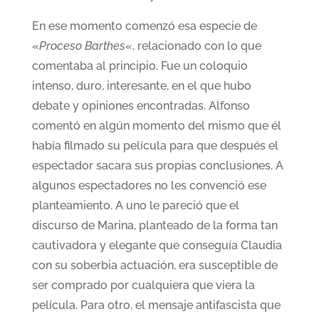
En ese momento comenzó esa especie de
«
Proceso Barthes
«, relacionado con lo que
comentaba al principio. Fue un coloquio
intenso, duro, interesante, en el que hubo
debate y opiniones encontradas. Alfonso
comentó en algún momento del mismo que él
había filmado su película para que después el
espectador sacara sus propias conclusiones. A
algunos espectadores no les convenció ese
planteamiento. A uno le pareció que el
discurso de Marina, planteado de la forma tan
cautivadora y elegante que conseguía Claudia
con su soberbia actuación, era susceptible de
ser comprado por cualquiera que viera la
película. Para otro, el mensaje antifascista que