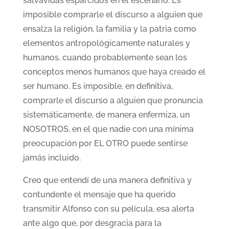
salvavidas esparcidos en el escenario. Es
imposible comprarle el discurso a alguien que
ensalza la religión, la familia y la patria como
elementos antropológicamente naturales y
humanos, cuando probablemente sean los
conceptos menos humanos que haya creado el
ser humano. Es imposible, en definitiva,
comprarle el discurso a alguien que pronuncia
sistemáticamente, de manera enfermiza, un
NOSOTROS, en el que nadie con una mínima
preocupación por EL OTRO puede sentirse
jamás incluido.
Creo que entendí de una manera definitiva y
contundente el mensaje que ha querido
transmitir Alfonso con su película, esa alerta
ante algo que, por desgracia para la