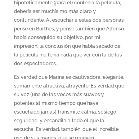
hipotéticamente (para él) contenía la película,
debería ser muchísimo más claro y
contundente. Al escuchar a estas dos personas
pensé en Barthes, y pensé también que Alfonso
había conseguido su objetivo, por mi
impresión, la conclusión que había sacado de
la película, no tenía nada que ver con la de los
dos espectadores.
Es verdad que Marina es cautivadora, elegante,
sumamente atractiva, atrayente. Es verdad que
su voz (una de las voces más suaves y
potentes al mismo tiempo que haya
escuchado jamás) transmite calma, sosiego,
seguridad, y encandila a todo el que la
escucha. Es verdad, también, que el increíble
uso de sus manos, que se mueven