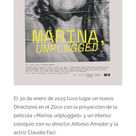
El 30 de enero de 2025 tuvo lugar un nuevo
Directores en el Zoco con la proyección de la
película «Marina, unplugged» y un intenso
coloquio con su director Alfonso Amador y la
actriz Claudia Faci.