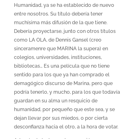
Humanidad, ya se ha establecido de nuevo
entre nosotros. Su título debería tener
muchísima más difusión de la que tiene.
Debería proyectarse, junto con otros títulos
como LA OLA, de Dennis Gansel (creo
sinceramenre que MARINA la supera) en
colegios, universidades, instituciones,
bibliotecas… Es una película que no tiene
sentido para los que ya han comprado el
demagógico discurso de Marina, pero que
podría tenerlo, y mucho, para los que todavía
guardan en su alma un resquicio de
humanidad, por pequeño que este sea, y se
dejan llevar por sus miedos, o por cierta
desconfianza hacia el otro, a la hora de votar.