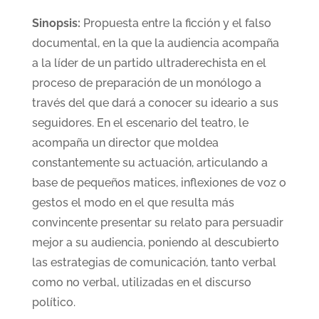
Sinopsis:
Propuesta entre la ficción y el falso
documental, en la que la audiencia acompaña
a la líder de un partido ultraderechista en el
proceso de preparación de un monólogo a
través del que dará a conocer su ideario a sus
seguidores. En el escenario del teatro, le
acompaña un director que moldea
constantemente su actuación, articulando a
base de pequeños matices, inflexiones de voz o
gestos el modo en el que resulta más
convincente presentar su relato para persuadir
mejor a su audiencia, poniendo al descubierto
las estrategias de comunicación, tanto verbal
como no verbal, utilizadas en el discurso
político.