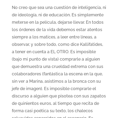
No creo que sea una cuestión de inteligencia, ni
de ideología, ni de educación. Es simplemente
meterse en la película, dejarse llevar. En todos
los órdenes de la vida debemos estar atentos
siempre a los matices, a leer entre líneas, a
observar, y sobre todo, como dice Kallifatides,
a tener en cuenta a EL OTRO. Es imposible
(bajo mi punto de vista) comprarle a alguien
que demuestra una crueldad extrema con sus
colaboradores (fantástica la escena en la que,
sin ver a Marina, asistimos a la bronca con su
jefe de imagen). Es imposible comprarle el
discurso a alguien que pisotea con sus zapatos
de quinientos euros, al tiempo que recita de
forma casi poética su texto, los chalecos