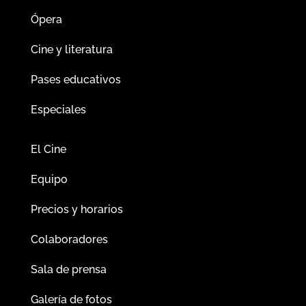
Ópera
Cine y literatura
Pases educativos
Especiales
El Cine
Equipo
Precios y horarios
Colaboradores
Sala de prensa
Galería de fotos