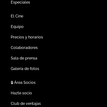
Especiales
El Cine
Equipo
Precios y horarios
Colaboradores
Sala de prensa
Galería de fotos
🔒
Área Socios
Hazte socio
Club de ventajas