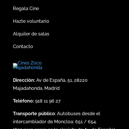
Regala Cine
Hazte voluntario
Alquiler de salas
Contacto
Dirección:
Av de España, 51, 28220
Majadahonda, Madrid
Teléfono:
918 11 96 27
Transporte público
: Autobuses desde el
intercambiador de Moncloa:
651
/
654
.