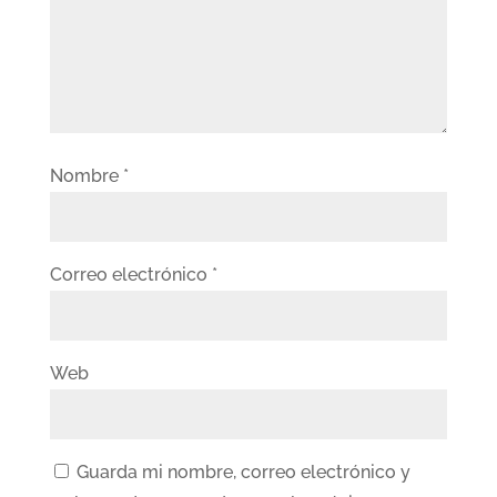
Nombre
*
Correo electrónico
*
Web
Guarda mi nombre, correo electrónico y