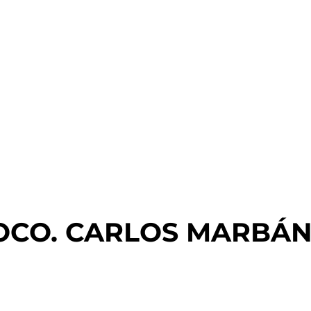
OCO. CARLOS MARBÁN 