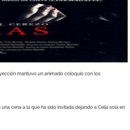
proyección mantuvo un animado coloquio con los
 una cena a la que ha sido invitada dejando a Celia sola en