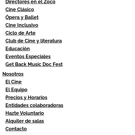
Directores en el Zoco
Cine Clásico
Ópera y Ballet
Cine Inclusivo
Ciclo de Arte
Club de Cine y literatura
Educación
Eventos Especiales
Get Back Music Doc Fest
Nosotros
El Cine
El Equipo
Precios y Horarios
Entidades colaboradoras
Hazte Voluntario
Alquiler de salas
Contacto