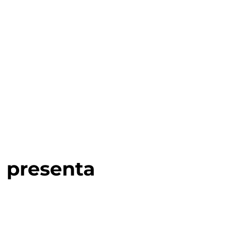
presenta