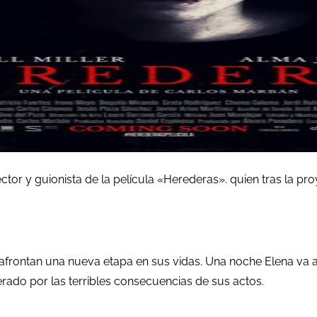
ctor y guionista de la película «Herederas». quien tras la 
 afrontan una nueva etapa en sus vidas. Una noche Elena va a
erado por las terribles consecuencias de sus actos.