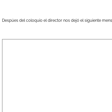
Despúes del coloquio el director nos dejó el siguiente mens