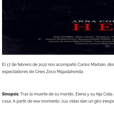
El 17 de febrero de 2022 nos acompañó Carlos Marbán, dire
espectadores de Cines Zoco Majadahonda.
Sinopsis:
Tras la muerte de su marido, Elena y su hija Celia
casa. A partir de ese momento, sus vidas dan un giro inesp