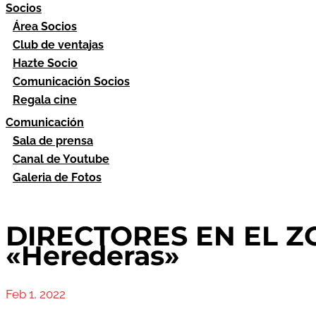
Socios
Área Socios
Club de ventajas
Hazte Socio
Comunicación Socios
Regala cine
Comunicación
Sala de prensa
Canal de Youtube
Galeria de Fotos
DIRECTORES EN EL Z
«Herederas»
Feb 1, 2022