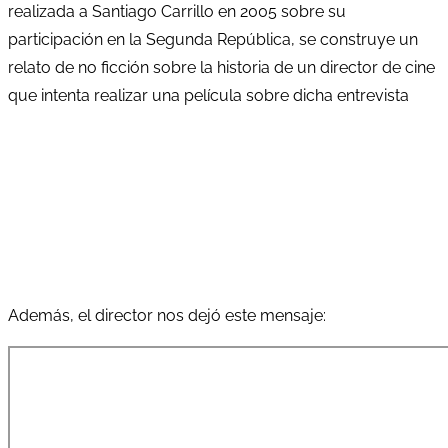
realizada a Santiago Carrillo en 2005 sobre su
participación en la Segunda República, se construye un
relato de no ficción sobre la historia de un director de cine
que intenta realizar una película sobre dicha entrevista
Además, el director nos dejó este mensaje: