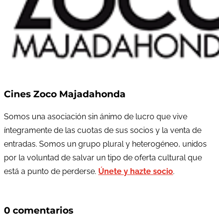
Cines Zoco Majadahonda
Somos una asociación sin ánimo de lucro que vive
íntegramente de las cuotas de sus socios y la venta de
entradas. Somos un grupo plural y heterogéneo, unidos
por la voluntad de salvar un tipo de oferta cultural que
está a punto de perderse.
Únete y hazte socio
.
0 comentarios