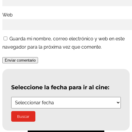
Web
Guarda mi nombre, correo electrónico y web en este
navegador para la próxima vez que comente.
Enviar comentario
Seleccione la fecha para ir al cine: