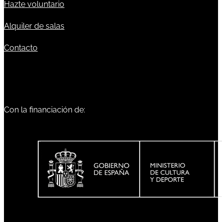
Hazte voluntario
Alquiler de salas
Contacto
Con la financiación de: