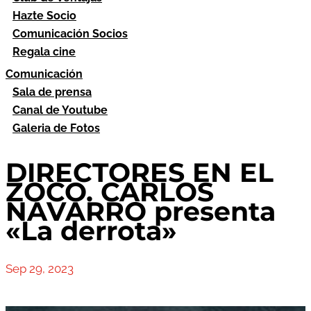
Hazte Socio
Comunicación Socios
Regala cine
Comunicación
Sala de prensa
Canal de Youtube
Galeria de Fotos
DIRECTORES EN EL
ZOCO. CARLOS
NAVARRO presenta
«La derrota»
Sep 29, 2023