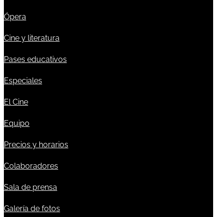
Ópera
Cine y literatura
Pases educativos
Especiales
El Cine
Equipo
Precios y horarios
Colaboradores
Sala de prensa
Galería de fotos