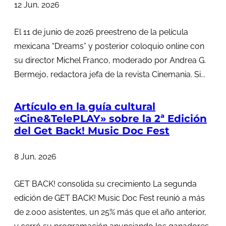
12 Jun, 2026
El 11 de junio de 2026 preestreno de la película
mexicana “Dreams” y posterior coloquio online con
su director Michel Franco, moderado por Andrea G.
Bermejo, redactora jefa de la revista Cinemania. Si...
Artículo en la guía cultural
«Cine&TelePLAY» sobre la 2ª Edición
del Get Back! Music Doc Fest
8 Jun, 2026
GET BACK! consolida su crecimiento La segunda
edición de GET BACK! Music Doc Fest reunió a más
de 2.000 asistentes, un 25% más que el año anterior,