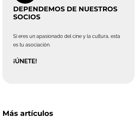
DEPENDEMOS DE NUESTROS
SOCIOS
Si eres un apasionado del cine y la cultura, esta
es tu asociación.
¡ÚNETE!
Más artículos