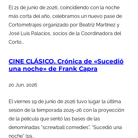
El 21 de junio de 2026, coincidiendo con la noche
más corta del año, celebramos un nuevo pase de
Cortometrajes organizado por Beatriz Martínez y
José Luis Palacios, socios de la Coordinadora del
Corto...
CINE CLÁSICO. Crónica de «Sucedió
una noche» de Frank Capra
20 Jun, 2026
El viernes 19 de junio de 2026 tuvo lugar la última
sesión de la temporada 2025-26 con la proyección
de la película que sentó las bases de las
denominadas “screwball comedies”, “Sucedió una
noche” (19...