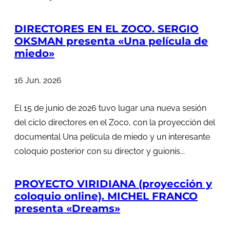
DIRECTORES EN EL ZOCO. SERGIO
OKSMAN presenta «Una película de
miedo»
16 Jun, 2026
El 15 de junio de 2026 tuvo lugar una nueva sesión
del ciclo directores en el Zoco, con la proyección del
documental Una película de miedo y un interesante
coloquio posterior con su director y guionis...
PROYECTO VIRIDIANA (proyección y
coloquio online). MICHEL FRANCO
presenta «Dreams»