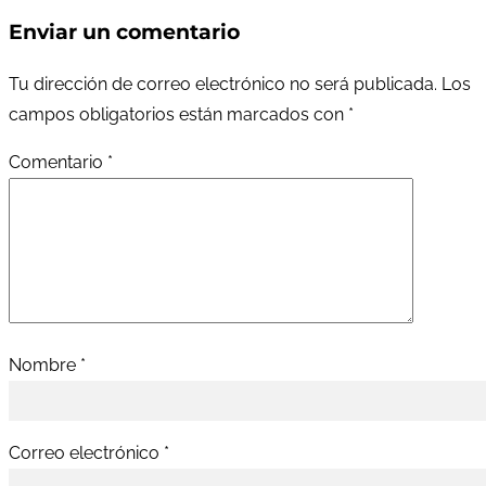
Enviar un comentario
Tu dirección de correo electrónico no será publicada.
Los
campos obligatorios están marcados con
*
Comentario
*
Nombre
*
Correo electrónico
*