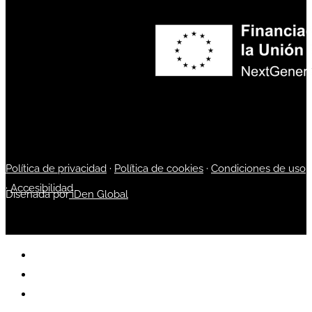
Política de privacidad
·
Política de cookies
·
Condiciones de uso
·
Accesibilidad
Diseñada por
iDen Global