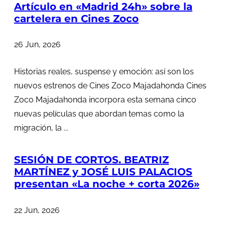
Artículo en «Madrid 24h» sobre la
cartelera en Cines Zoco
26 Jun, 2026
Historias reales, suspense y emoción: así son los
nuevos estrenos de Cines Zoco Majadahonda Cines
Zoco Majadahonda incorpora esta semana cinco
nuevas películas que abordan temas como la
migración, la ...
SESIÓN DE CORTOS. BEATRIZ
MARTÍNEZ y JOSÉ LUIS PALACIOS
presentan «La noche + corta 2026»
22 Jun, 2026