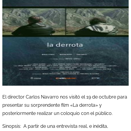
El director Carlos Navarro nos visitó el 19 de octubre para
presentar su sorprendente film «La derrota» y
posteriormente realizar un coloquio con el público.
Sinopsis: A partir de una entrevista real, e inédita,