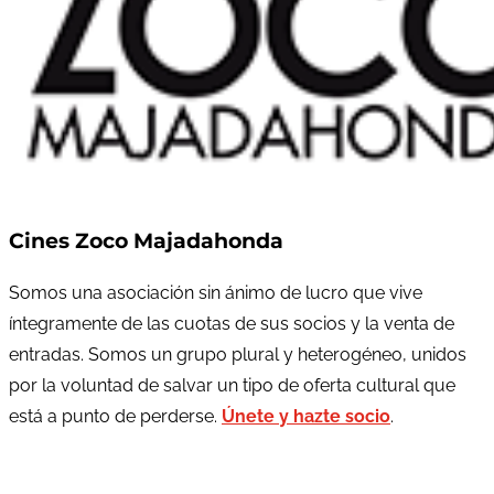
Cines Zoco Majadahonda
Somos una asociación sin ánimo de lucro que vive
íntegramente de las cuotas de sus socios y la venta de
entradas. Somos un grupo plural y heterogéneo, unidos
por la voluntad de salvar un tipo de oferta cultural que
está a punto de perderse.
Únete y hazte socio
.