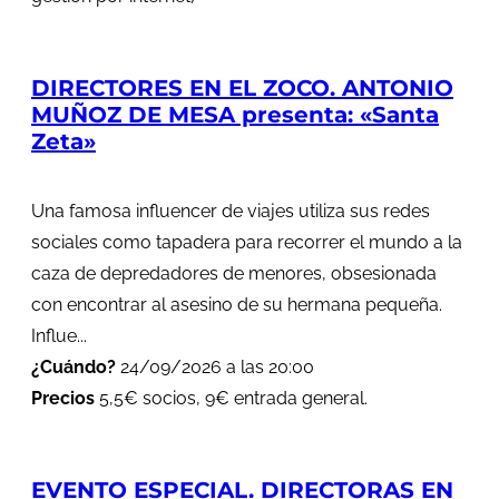
DIRECTORES EN EL ZOCO. ANTONIO
MUÑOZ DE MESA presenta: «Santa
Zeta»
Una famosa influencer de viajes utiliza sus redes
sociales como tapadera para recorrer el mundo a la
caza de depredadores de menores, obsesionada
con encontrar al asesino de su hermana pequeña.
Influe...
¿Cuándo?
24/09/2026 a las 20:00
Precios
5,5€ socios, 9€ entrada general.
EVENTO ESPECIAL. DIRECTORAS EN