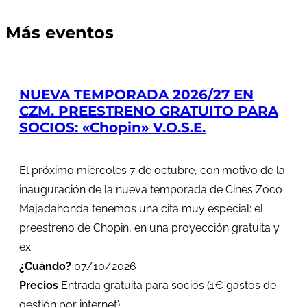
Más eventos
NUEVA TEMPORADA 2026/27 EN
CZM. PREESTRENO GRATUITO PARA
SOCIOS: «Chopin» V.O.S.E.
El próximo miércoles 7 de octubre, con motivo de la
inauguración de la nueva temporada de Cines Zoco
Majadahonda tenemos una cita muy especial: el
preestreno de Chopin, en una proyección gratuita y
ex...
¿Cuándo?
07/10/2026
Precios
Entrada gratuita para socios (1€ gastos de
gestión por internet)