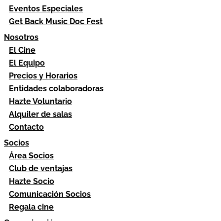
Eventos Especiales
Get Back Music Doc Fest
Nosotros
El Cine
El Equipo
Precios y Horarios
Entidades colaboradoras
Hazte Voluntario
Alquiler de salas
Contacto
Socios
Área Socios
Club de ventajas
Hazte Socio
Comunicación Socios
Regala cine