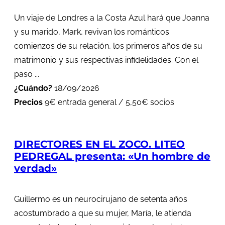
Un viaje de Londres a la Costa Azul hará que Joanna
y su marido, Mark, revivan los románticos
comienzos de su relación, los primeros años de su
matrimonio y sus respectivas infidelidades. Con el
paso ...
¿Cuándo?
18/09/2026
Precios
9€ entrada general / 5,50€ socios
DIRECTORES EN EL ZOCO. LITEO
PEDREGAL presenta: «Un hombre de
verdad»
Guillermo es un neurocirujano de setenta años
acostumbrado a que su mujer, María, le atienda