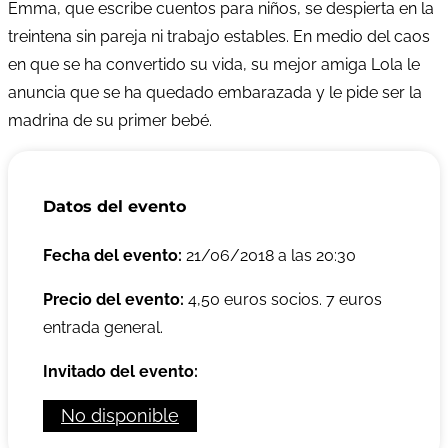
Emma, que escribe cuentos para niños, se despierta en la
treintena sin pareja ni trabajo estables. En medio del caos
en que se ha convertido su vida, su mejor amiga Lola le
anuncia que se ha quedado embarazada y le pide ser la
madrina de su primer bebé.
Datos del evento
Fecha del evento:
21/06/2018 a las 20:30
Precio del evento:
4,50 euros socios. 7 euros
entrada general.
Invitado del evento:
No disponible