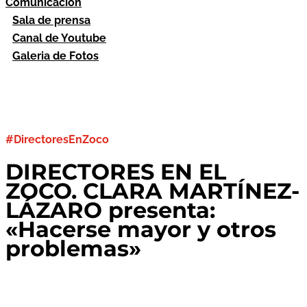
Comunicación
Sala de prensa
Canal de Youtube
Galeria de Fotos
#DirectoresEnZoco
DIRECTORES EN EL
ZOCO. CLARA MARTÍNEZ-
LÁZARO presenta:
«Hacerse mayor y otros
problemas»