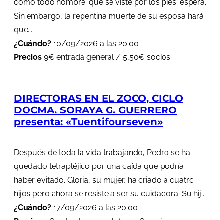
como todo hombre 'que se viste por los pies' espera.
Sin embargo, la repentina muerte de su esposa hará
que...
¿Cuándo?
10/09/2026 a las 20:00
Precios
9€ entrada general / 5,50€ socios
DIRECTORAS EN EL ZOCO, CICLO
DOCMA. SORAYA G. GUERRERO
presenta: «Tuentifourseven»
Después de toda la vida trabajando, Pedro se ha
quedado tetrapléjico por una caída que podría
haber evitado. Gloria, su mujer, ha criado a cuatro
hijos pero ahora se resiste a ser su cuidadora. Su hij...
¿Cuándo?
17/09/2026 a las 20:00