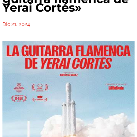
Yerai Cortés»
Dic 21, 2024