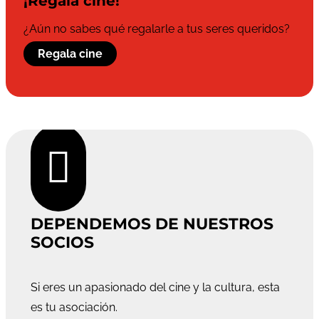
¡Regala cine!
¿Aún no sabes qué regalarle a tus seres queridos?
Regala cine

DEPENDEMOS DE NUESTROS
SOCIOS
Si eres un apasionado del cine y la cultura, esta
es tu asociación.