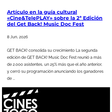
Artículo en la guía cultural
«Cine&TelePLAY» sobre la 2ª Edición
del Get Back! Music Doc Fest
8 Jun, 2026
GET BACK! consolida su crecimiento La segunda
edición de GET BACK! Music Doc Fest reunió a más
de 2.000 asistentes, un 25% más que el año anterior,
y cerró su programación anunciando los ganadores
de ...