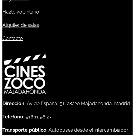
Hazte voluntario
Alquiler de salas
Contacto
Dirección:
Av de España, 51, 28220 Majadahonda, Madrid
Teléfono:
918 11 96 27
Transporte público
: Autobuses desde el intercambiador