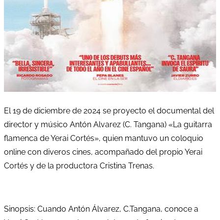
El 19 de diciembre de 2024 se proyecto el documental del
director y músico Antón Alvarez (C. Tangana) «La guitarra
flamenca de Yerai Cortés», quien mantuvo un coloquio
online con diveros cines, acompañado del propio Yerai
Cortés y de la productora Cristina Trenas.
Sinopsis: Cuando Antón Álvarez, C.Tangana, conoce a