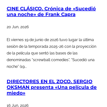
CINE CLÁSICO. Crónica de «Sucedió
una noche» de Frank Capra
20 Jun, 2026
El viernes 19 de junio de 2026 tuvo lugar la última
sesión de la temporada 2025-26 con la proyección
de la película que sentó las bases de las
denominadas “screwball comedies”, “Sucedió una
noche” (19...
DIRECTORES EN EL ZOCO. SERGIO
OKSMAN presenta «Una película de
miedo»
16 Jun, 2026