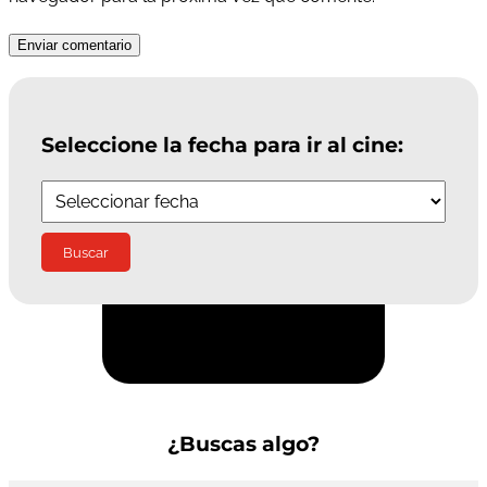
Enviar comentario
Seleccione la fecha para ir al cine:
Suscríbete a la Newsletter
¿Buscas algo?