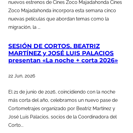
nuevos estrenos de Cines Zoco Majadahonda Cines
Zoco Majadahonda incorpora esta semana cinco
nuevas películas que abordan temas como la
migración, la ...
SESIÓN DE CORTOS. BEATRIZ
MARTÍNEZ y JOSÉ LUIS PALACIOS
presentan «La noche + corta 2026»
22 Jun, 2026
El 21 de junio de 2026, coincidiendo con la noche
más corta del año, celebramos un nuevo pase de
Cortometrajes organizado por Beatriz Martínez y
José Luis Palacios, socios de la Coordinadora del
Corto...