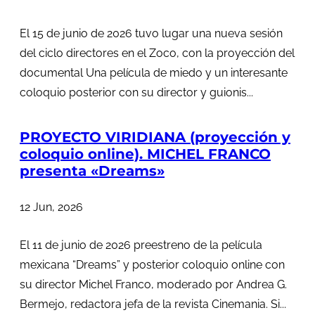
El 15 de junio de 2026 tuvo lugar una nueva sesión
del ciclo directores en el Zoco, con la proyección del
documental Una película de miedo y un interesante
coloquio posterior con su director y guionis...
PROYECTO VIRIDIANA (proyección y
coloquio online). MICHEL FRANCO
presenta «Dreams»
12 Jun, 2026
El 11 de junio de 2026 preestreno de la película
mexicana “Dreams” y posterior coloquio online con
su director Michel Franco, moderado por Andrea G.
Bermejo, redactora jefa de la revista Cinemania. Si...