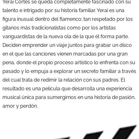
Yerai Cortés se queda completamente fascinado con su
talento e intrigado por su historia familiar. Yerai es una
figura inusual dentro del flamenco; tan respetado por los
gitanos más tradicionalistas como por los artistas
vanguardistas de la nueva ola de la que él forma parte.
Deciden emprender un viaje juntos para grabar un disco
en el que las canciones vienen marcadas por una gran
pena, donde el propio proceso artístico lo enfrenta con su
pasado y lo empuja a explorar un secreto familiar a través
del cual trata de redimir la relación con sus padres. El
resultado es una película que desarrolla una experiencia
musical única para sumergirnos en una historia de pasión,
amor y perdón.