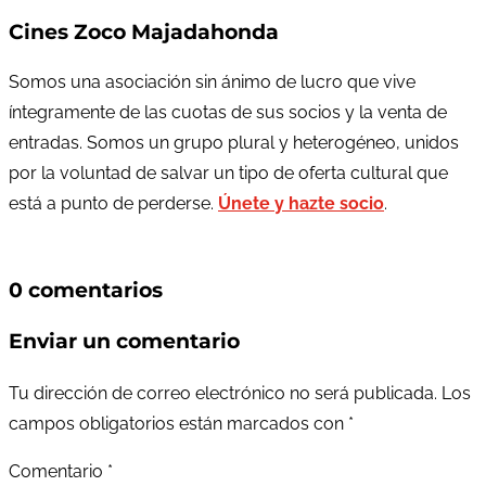
Cines Zoco Majadahonda
Somos una asociación sin ánimo de lucro que vive
íntegramente de las cuotas de sus socios y la venta de
entradas. Somos un grupo plural y heterogéneo, unidos
por la voluntad de salvar un tipo de oferta cultural que
está a punto de perderse.
Únete y hazte socio
.
0 comentarios
Enviar un comentario
Tu dirección de correo electrónico no será publicada.
Los
campos obligatorios están marcados con
*
Comentario
*