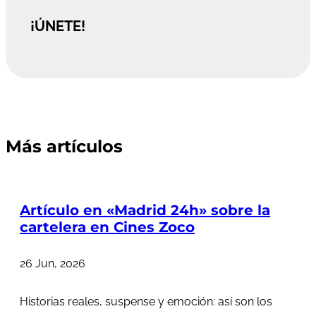
¡ÚNETE!
Más artículos
Artículo en «Madrid 24h» sobre la
cartelera en Cines Zoco
26 Jun, 2026
Historias reales, suspense y emoción: así son los