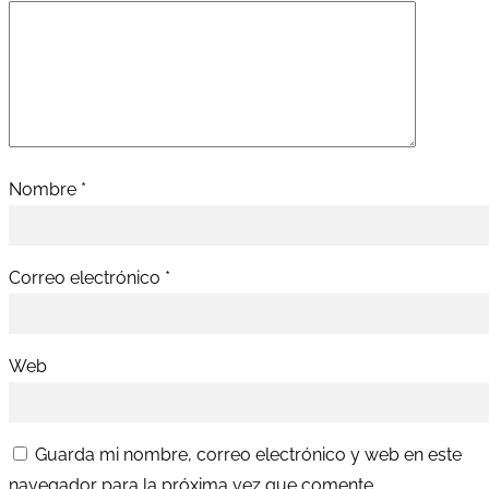
Nombre
*
Correo electrónico
*
Web
Guarda mi nombre, correo electrónico y web en este
navegador para la próxima vez que comente.