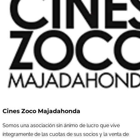
Cines Zoco Majadahonda
Somos una asociación sin ánimo de lucro que vive
íntegramente de las cuotas de sus socios y la venta de