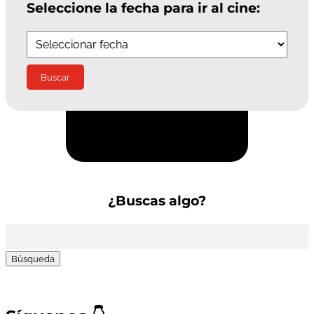
Seleccione la fecha para ir al cine:
Suscríbete a la Newsletter
¿Buscas algo?
Buscar: