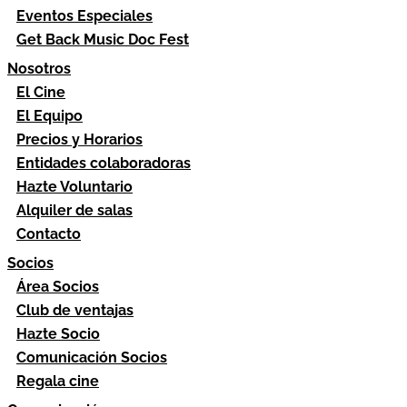
Eventos Especiales
Get Back Music Doc Fest
Nosotros
El Cine
El Equipo
Precios y Horarios
Entidades colaboradoras
Hazte Voluntario
Alquiler de salas
Contacto
Socios
Área Socios
Club de ventajas
Hazte Socio
Comunicación Socios
Regala cine