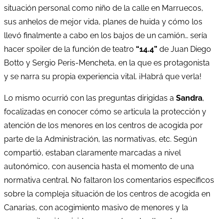
situación personal como niño de la calle en Marruecos,
sus anhelos de mejor vida, planes de huida y cómo los
llevó finalmente a cabo en los bajos de un camión… sería
hacer spoiler de la función de teatro
“14.4”
de Juan Diego
Botto y Sergio Peris-Mencheta, en la que es protagonista
y se narra su propia experiencia vital. ¡Habrá que verla!
Lo mismo ocurrió con las preguntas dirigidas a
Sandra
,
focalizadas en conocer cómo se articula la protección y
atención de los menores en los centros de acogida por
parte de la Administración, las normativas, etc. Según
compartió, estaban claramente marcadas a nivel
autonómico, con ausencia hasta el momento de una
normativa central. No faltaron los comentarios específicos
sobre la compleja situación de los centros de acogida en
Canarias, con acogimiento masivo de menores y la