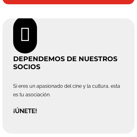

DEPENDEMOS DE NUESTROS
SOCIOS
Si eres un apasionado del cine y la cultura, esta
es tu asociación.
¡ÚNETE!