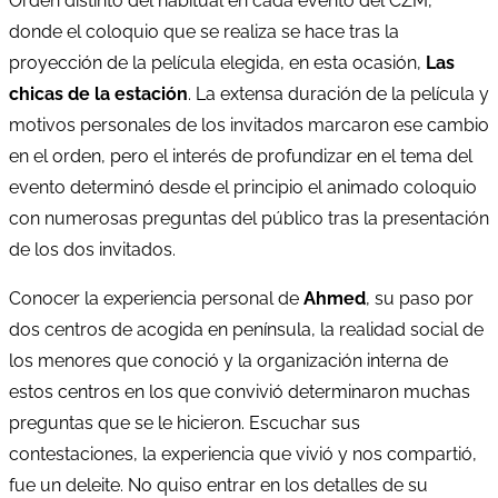
Orden distinto del habitual en cada evento del CZM,
donde el coloquio que se realiza se hace tras la
proyección de la película elegida, en esta ocasión,
Las
chicas de la estación
. La extensa duración de la película y
motivos personales de los invitados marcaron ese cambio
en el orden, pero el interés de profundizar en el tema del
evento determinó desde el principio el animado coloquio
con numerosas preguntas del público tras la presentación
de los dos invitados.
Conocer la experiencia personal de
Ahmed
, su paso por
dos centros de acogida en península, la realidad social de
los menores que conoció y la organización interna de
estos centros en los que convivió determinaron muchas
preguntas que se le hicieron. Escuchar sus
contestaciones, la experiencia que vivió y nos compartió,
fue un deleite. No quiso entrar en los detalles de su