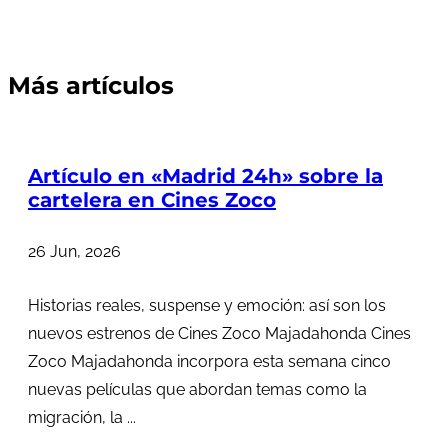
Más artículos
Artículo en «Madrid 24h» sobre la
cartelera en Cines Zoco
26 Jun, 2026
Historias reales, suspense y emoción: así son los
nuevos estrenos de Cines Zoco Majadahonda Cines
Zoco Majadahonda incorpora esta semana cinco
nuevas películas que abordan temas como la
migración, la ...