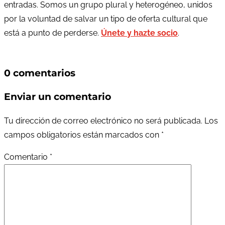
entradas. Somos un grupo plural y heterogéneo, unidos
por la voluntad de salvar un tipo de oferta cultural que
está a punto de perderse.
Únete y hazte socio
.
0 comentarios
Enviar un comentario
Tu dirección de correo electrónico no será publicada.
Los
campos obligatorios están marcados con
*
Comentario
*