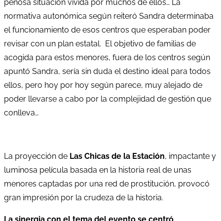
penosa situación vivida por muchos de ellos… La
normativa autonómica según reiteró Sandra determinaba
el funcionamiento de esos centros que esperaban poder
revisar con un plan estatal. El objetivo de familias de
acogida para estos menores, fuera de los centros según
apuntó Sandra, sería sin duda el destino ideal para todos
ellos, pero hoy por hoy según parece, muy alejado de
poder llevarse a cabo por la complejidad de gestión que
conlleva…
La proyección de
Las Chicas de la Estación
, impactante y
luminosa película basada en la historia real de unas
menores captadas por una red de prostitución, provocó
gran impresión por la crudeza de la historia.
La sinergia con el tema del evento se centró