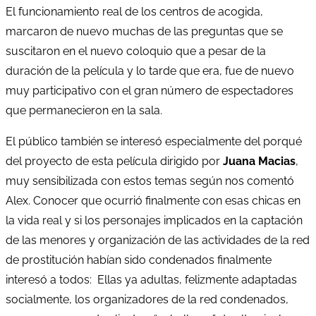
El funcionamiento real de los centros de acogida,
marcaron de nuevo muchas de las preguntas que se
suscitaron en el nuevo coloquio que a pesar de la
duración de la película y lo tarde que era, fue de nuevo
muy participativo con el gran número de espectadores
que permanecieron en la sala.
El público también se interesó especialmente del porqué
del proyecto de esta película dirigido por
Juana Macias
,
muy sensibilizada con estos temas según nos comentó
Alex. Conocer que ocurrió finalmente con esas chicas en
la vida real y si los personajes implicados en la captación
de las menores y organización de las actividades de la red
de prostitución habían sido condenados finalmente
interesó a todos: Ellas ya adultas, felizmente adaptadas
socialmente, los organizadores de la red condenados,