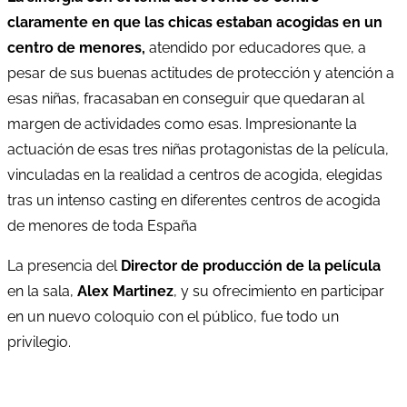
claramente en que las chicas estaban acogidas en un
centro de menores,
atendido por educadores que, a
pesar de sus buenas actitudes de protección y atención a
esas niñas, fracasaban en conseguir que quedaran al
margen de actividades como esas. Impresionante la
actuación de esas tres niñas protagonistas de la película,
vinculadas en la realidad a centros de acogida, elegidas
tras un intenso casting en diferentes centros de acogida
de menores de toda España
La presencia del
Director de producción de la película
en la sala,
Alex Martinez
, y su ofrecimiento en participar
en un nuevo coloquio con el público, fue todo un
privilegio.