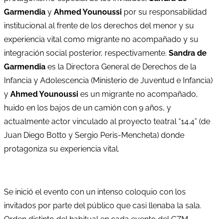
Garmendia
y
Ahmed Younoussi
por su responsabilidad
institucional al frente de los derechos del menor y su
experiencia vital como migrante no acompañado y su
integración social posterior, respectivamente.
Sandra de
Garmendia
es la Directora General de Derechos de la
Infancia y Adolescencia (Ministerio de Juventud e Infancia)
y
Ahmed Younoussi
es un migrante no acompañado,
huido en los bajos de un camión con 9 años, y
actualmente actor vinculado al proyecto teatral “14.4” (de
Juan Diego Botto y Sergio Peris-Mencheta) donde
protagoniza su experiencia vital.
Se inició el evento con un intenso coloquio con los
invitados por parte del público que casi llenaba la sala.