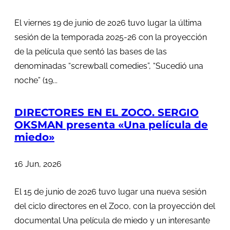
El viernes 19 de junio de 2026 tuvo lugar la última
sesión de la temporada 2025-26 con la proyección
de la película que sentó las bases de las
denominadas “screwball comedies”, “Sucedió una
noche” (19...
DIRECTORES EN EL ZOCO. SERGIO
OKSMAN presenta «Una película de
miedo»
16 Jun, 2026
El 15 de junio de 2026 tuvo lugar una nueva sesión
del ciclo directores en el Zoco, con la proyección del
documental Una película de miedo y un interesante