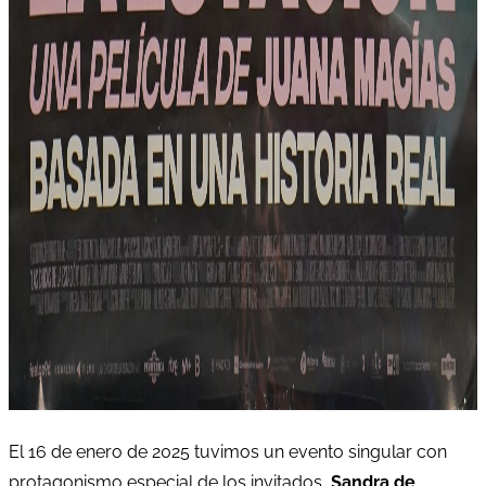
El 16 de enero de 2025 tuvimos un evento singular con
protagonismo especial de los invitados,
Sandra de