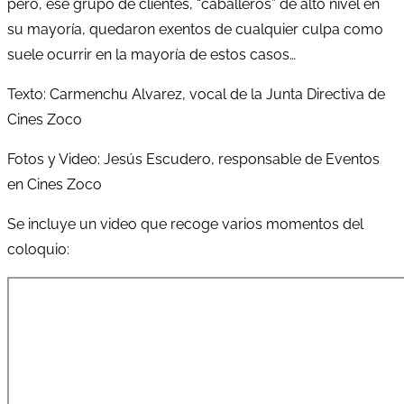
pero, ese grupo de clientes, “caballeros” de alto nivel en
su mayoría, quedaron exentos de cualquier culpa como
suele ocurrir en la mayoría de estos casos…
Texto: Carmenchu Alvarez, vocal de la Junta Directiva de
Cines Zoco
Fotos y Video: Jesús Escudero, responsable de Eventos
en Cines Zoco
Se incluye un video que recoge varios momentos del
coloquio: