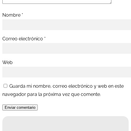
Nombre
*
Correo electrónico
*
Web
Guarda mi nombre, correo electrónico y web en este
navegador para la próxima vez que comente.
Enviar comentario