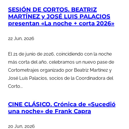
SESIÓN DE CORTOS. BEATRIZ
MARTÍNEZ y JOSÉ LUIS PALACIOS
presentan «La noche + corta 2026»
22 Jun, 2026
El 21 de junio de 2026, coincidiendo con la noche
más corta del año, celebramos un nuevo pase de
Cortometrajes organizado por Beatriz Martínez y
José Luis Palacios, socios de la Coordinadora del
Corto...
CINE CLÁSICO. Crónica de «Sucedió
una noche» de Frank Capra
20 Jun, 2026