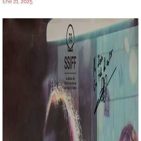
Ene 21, 2025