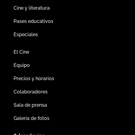
Cine y literatura
Pases educativos
Especiales
El Cine
Equipo
Precios y horarios
Colaboradores
Sala de prensa
Galería de fotos