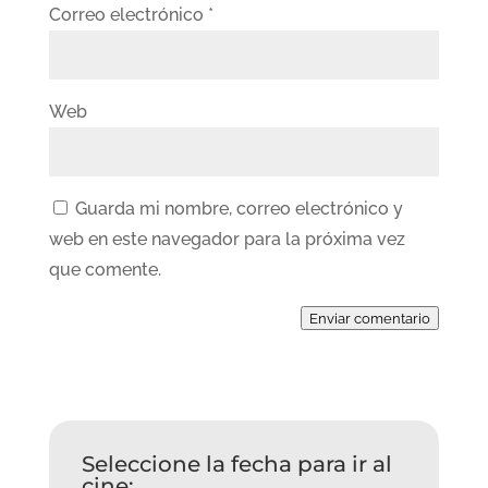
Correo electrónico
*
Web
Guarda mi nombre, correo electrónico y
web en este navegador para la próxima vez
que comente.
Enviar comentario
Seleccione la fecha para ir al
cine: