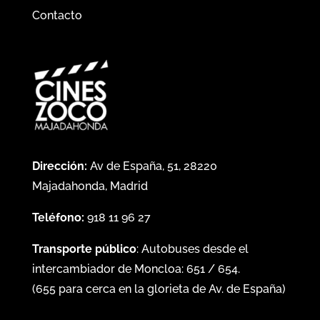
Contacto
Dirección:
Av de España, 51, 28220
Majadahonda, Madrid
Teléfono:
918 11 96 27
Transporte público
: Autobuses desde el
intercambiador de Moncloa:
651
/
654
.
(
655
para cerca en la glorieta de Av. de España)