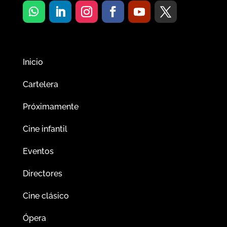
Inicio
Cartelera
Próximamente
Cine infantil
Eventos
Directores
Cine clásico
Ópera