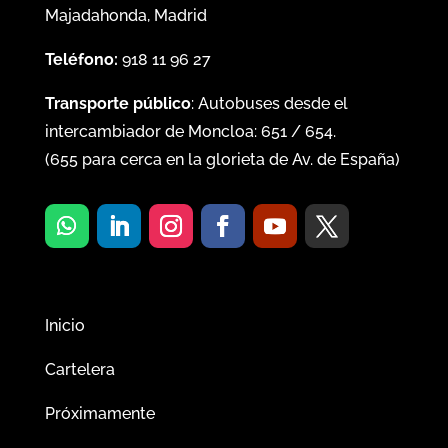
Majadahonda, Madrid
Teléfono:
918 11 96 27
Transporte público
: Autobuses desde el
intercambiador de Moncloa:
651
/
654
.
(
655
para cerca en la glorieta de Av. de España)
Inicio
Cartelera
Próximamente