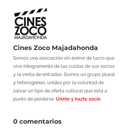
Cines Zoco Majadahonda
Somos una asociación sin ánimo de lucro que
vive íntegramente de las cuotas de sus socios
y la venta de entradas. Somos un grupo plural
y heterogéneo, unidos por la voluntad de
salvar un tipo de oferta cultural que está a
punto de perderse.
Únete y hazte socio
.
0 comentarios