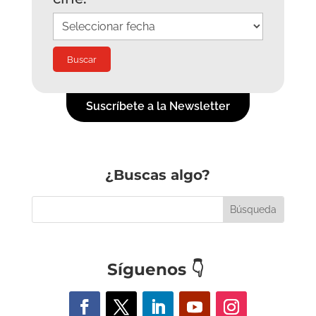
Suscríbete a la Newsletter
¿Buscas algo?
Síguenos
👇