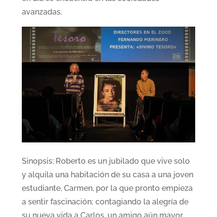
avanzadas.
Sinopsis: Roberto es un jubilado que vive solo
y alquila una habitación de su casa a una joven
estudiante, Carmen, por la que pronto empieza
a sentir fascinación; contagiando la alegría de
su nueva vida a Carlos, un amigo aún mayor