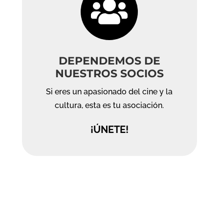

DEPENDEMOS DE
NUESTROS SOCIOS
Si eres un apasionado del cine y la
cultura, esta es tu asociación.
¡ÚNETE!