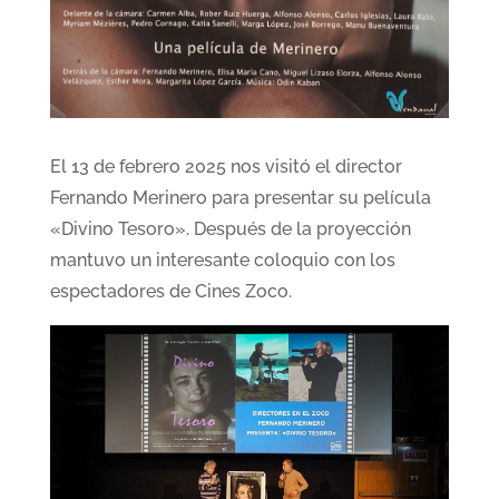
El 13 de febrero 2025 nos visitó el director
Fernando Merinero para presentar su película
«Divino Tesoro». Después de la proyección
mantuvo un interesante coloquio con los
espectadores de Cines Zoco.