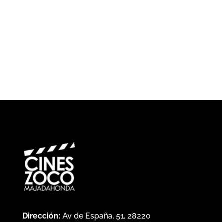
Dirección:
Av de España, 51, 28220