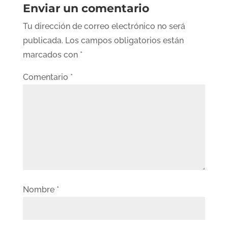
Enviar un comentario
Tu dirección de correo electrónico no será
publicada.
Los campos obligatorios están
marcados con
*
Comentario
*
Nombre
*