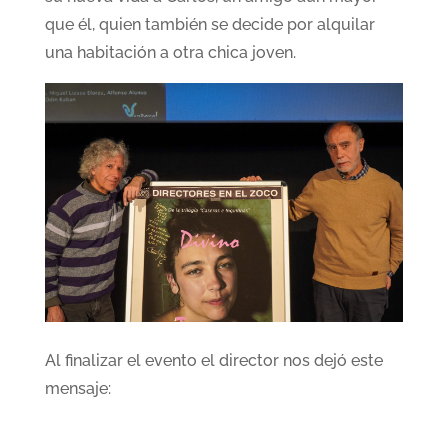
que él, quien también se decide por alquilar
una habitación a otra chica joven.
Al finalizar el evento el director nos dejó este
mensaje: