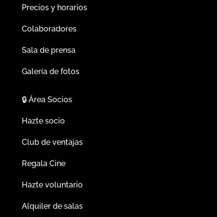
Precios y horarios
Colaboradores
Sala de prensa
Galería de fotos
🔒
Área Socios
Hazte socio
Club de ventajas
Regala Cine
Hazte voluntario
Alquiler de salas