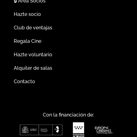
🔒
Área Socios
Hazte socio
Club de ventajas
Regala Cine
Hazte voluntario
Alquiler de salas
Contacto
Con la financiación de: