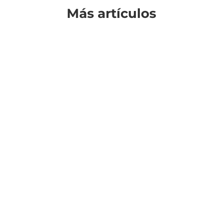
Más artículos