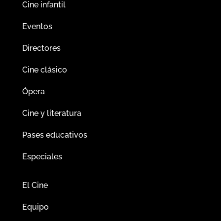
Cine infantil
Eventos
Directores
Cine clásico
Ópera
Cine y literatura
Pases educativos
Especiales
El Cine
Equipo