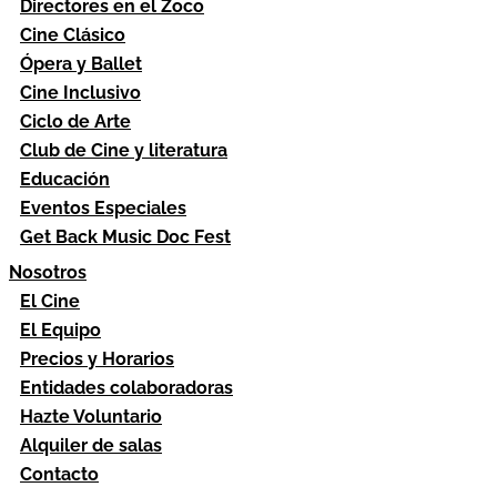
Directores en el Zoco
Cine Clásico
Ópera y Ballet
Cine Inclusivo
Ciclo de Arte
Club de Cine y literatura
Educación
Eventos Especiales
Get Back Music Doc Fest
Nosotros
El Cine
El Equipo
Precios y Horarios
Entidades colaboradoras
Hazte Voluntario
Alquiler de salas
Contacto