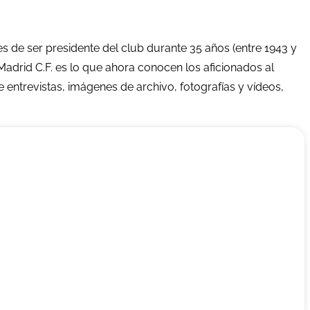
s de ser presidente del club durante 35 años (entre 1943 y
Madrid C.F. es lo que ahora conocen los aficionados al
 entrevistas, imágenes de archivo, fotografías y vídeos,