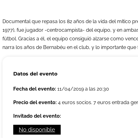
Documental que repasa los 82 años de la vida del mítico pr
1977), fue jugador -centrocampista- del equipo, y en ambas 
fútbol. Gracias a él, el equipo consiguió alzarse como venc
narra los años de Bernabéu en el club, y lo importante que f
Datos del evento
Fecha del evento:
11/04/2019 a las 20:30
Precio del evento:
4 euros socios. 7 euros entrada ge
Invitado del evento:
No disponible