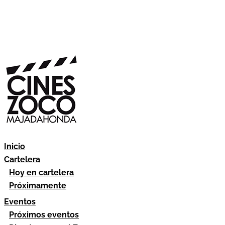
Inicio
Cartelera
Hoy en cartelera
Próximamente
Eventos
Próximos eventos