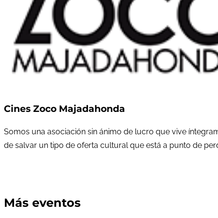
Cines Zoco Majadahonda
Somos una asociación sin ánimo de lucro que vive íntegram
de salvar un tipo de oferta cultural que está a punto de pe
Más eventos