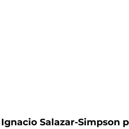
Ignacio Salazar-Simpson