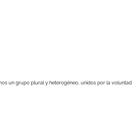
mos un grupo plural y heterogéneo, unidos por la voluntad