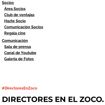
Socios
Área Socios
Club de ventajas
Hazte Socio
Comunicación Socios
Regala cine
Comunicación
Sala de prensa
Canal de Youtube
Galeria de Fotos
#DirectoresEnZoco
DIRECTORES EN EL ZOCO. 