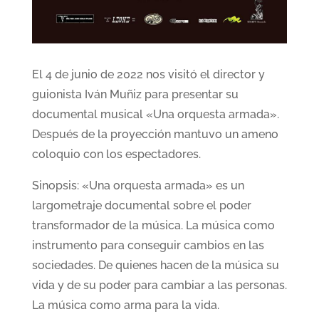
El 4 de junio de 2022 nos visitó el director y
guionista Iván Muñiz para presentar su
documental musical «Una orquesta armada».
Después de la proyección mantuvo un ameno
coloquio con los espectadores.
Sinopsis: «Una orquesta armada» es un
largometraje documental sobre el poder
transformador de la música. La música como
instrumento para conseguir cambios en las
sociedades. De quienes hacen de la música su
vida y de su poder para cambiar a las personas.
La música como arma para la vida.