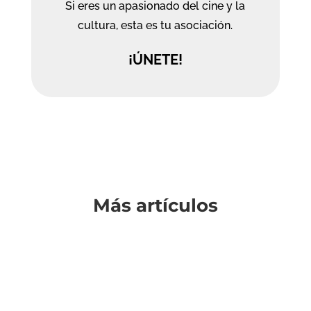
Si eres un apasionado del cine y la
cultura, esta es tu asociación.
¡ÚNETE!
Más artículos