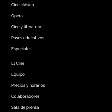
Cine clásico
Ópera
Cine y literatura
Pases educativos
Especiales
El Cine
Equipo
Precios y horarios
Colaboradores
Sala de prensa