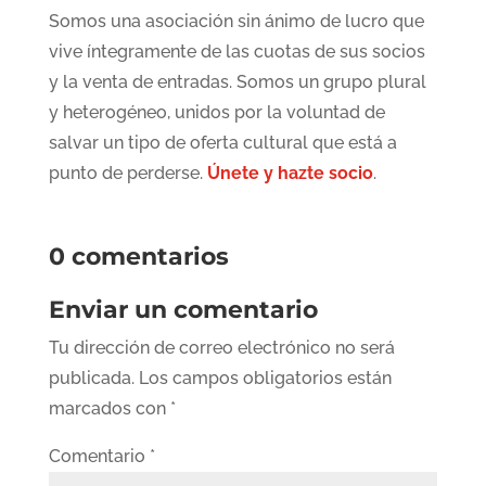
Somos una asociación sin ánimo de lucro que
vive íntegramente de las cuotas de sus socios
y la venta de entradas. Somos un grupo plural
y heterogéneo, unidos por la voluntad de
salvar un tipo de oferta cultural que está a
punto de perderse.
Únete y hazte socio
.
0 comentarios
Enviar un comentario
Tu dirección de correo electrónico no será
publicada.
Los campos obligatorios están
marcados con
*
Comentario
*