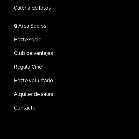
Galería de fotos
🔒
Área Socios
Hazte socio
Club de ventajas
Regala Cine
Hazte voluntario
Alquiler de salas
Contacto