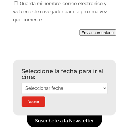
Guarda mi nombre, correo electrónico y
web en este navegador para la próxima vez
que comente.
Enviar comentario
Seleccione la fecha para ir al
cine:
Suscríbete a la Newsletter