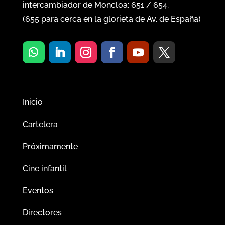
intercambiador de Moncloa:
651
/
654
.
(
655
para cerca en la glorieta de Av. de España)
Inicio
Cartelera
Próximamente
Cine infantil
Eventos
Directores