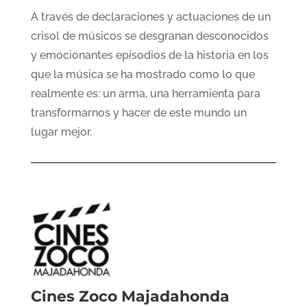
A través de declaraciones y actuaciones de un
crisol de músicos se desgranan desconocidos
y emocionantes episodios de la historia en los
que la música se ha mostrado como lo que
realmente es: un arma, una herramienta para
transformarnos y hacer de este mundo un
lugar mejor.
Cines Zoco Majadahonda