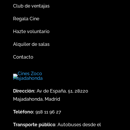
Club de ventajas
Regala Cine
Hazte voluntario
Alquiler de salas
Contacto
Dirección:
Av de España, 51, 28220
Majadahonda, Madrid
Teléfono:
918 11 96 27
Transporte público
: Autobuses desde el