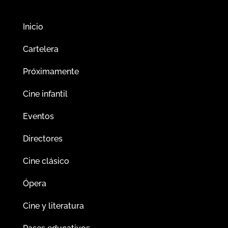
Inicio
Cartelera
Próximamente
Cine infantil
Eventos
Directores
Cine clásico
Ópera
Cine y literatura