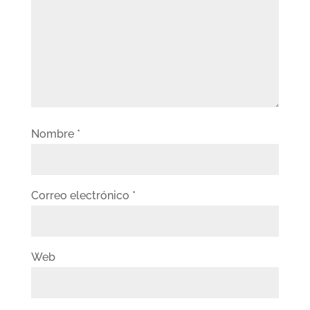
Nombre
*
Correo electrónico
*
Web