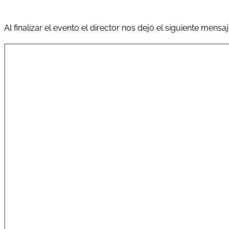
Al finalizar el evento el director nos dejó el siguiente mensaj