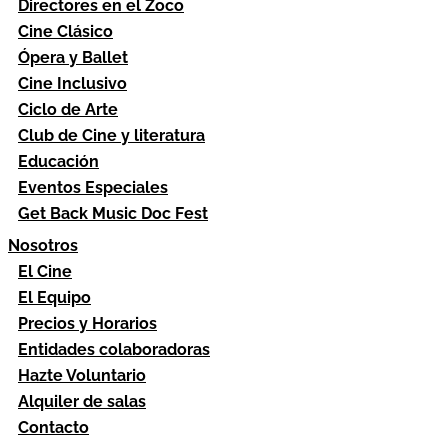
Directores en el Zoco
Cine Clásico
Ópera y Ballet
Cine Inclusivo
Ciclo de Arte
Club de Cine y literatura
Educación
Eventos Especiales
Get Back Music Doc Fest
Nosotros
El Cine
El Equipo
Precios y Horarios
Entidades colaboradoras
Hazte Voluntario
Alquiler de salas
Contacto