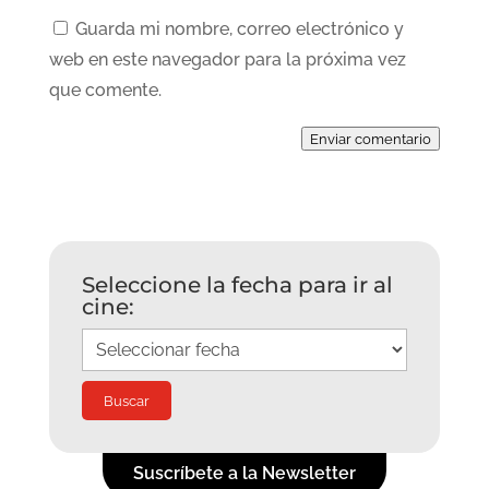
Guarda mi nombre, correo electrónico y
web en este navegador para la próxima vez
que comente.
Enviar comentario
Seleccione la fecha para ir al
cine:
Suscríbete a la Newsletter