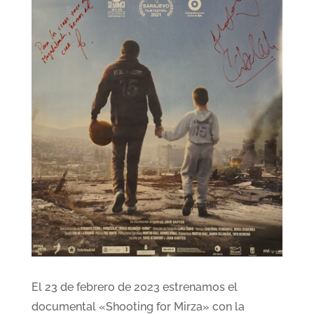
El 23 de febrero de 2023 estrenamos el
documental «Shooting for Mirza» con la