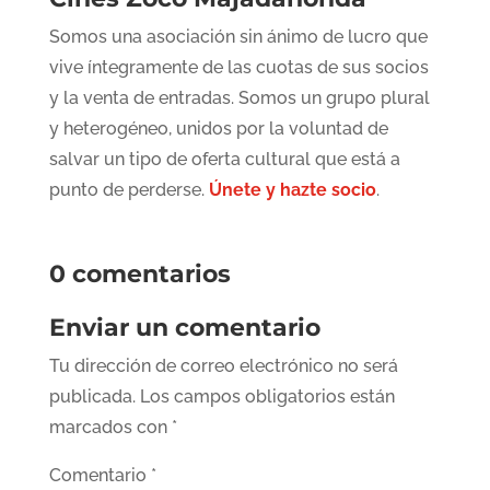
Somos una asociación sin ánimo de lucro que
vive íntegramente de las cuotas de sus socios
y la venta de entradas. Somos un grupo plural
y heterogéneo, unidos por la voluntad de
salvar un tipo de oferta cultural que está a
punto de perderse.
Únete y hazte socio
.
0 comentarios
Enviar un comentario
Tu dirección de correo electrónico no será
publicada.
Los campos obligatorios están
marcados con
*
Comentario
*