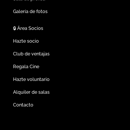
Galería de fotos
🔒
Área Socios
Hazte socio
Club de ventajas
Regala Cine
Hazte voluntario
Alquiler de salas
Contacto