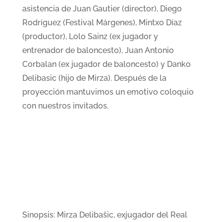
asistencia de Juan Gautier (director), Diego
Rodríguez (Festival Márgenes), Mintxo Díaz
(productor), Lolo Sainz (ex jugador y
entrenador de baloncesto), Juan Antonio
Corbalan (ex jugador de baloncesto) y Danko
Delibasic (hijo de Mirza). Después de la
proyección mantuvimos un emotivo coloquio
con nuestros invitados.
Sinopsis: Mirza Delibašic, exjugador del Real