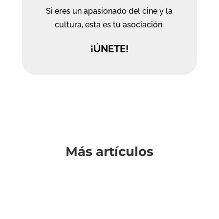
Si eres un apasionado del cine y la
cultura, esta es tu asociación.
¡ÚNETE!
Más artículos