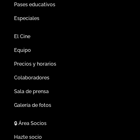
Pases educativos
Especiales
El Cine
Equipo
Precios y horarios
Colaboradores
Sala de prensa
Galería de fotos
🔒
Área Socios
Hazte socio