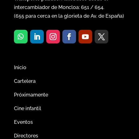
intercambiador de Moncloa:
651
/
654
.
(
655
para cerca en la glorieta de Av. de España)
Inicio
Cartelera
Próximamente
Cine infantil
Eventos
Directores