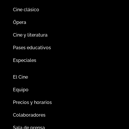
Cine clásico
Ópera
Cine y literatura
Pases educativos
Especiales
El Cine
Equipo
Precios y horarios
Colaboradores
Sala de prensa