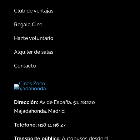
Club de ventajas
Regala Cine
Hazte voluntario
Alquiler de salas
Contacto
Dirección:
Av de España, 51, 28220
Majadahonda, Madrid
Teléfono:
918 11 96 27
Transporte público
: Autobuses desde el