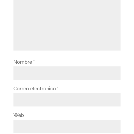
Nombre
*
Correo electrónico
*
Web