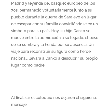
Madrid y leyenda del básquet europeo de los
70s, permaneció voluntariamente junto a su
pueblo durante la guerra de Sarajevo en lugar
de escapar con su familia convirtiéndose en un
símbolo para su país. Hoy, su hijo Danko se
mueve entre la admiración a su legado, el peso
de su sombra y la herida por su ausencia. Un
viaje para reconstruir su figura como héroe
nacional, llevará a Danko a descubrir su propio
lugar como padre.
Al finalizar el coloquio nos dejaron el siguiente
mensaje: