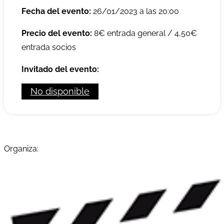
Fecha del evento:
26/01/2023 a las 20:00
Precio del evento:
8€ entrada general / 4,50€
entrada socios
Invitado del evento:
No disponible
Organiza: