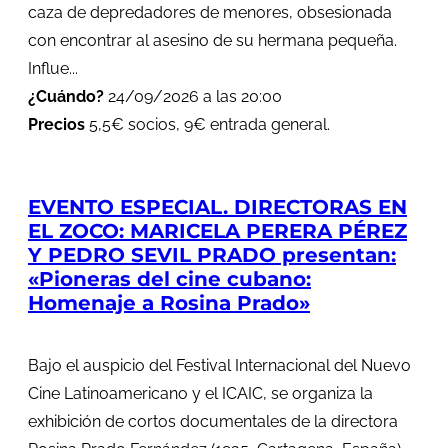
caza de depredadores de menores, obsesionada
con encontrar al asesino de su hermana pequeña.
Influe...
¿Cuándo?
24/09/2026 a las 20:00
Precios
5,5€ socios, 9€ entrada general.
EVENTO ESPECIAL. DIRECTORAS EN
EL ZOCO: MARICELA PERERA PÉREZ
Y PEDRO SEVIL PRADO presentan:
«Pioneras del cine cubano:
Homenaje a Rosina Prado»
Bajo el auspicio del Festival Internacional del Nuevo
Cine Latinoamericano y el ICAIC, se organiza la
exhibición de cortos documentales de la directora