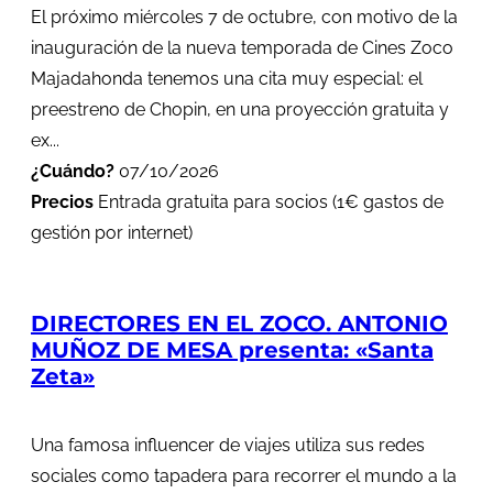
El próximo miércoles 7 de octubre, con motivo de la
inauguración de la nueva temporada de Cines Zoco
Majadahonda tenemos una cita muy especial: el
preestreno de Chopin, en una proyección gratuita y
ex...
¿Cuándo?
07/10/2026
Precios
Entrada gratuita para socios (1€ gastos de
gestión por internet)
DIRECTORES EN EL ZOCO. ANTONIO
MUÑOZ DE MESA presenta: «Santa
Zeta»
Una famosa influencer de viajes utiliza sus redes
sociales como tapadera para recorrer el mundo a la