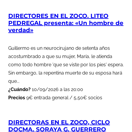
DIRECTORES EN EL ZOCO. LITEO
PEDREGAL presenta: «Un hombre de
verdad»
Guillermo es un neurocirujano de setenta años
acostumbrado a que su mujer, María, le atienda
como todo hombre 'que se viste por los pies' espera.
Sin embargo, la repentina muerte de su esposa hará
que...
¿Cuándo?
10/09/2026 a las 20:00
Precios
9€ entrada general / 5,50€ socios
DIRECTORAS EN EL ZOCO, CICLO
DOCMA. SORAYA G. GUERRERO