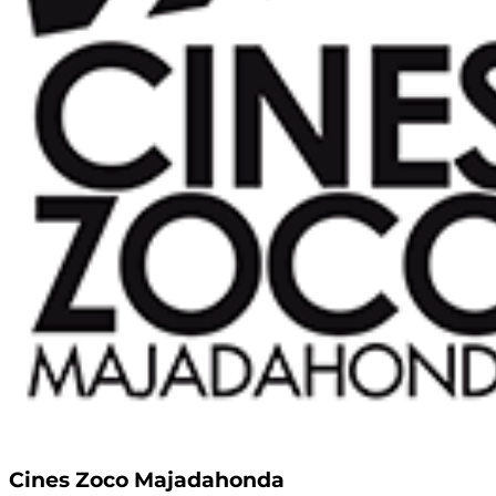
Cines Zoco Majadahonda