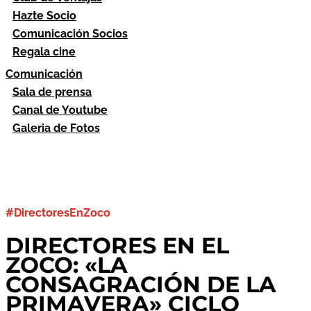
Hazte Socio
Comunicación Socios
Regala cine
Comunicación
Sala de prensa
Canal de Youtube
Galeria de Fotos
#DirectoresEnZoco
DIRECTORES EN EL
ZOCO: «LA
CONSAGRACIÓN DE LA
PRIMAVERA» CICLO