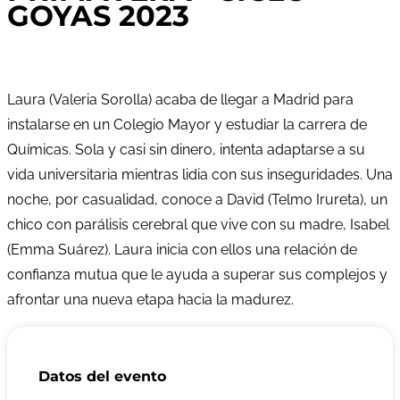
GOYAS 2023
Laura (Valeria Sorolla) acaba de llegar a Madrid para
instalarse en un Colegio Mayor y estudiar la carrera de
Químicas. Sola y casi sin dinero, intenta adaptarse a su
vida universitaria mientras lidia con sus inseguridades. Una
noche, por casualidad, conoce a David (Telmo Irureta), un
chico con parálisis cerebral que vive con su madre, Isabel
(Emma Suárez). Laura inicia con ellos una relación de
confianza mutua que le ayuda a superar sus complejos y
afrontar una nueva etapa hacia la madurez.
Datos del evento