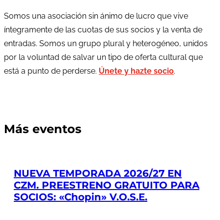
Somos una asociación sin ánimo de lucro que vive
íntegramente de las cuotas de sus socios y la venta de
entradas. Somos un grupo plural y heterogéneo, unidos
por la voluntad de salvar un tipo de oferta cultural que
está a punto de perderse.
Únete y hazte socio
.
Más eventos
NUEVA TEMPORADA 2026/27 EN
CZM. PREESTRENO GRATUITO PARA
SOCIOS: «Chopin» V.O.S.E.