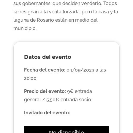
sus gobernantes, que deciden venderlo. Todos
se resignan a la venta forzada, pero la casa y la
laguna de Rosario están en medio del
municipio.
Datos del evento
Fecha del evento:
04/09/2023 a las
20:00
Precio del evento:
9€ entrada
general / 5,50€ entrada socio
Invitado del evento:
No disponible