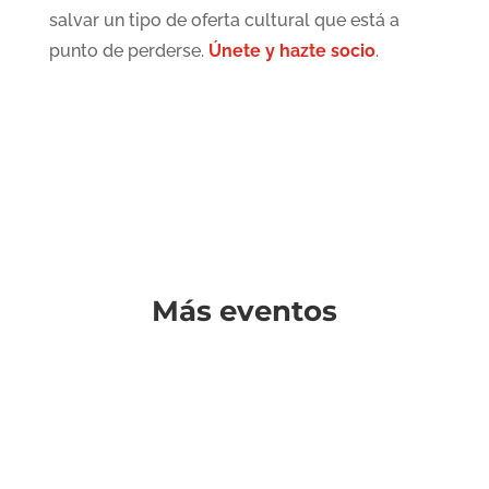
salvar un tipo de oferta cultural que está a
punto de perderse.
Únete y hazte socio
.
Más eventos