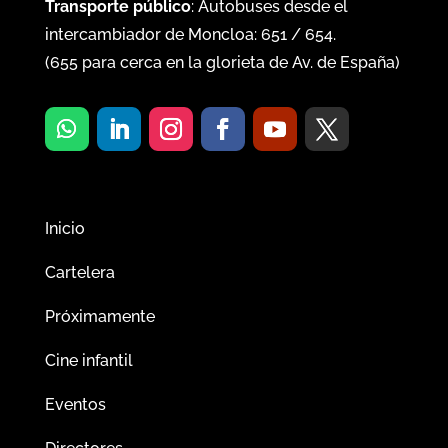
Transporte público
: Autobuses desde el
intercambiador de Moncloa:
651
/
654
.
(
655
para cerca en la glorieta de Av. de España)
Inicio
Cartelera
Próximamente
Cine infantil
Eventos