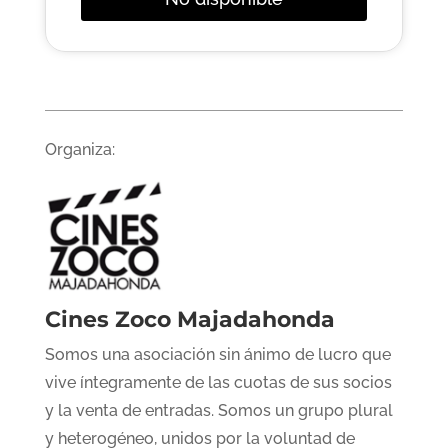
Organiza:
Cines Zoco Majadahonda
Somos una asociación sin ánimo de lucro que
vive íntegramente de las cuotas de sus socios
y la venta de entradas. Somos un grupo plural
y heterogéneo, unidos por la voluntad de