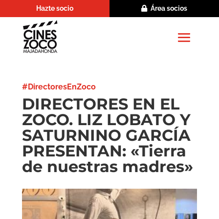
Hazte socio
Área socios
#DirectoresEnZoco
DIRECTORES EN EL
ZOCO. LIZ LOBATO Y
SATURNINO GARCÍA
PRESENTAN: «Tierra
de nuestras madres»