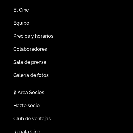
El Cine
Equipo
Precios y horarios
Colaboradores
Sala de prensa
Galería de fotos
🔒
Área Socios
Hazte socio
Club de ventajas
Regala Cine