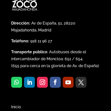
Dirección:
Av de España, 51, 28220
Majadahonda, Madrid
Teléfono:
918 11 96 27
Transporte público
: Autobuses desde el
intercambiador de Moncloa:
651
/
654
.
(
655
para cerca en la glorieta de Av. de España)
Inicio