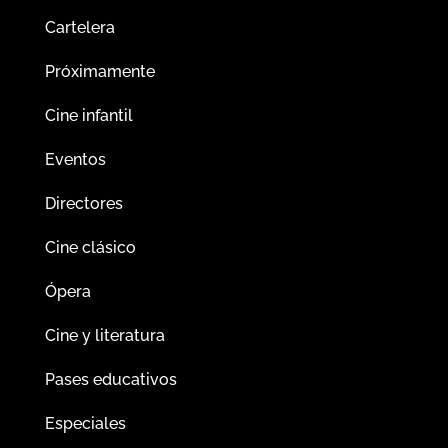
Cartelera
Próximamente
Cine infantil
Eventos
Directores
Cine clásico
Ópera
Cine y literatura
Pases educativos
Especiales