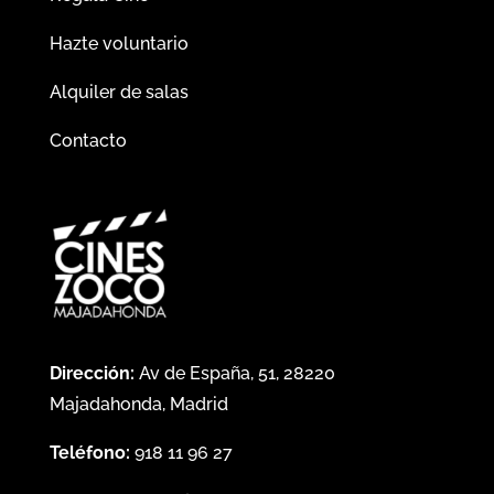
Hazte voluntario
Alquiler de salas
Contacto
Dirección:
Av de España, 51, 28220
Majadahonda, Madrid
Teléfono:
918 11 96 27