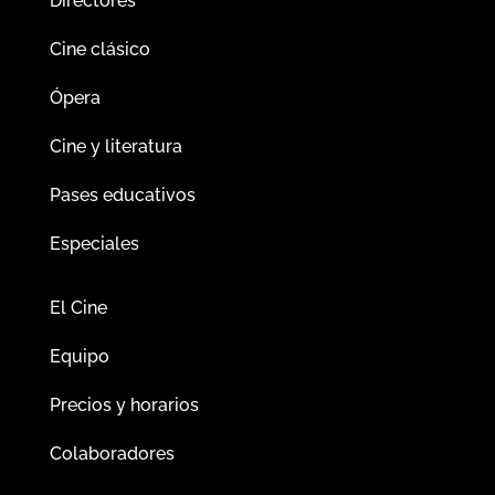
Directores
Cine clásico
Ópera
Cine y literatura
Pases educativos
Especiales
El Cine
Equipo
Precios y horarios
Colaboradores