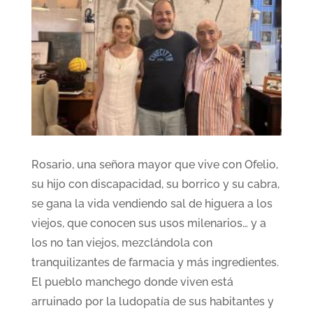
Rosario, una señora mayor que vive con Ofelio,
su hijo con discapacidad, su borrico y su cabra,
se gana la vida vendiendo sal de higuera a los
viejos, que conocen sus usos milenarios… y a
los no tan viejos, mezclándola con
tranquilizantes de farmacia y más ingredientes.
El pueblo manchego donde viven está
arruinado por la ludopatía de sus habitantes y