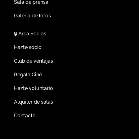
Sala de prensa
Galería de fotos
🔒
Área Socios
Hazte socio
Club de ventajas
Regala Cine
Hazte voluntario
Alquiler de salas
Contacto