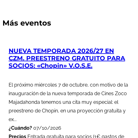
Más eventos
NUEVA TEMPORADA 2026/27 EN
CZM. PREESTRENO GRATUITO PARA
SOCIOS: «Chopin» V.O.S.E.
El próximo miércoles 7 de octubre, con motivo de la
inauguración de la nueva temporada de Cines Zoco
Majadahonda tenemos una cita muy especial: el
preestreno de Chopin, en una proyección gratuita y
ex...
¿Cuándo?
07/10/2026
Precios
Entrada gratuita para socios (1€ gastos de