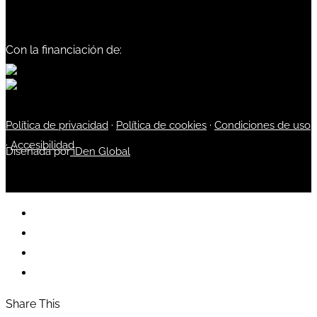
Con la financiación de:
Política de privacidad
·
Política de cookies
·
Condiciones de uso
·
Accesibilidad
Diseñada por
iDen Global
Share This