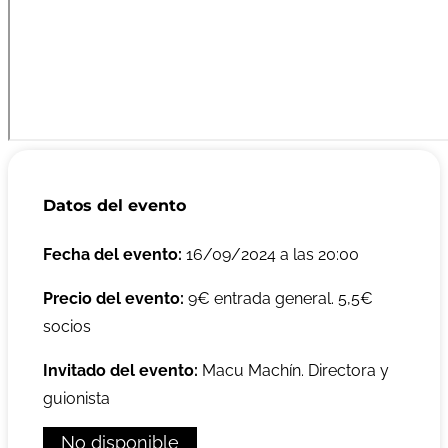
Datos del evento
Fecha del evento:
16/09/2024 a las 20:00
Precio del evento:
9€ entrada general. 5,5€
socios
Invitado del evento:
Macu Machín. Directora y
guionista
No disponible