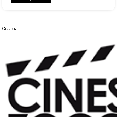
Organiza: