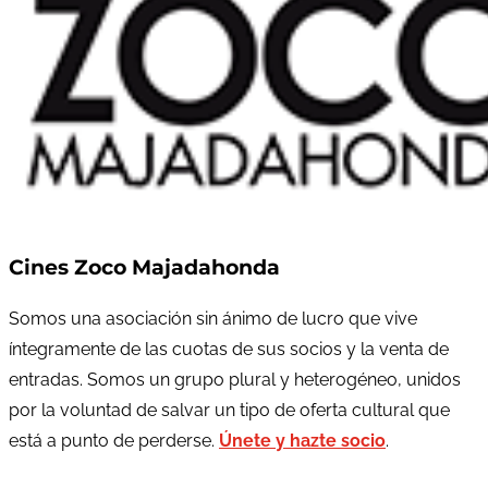
Cines Zoco Majadahonda
Somos una asociación sin ánimo de lucro que vive
íntegramente de las cuotas de sus socios y la venta de
entradas. Somos un grupo plural y heterogéneo, unidos
por la voluntad de salvar un tipo de oferta cultural que
está a punto de perderse.
Únete y hazte socio
.