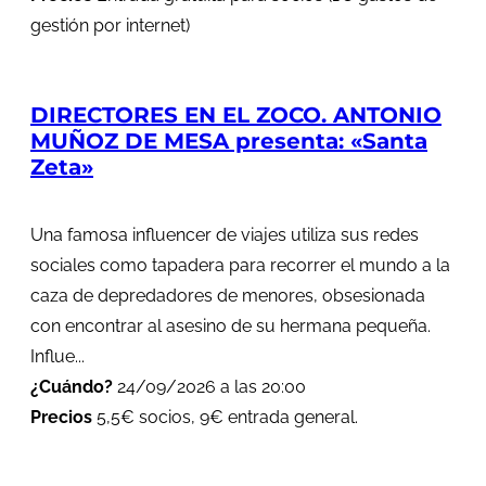
gestión por internet)
DIRECTORES EN EL ZOCO. ANTONIO
MUÑOZ DE MESA presenta: «Santa
Zeta»
Una famosa influencer de viajes utiliza sus redes
sociales como tapadera para recorrer el mundo a la
caza de depredadores de menores, obsesionada
con encontrar al asesino de su hermana pequeña.
Influe...
¿Cuándo?
24/09/2026 a las 20:00
Precios
5,5€ socios, 9€ entrada general.