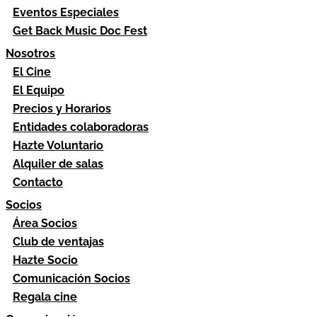
Eventos Especiales
Get Back Music Doc Fest
Nosotros
El Cine
El Equipo
Precios y Horarios
Entidades colaboradoras
Hazte Voluntario
Alquiler de salas
Contacto
Socios
Área Socios
Club de ventajas
Hazte Socio
Comunicación Socios
Regala cine