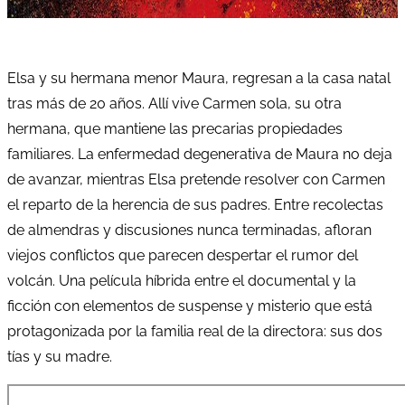
Elsa y su hermana menor Maura, regresan a la casa natal
tras más de 20 años. Allí vive Carmen sola, su otra
hermana, que mantiene las precarias propiedades
familiares. La enfermedad degenerativa de Maura no deja
de avanzar, mientras Elsa pretende resolver con Carmen
el reparto de la herencia de sus padres. Entre recolectas
de almendras y discusiones nunca terminadas, afloran
viejos conflictos que parecen despertar el rumor del
volcán. Una película híbrida entre el documental y la
ficción con elementos de suspense y misterio que está
protagonizada por la familia real de la directora: sus dos
tías y su madre.