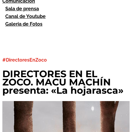
Comunicación
Sala de prensa
Canal de Youtube
Galeria de Fotos
#DirectoresEnZoco
DIRECTORES EN EL
ZOCO. MACU MACHÍN
presenta: «La hojarasca»