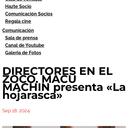
Hazte Socio
Comunicación Socios
Regala cine
Comunicación
Sala de prensa
Canal de Youtube
Galeria de Fotos
DIRECTORES EN EL
ZOCO. MACU
MACHIN presenta «La
hojarasca»
Sep 18, 2024