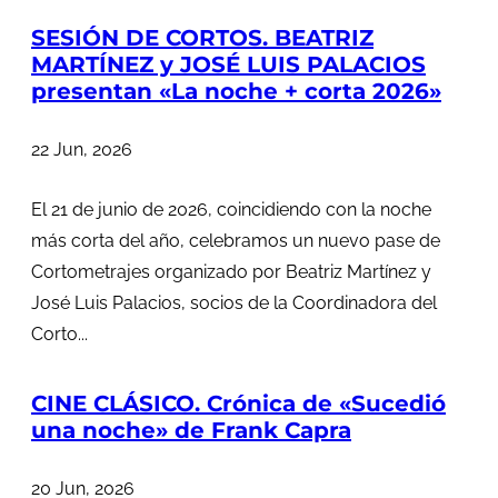
SESIÓN DE CORTOS. BEATRIZ
MARTÍNEZ y JOSÉ LUIS PALACIOS
presentan «La noche + corta 2026»
22 Jun, 2026
El 21 de junio de 2026, coincidiendo con la noche
más corta del año, celebramos un nuevo pase de
Cortometrajes organizado por Beatriz Martínez y
José Luis Palacios, socios de la Coordinadora del
Corto...
CINE CLÁSICO. Crónica de «Sucedió
una noche» de Frank Capra
20 Jun, 2026