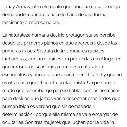
Jonay Armas, otro elemento que, aunque no se prodiga
demasiado, cuando lo hace lo hace de una forma
fascinante e imprescindible.
La naturaleza humana del trío protagonista se percibe
desde los primeros planos en que aparecen, desde las
primeras frases. Se trata de tres mujeres raciales,
luchadoras, con unas raíces tan profundas en el lugar en
que transcurrió su infancia como esa naturaleza
escandalosa y abrupta que aparece en el cartel y que no
es otra cosa que el cuarto protagonista. Un personaje
mudo que sin embargo parece hablar con las hermanas
para decirlas que jamás van a encontrar esas lindes que
buscan (bien es verdad que sin demasiada
determinación), porque ella misma se va a encargar de
ocultarlas. Son tres mujeres que luchan por la vida “
a