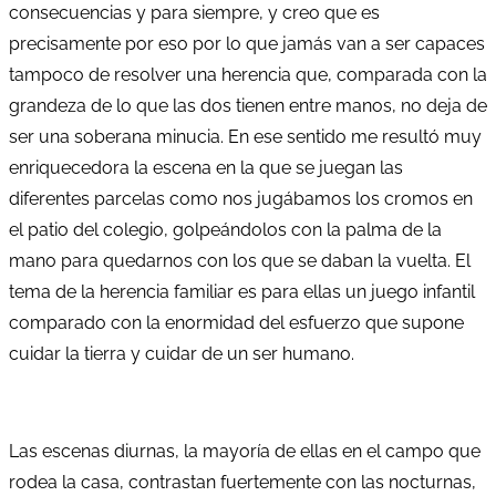
consecuencias y para siempre, y creo que es
precisamente por eso por lo que jamás van a ser capaces
tampoco de resolver una herencia que, comparada con la
grandeza de lo que las dos tienen entre manos, no deja de
ser una soberana minucia. En ese sentido me resultó muy
enriquecedora la escena en la que se juegan las
diferentes parcelas como nos jugábamos los cromos en
el patio del colegio, golpeándolos con la palma de la
mano para quedarnos con los que se daban la vuelta. El
tema de la herencia familiar es para ellas un juego infantil
comparado con la enormidad del esfuerzo que supone
cuidar la tierra y cuidar de un ser humano.
Las escenas diurnas, la mayoría de ellas en el campo que
rodea la casa, contrastan fuertemente con las nocturnas,