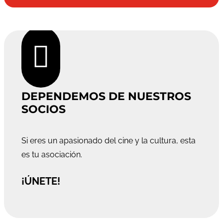

DEPENDEMOS DE NUESTROS
SOCIOS
Si eres un apasionado del cine y la cultura, esta
es tu asociación.
¡ÚNETE!