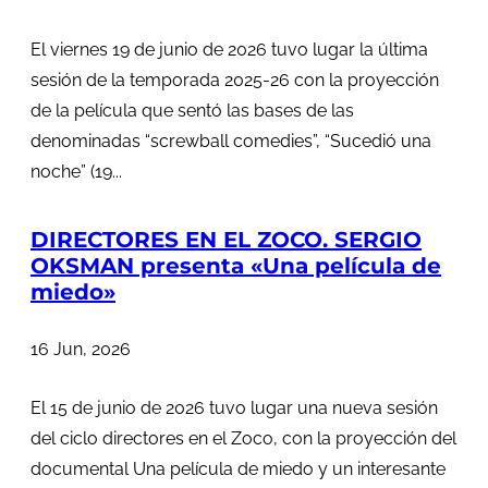
El viernes 19 de junio de 2026 tuvo lugar la última
sesión de la temporada 2025-26 con la proyección
de la película que sentó las bases de las
denominadas “screwball comedies”, “Sucedió una
noche” (19...
DIRECTORES EN EL ZOCO. SERGIO
OKSMAN presenta «Una película de
miedo»
16 Jun, 2026
El 15 de junio de 2026 tuvo lugar una nueva sesión
del ciclo directores en el Zoco, con la proyección del
documental Una película de miedo y un interesante