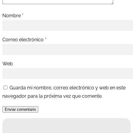
Nombre
*
Correo electrónico
*
Web
Guarda mi nombre, correo electrónico y web en este
navegador para la próxima vez que comente.
Enviar comentario