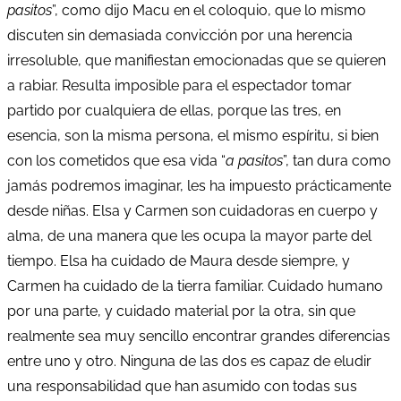
pasitos
”, como dijo Macu en el coloquio, que lo mismo
discuten sin demasiada convicción por una herencia
irresoluble, que manifiestan emocionadas que se quieren
a rabiar. Resulta imposible para el espectador tomar
partido por cualquiera de ellas, porque las tres, en
esencia, son la misma persona, el mismo espíritu, si bien
con los cometidos que esa vida “
a pasitos
”, tan dura como
jamás podremos imaginar, les ha impuesto prácticamente
desde niñas. Elsa y Carmen son cuidadoras en cuerpo y
alma, de una manera que les ocupa la mayor parte del
tiempo. Elsa ha cuidado de Maura desde siempre, y
Carmen ha cuidado de la tierra familiar. Cuidado humano
por una parte, y cuidado material por la otra, sin que
realmente sea muy sencillo encontrar grandes diferencias
entre uno y otro. Ninguna de las dos es capaz de eludir
una responsabilidad que han asumido con todas sus