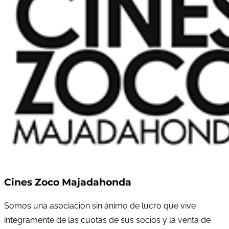
Cines Zoco Majadahonda
Somos una asociación sin ánimo de lucro que vive
íntegramente de las cuotas de sus socios y la venta de