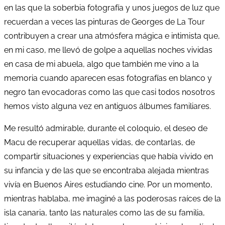
en las que la soberbia fotografía y unos juegos de luz que
recuerdan a veces las pinturas de Georges de La Tour
contribuyen a crear una atmósfera mágica e intimista que,
en mi caso, me llevó de golpe a aquellas noches vividas
en casa de mi abuela, algo que también me vino a la
memoria cuando aparecen esas fotografías en blanco y
negro tan evocadoras como las que casi todos nosotros
hemos visto alguna vez en antiguos álbumes familiares.
Me resultó admirable, durante el coloquio, el deseo de
Macu de recuperar aquellas vidas, de contarlas, de
compartir situaciones y experiencias que había vivido en
su infancia y de las que se encontraba alejada mientras
vivía en Buenos Aires estudiando cine. Por un momento,
mientras hablaba, me imaginé a las poderosas raíces de la
isla canaria, tanto las naturales como las de su familia,