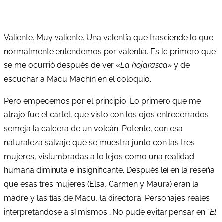
Valiente. Muy valiente. Una valentía que trasciende lo que
normalmente entendemos por valentía. Es lo primero que
se me ocurrió después de ver «
La hojarasca
» y de
escuchar a Macu Machín en el coloquio.
Pero empecemos por el principio. Lo primero que me
atrajo fue el cartel, que visto con los ojos entrecerrados
semeja la caldera de un volcán. Potente, con esa
naturaleza salvaje que se muestra junto con las tres
mujeres, vislumbradas a lo lejos como una realidad
humana diminuta e insignificante. Después leí en la reseña
que esas tres mujeres (Elsa, Carmen y Maura) eran la
madre y las tías de Macu, la directora. Personajes reales
interpretándose a sí mismos… No pude evitar pensar en “
El