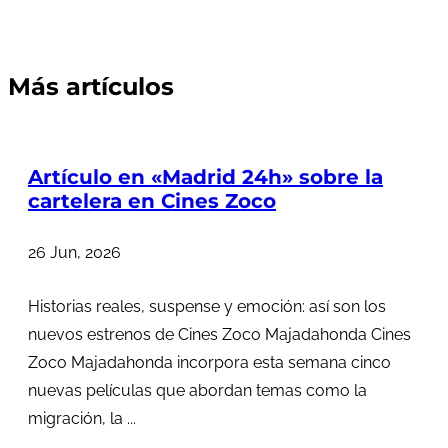
Más artículos
Artículo en «Madrid 24h» sobre la
cartelera en Cines Zoco
26 Jun, 2026
Historias reales, suspense y emoción: así son los
nuevos estrenos de Cines Zoco Majadahonda Cines
Zoco Majadahonda incorpora esta semana cinco
nuevas películas que abordan temas como la
migración, la ...