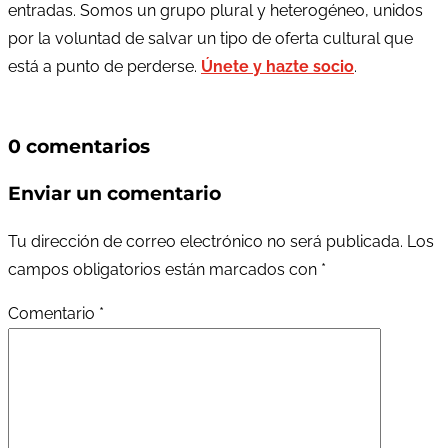
entradas. Somos un grupo plural y heterogéneo, unidos
por la voluntad de salvar un tipo de oferta cultural que
está a punto de perderse.
Únete y hazte socio
.
0 comentarios
Enviar un comentario
Tu dirección de correo electrónico no será publicada.
Los
campos obligatorios están marcados con
*
Comentario
*