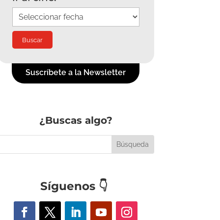
Suscríbete a la Newsletter
¿Buscas algo?
Síguenos
👇