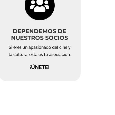

DEPENDEMOS DE
NUESTROS SOCIOS
Si eres un apasionado del cine y
la cultura, esta es tu asociación.
¡ÚNETE!