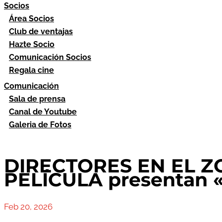
Socios
Área Socios
Club de ventajas
Hazte Socio
Comunicación Socios
Regala cine
Comunicación
Sala de prensa
Canal de Youtube
Galeria de Fotos
DIRECTORES EN EL ZO
PELÍCULA presentan «
Feb 20, 2026