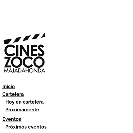
Inicio
Cartelera
Hoy en cartelera
Próximamente
Eventos
Próximos eventos