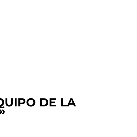
QUIPO DE LA
»