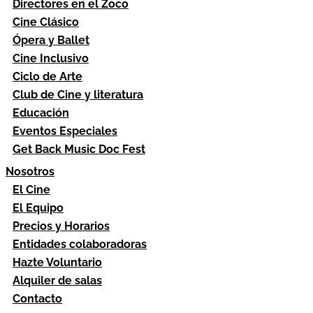
Directores en el Zoco
Cine Clásico
Ópera y Ballet
Cine Inclusivo
Ciclo de Arte
Club de Cine y literatura
Educación
Eventos Especiales
Get Back Music Doc Fest
Nosotros
El Cine
El Equipo
Precios y Horarios
Entidades colaboradoras
Hazte Voluntario
Alquiler de salas
Contacto