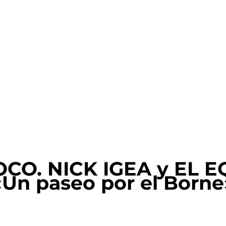
CO. NICK IGEA y EL E
Un paseo por el Borne