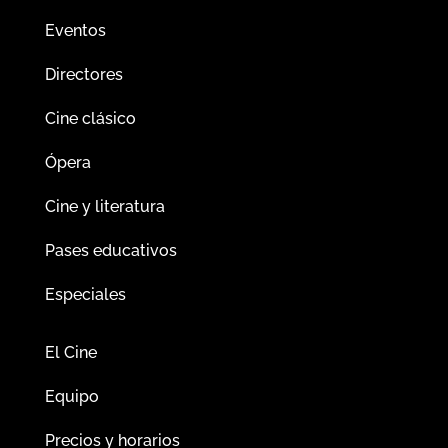
Eventos
Directores
Cine clásico
Ópera
Cine y literatura
Pases educativos
Especiales
El Cine
Equipo
Precios y horarios