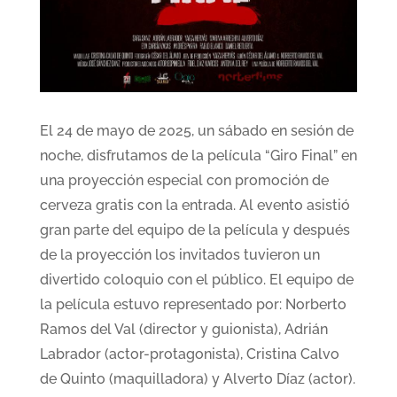
El 24 de mayo de 2025, un sábado en sesión de
noche, disfrutamos de la película “Giro Final” en
una proyección especial con promoción de
cerveza gratis con la entrada. Al evento asistió
gran parte del equipo de la película y después
de la proyección los invitados tuvieron un
divertido coloquio con el público. El equipo de
la película estuvo representado por: Norberto
Ramos del Val (director y guionista), Adrián
Labrador (actor-protagonista), Cristina Calvo
de Quinto (maquilladora) y Alverto Díaz (actor).