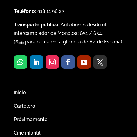
Teléfono:
918 11 96 27
Transporte público
: Autobuses desde el
intercambiador de Moncloa:
651
/
654
.
(
655
para cerca en la glorieta de Av. de España)
Inicio
Cartelera
Próximamente
Cine infantil