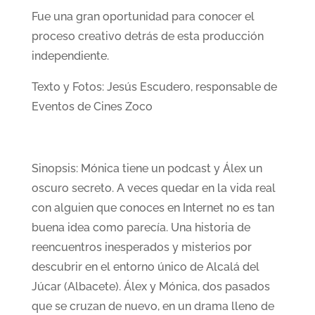
Fue una gran oportunidad para conocer el
proceso creativo detrás de esta producción
independiente.
Texto y Fotos: Jesús Escudero, responsable de
Eventos de Cines Zoco
Sinopsis: Mónica tiene un podcast y Álex un
oscuro secreto. A veces quedar en la vida real
con alguien que conoces en Internet no es tan
buena idea como parecía. Una historia de
reencuentros inesperados y misterios por
descubrir en el entorno único de Alcalá del
Júcar (Albacete). Álex y Mónica, dos pasados
que se cruzan de nuevo, en un drama lleno de