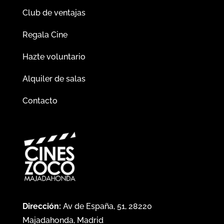
Club de ventajas
Regala Cine
Hazte voluntario
Alquiler de salas
Contacto
Dirección:
Av de España, 51, 28220
Majadahonda, Madrid