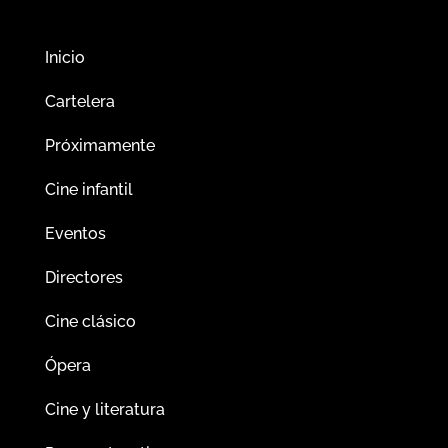
Inicio
Cartelera
Próximamente
Cine infantil
Eventos
Directores
Cine clásico
Ópera
Cine y literatura