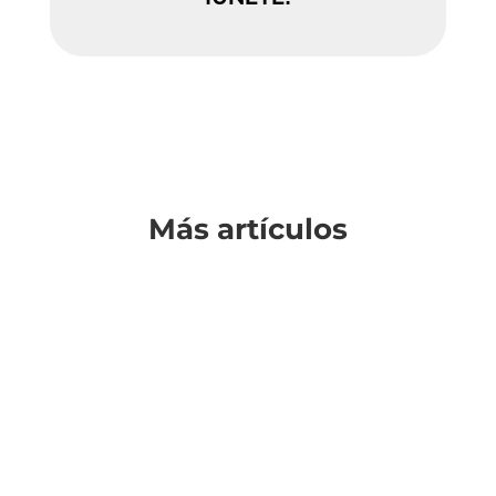
Más artículos