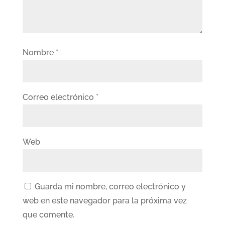
Nombre
*
Correo electrónico
*
Web
Guarda mi nombre, correo electrónico y
web en este navegador para la próxima vez
que comente.