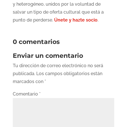
y heterogéneo, unidos por la voluntad de
salvar un tipo de oferta cultural que está a
punto de perderse.
Únete y hazte socio
.
0 comentarios
Enviar un comentario
Tu dirección de correo electrónico no será
publicada.
Los campos obligatorios están
marcados con
*
Comentario
*