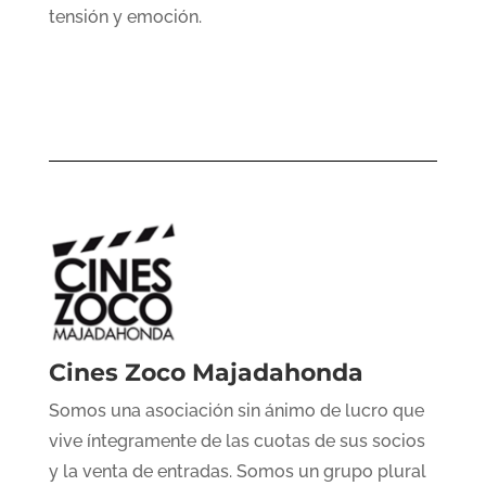
tensión y emoción.
Cines Zoco Majadahonda
Somos una asociación sin ánimo de lucro que
vive íntegramente de las cuotas de sus socios
y la venta de entradas. Somos un grupo plural