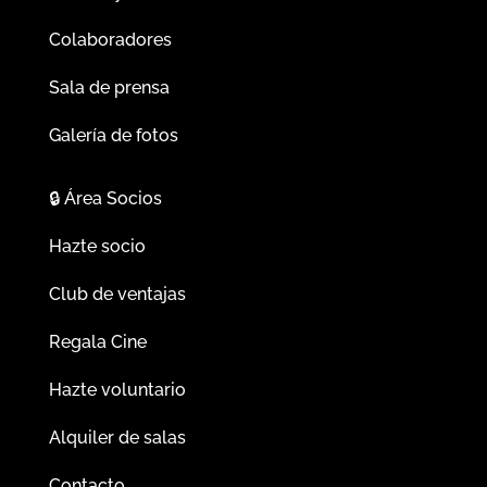
Colaboradores
Sala de prensa
Galería de fotos
🔒
Área Socios
Hazte socio
Club de ventajas
Regala Cine
Hazte voluntario
Alquiler de salas
Contacto