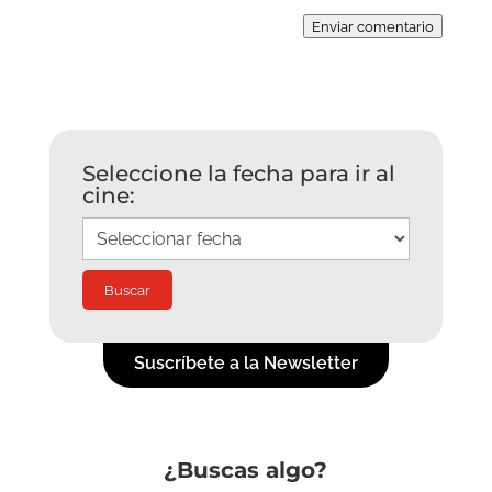
Enviar comentario
Seleccione la fecha para ir al
cine:
Suscríbete a la Newsletter
¿Buscas algo?