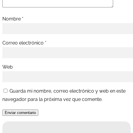
Nombre
*
Correo electrónico
*
Web
Guarda mi nombre, correo electrónico y web en este
navegador para la próxima vez que comente.
Enviar comentario