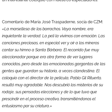
Comentario de Maria José Traspaderne, socia de CZM:
«La marsellesa de los borrachos. Vaya nombre, era
inquietante la verdad. La peli la vivimos con emoción. Las
canciones preciosas, en especial ver y oír a los mineros
cantar su himno a Santa Bárbara. El recorrido fue muy
aleccionador porque era otra forma de ver lugares
conocidos, pero desde las emocionadas gargantas de las
gentes que guardan su historia, a veces clandestina. El
coloquio con el director de la película, Pablo Gil Rituerto,
resultó muy agradable. Nos descubrió los misterios de su
rodaje, sus pensadas elecciones y de lo que tuvo que
prescindir en el proceso creativo, transmitiéndonos el
entusiasmo por su criatura.»