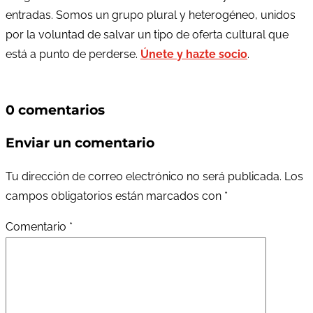
entradas. Somos un grupo plural y heterogéneo, unidos
por la voluntad de salvar un tipo de oferta cultural que
está a punto de perderse.
Únete y hazte socio
.
0 comentarios
Enviar un comentario
Tu dirección de correo electrónico no será publicada.
Los
campos obligatorios están marcados con
*
Comentario
*