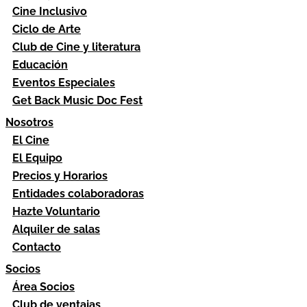
Cine Inclusivo
Ciclo de Arte
Club de Cine y literatura
Educación
Eventos Especiales
Get Back Music Doc Fest
Nosotros
El Cine
El Equipo
Precios y Horarios
Entidades colaboradoras
Hazte Voluntario
Alquiler de salas
Contacto
Socios
Área Socios
Club de ventajas