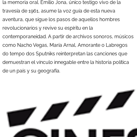
la memoria oral. Emilio Jona, único testigo vivo de la
travesía de 1961, asume la voz guía de esta nueva
aventura, que sigue los pasos de aquellos hombres
revolucionarios y revive su espíritu en la
contemporaneidad. A partir de archivos sonoros, músicos
como Nacho Vegas, María Arnal, Amorante o Labregos
do tempo dos Sputniks reinterpretan las canciones que
demuestran el vínculo innegable entre la historia política
de un país y su geografía.