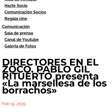
Hazte Socio
Comunicación Socios
Regala cine
Comunicación
Sala de prensa
Canal de Youtube
Galeria de Fotos
DIRECTORES EN EL
ZOCO. PABLO GIL
RITUERTO presenta
«La marsellesa de los
borrachos»
Feb 19, 2025