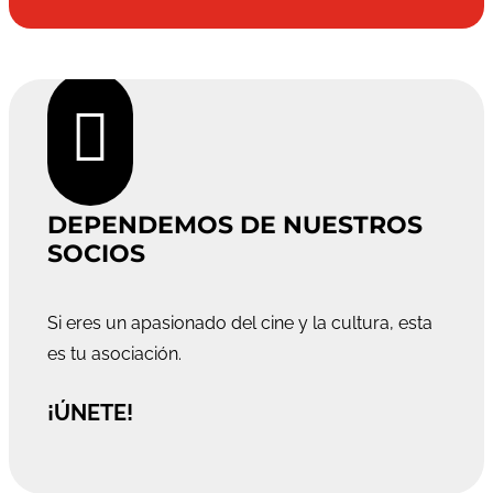

DEPENDEMOS DE NUESTROS
SOCIOS
Si eres un apasionado del cine y la cultura, esta
es tu asociación.
¡ÚNETE!