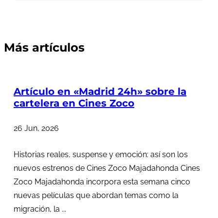
Más artículos
Artículo en «Madrid 24h» sobre la
cartelera en Cines Zoco
26 Jun, 2026
Historias reales, suspense y emoción: así son los
nuevos estrenos de Cines Zoco Majadahonda Cines
Zoco Majadahonda incorpora esta semana cinco
nuevas películas que abordan temas como la
migración, la ...