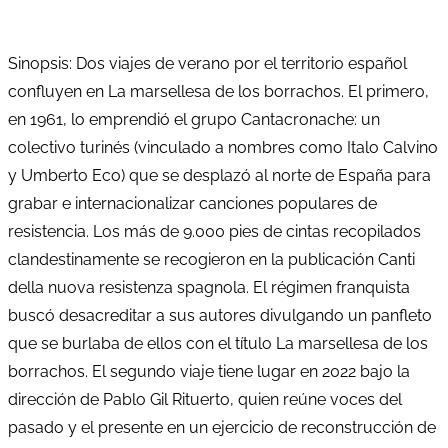
Sinopsis: Dos viajes de verano por el territorio español
confluyen en La marsellesa de los borrachos. El primero,
en 1961, lo emprendió el grupo Cantacronache: un
colectivo turinés (vinculado a nombres como Italo Calvino
y Umberto Eco) que se desplazó al norte de España para
grabar e internacionalizar canciones populares de
resistencia. Los más de 9.000 pies de cintas recopilados
clandestinamente se recogieron en la publicación Canti
della nuova resistenza spagnola. El régimen franquista
buscó desacreditar a sus autores divulgando un panfleto
que se burlaba de ellos con el título La marsellesa de los
borrachos. El segundo viaje tiene lugar en 2022 bajo la
dirección de Pablo Gil Rituerto, quien reúne voces del
pasado y el presente en un ejercicio de reconstrucción de