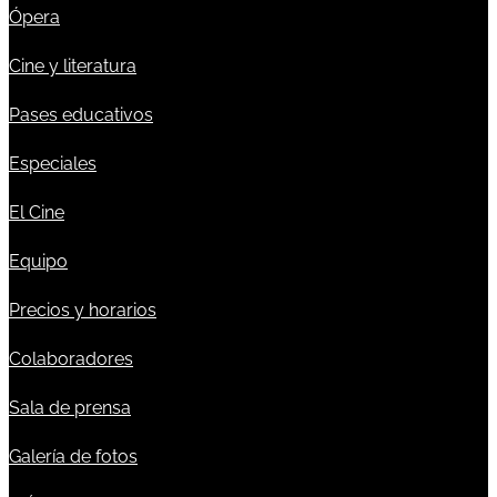
Ópera
Cine y literatura
Pases educativos
Especiales
El Cine
Equipo
Precios y horarios
Colaboradores
Sala de prensa
Galería de fotos