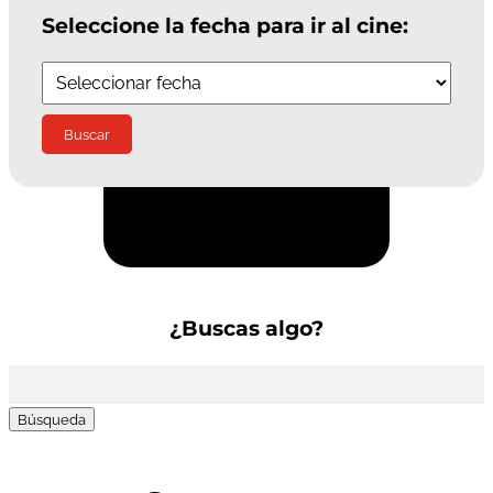
Seleccione la fecha para ir al cine:
Suscríbete a la Newsletter
¿Buscas algo?
Buscar: