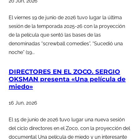
20 Jun, 2026
El viernes 19 de junio de 2026 tuvo lugar la última
sesión de la temporada 2025-26 con la proyección
de la película que sentó las bases de las
denominadas “screwball comedies”, “Sucedió una
noche” (19...
DIRECTORES EN EL ZOCO. SERGIO
OKSMAN presenta «Una película de
miedo»
16 Jun, 2026
El 15 de junio de 2026 tuvo lugar una nueva sesión
del ciclo directores en el Zoco, con la proyección del
documental Una película de miedo y un interesante