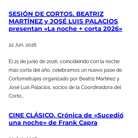
SESIÓN DE CORTOS. BEATRIZ
MARTÍNEZ y JOSÉ LUIS PALACIOS
presentan «La noche + corta 2026»
22 Jun, 2026
El 21 de junio de 2026, coincidiendo con la noche
más corta del año, celebramos un nuevo pase de
Cortometrajes organizado por Beatriz Martínez y
José Luis Palacios, socios de la Coordinadora del
Corto...
CINE CLÁSICO. Crónica de «Sucedió
una noche» de Frank Capra