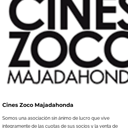
Cines Zoco Majadahonda
Somos una asociación sin ánimo de lucro que vive
íntegramente de las cuotas de sus socios y la venta de