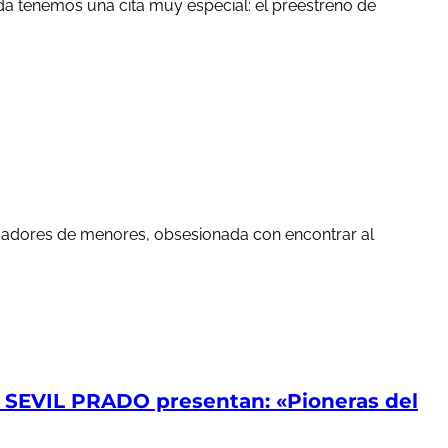
a tenemos una cita muy especial: el preestreno de
edadores de menores, obsesionada con encontrar al
EVIL PRADO presentan: «Pioneras del