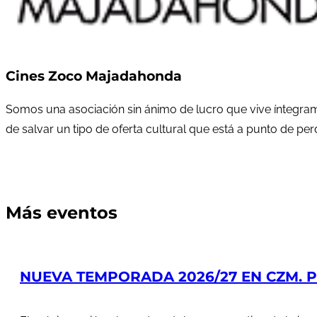
Cines Zoco Majadahonda
Somos una asociación sin ánimo de lucro que vive íntegram
de salvar un tipo de oferta cultural que está a punto de pe
Más eventos
NUEVA TEMPORADA 2026/27 EN CZM. PR