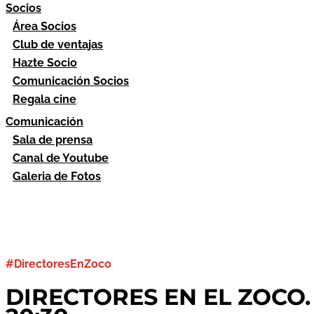
Socios
Área Socios
Club de ventajas
Hazte Socio
Comunicación Socios
Regala cine
Comunicación
Sala de prensa
Canal de Youtube
Galeria de Fotos
#DirectoresEnZoco
DIRECTORES EN EL ZOCO. P