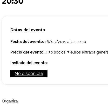
20:30
Datos del evento
Fecha del evento:
16/05/2019 a las 20:30
Precio del evento:
4,50 socios. 7 euros entrada gener
Invitado del evento:
No disponible
Organiza: