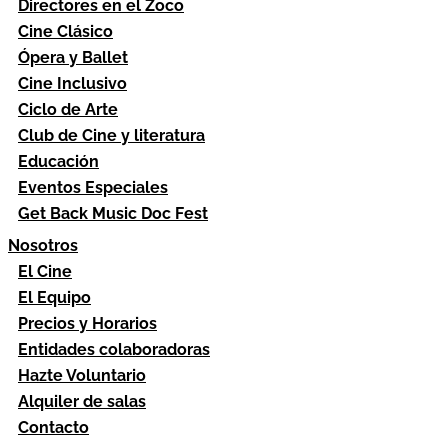
Directores en el Zoco
Cine Clásico
Ópera y Ballet
Cine Inclusivo
Ciclo de Arte
Club de Cine y literatura
Educación
Eventos Especiales
Get Back Music Doc Fest
Nosotros
El Cine
El Equipo
Precios y Horarios
Entidades colaboradoras
Hazte Voluntario
Alquiler de salas
Contacto