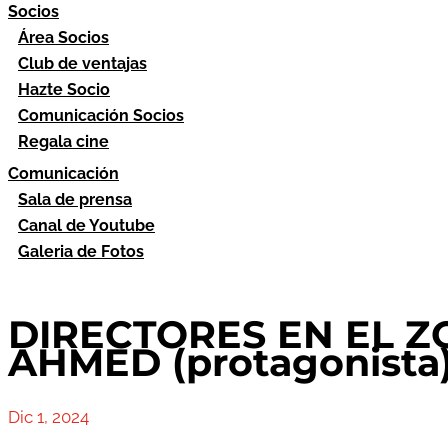
Socios
Área Socios
Club de ventajas
Hazte Socio
Comunicación Socios
Regala cine
Comunicación
Sala de prensa
Canal de Youtube
Galeria de Fotos
DIRECTORES EN EL ZOC
AHMED (protagonista)
Dic 1, 2024