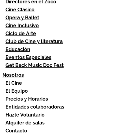
Directores en el Zoco
Cine Clásico
Ópera y Ballet
Cine Inclusivo
Ciclo de Arte
Club de Cine y literatura
Educación
Eventos Especiales
Get Back Music Doc Fest
Nosotros
El Cine
El Equipo
Precios y Horarios
Entidades colaboradoras
Hazte Voluntario
Alquiler de salas
Contacto