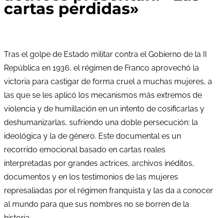
cartas perdidas»
Tras el golpe de Estado militar contra el Gobierno de la II
República en 1936, el régimen de Franco aprovechó la
victoria para castigar de forma cruel a muchas mujeres, a
las que se les aplicó los mecanismos más extremos de
violencia y de humillación en un intento de cosificarlas y
deshumanizarlas, sufriendo una doble persecución: la
ideológica y la de género. Este documental es un
recorrido emocional basado en cartas reales
interpretadas por grandes actrices, archivos inéditos,
documentos y en los testimonios de las mujeres
represaliadas por el régimen franquista y las da a conocer
al mundo para que sus nombres no se borren de la
historia.