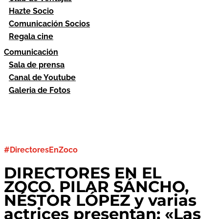
Hazte Socio
Comunicación Socios
Regala cine
Comunicación
Sala de prensa
Canal de Youtube
Galeria de Fotos
#DirectoresEnZoco
DIRECTORES EN EL
ZOCO. PILAR SÁNCHO,
NÉSTOR LÓPEZ y varias
actrices presentan: «Las