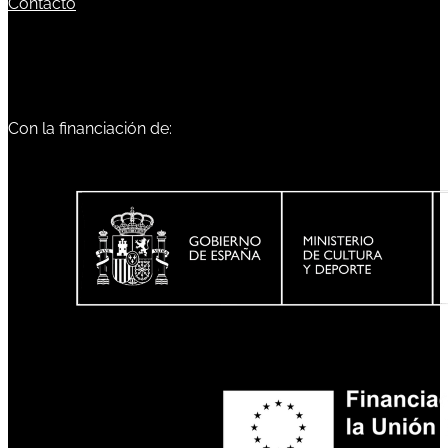
Contacto
Con la financiación de: