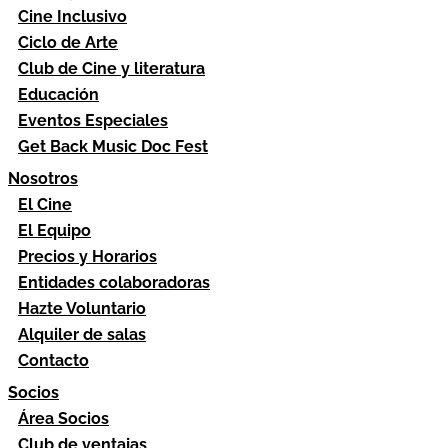
Cine Inclusivo
Ciclo de Arte
Club de Cine y literatura
Educación
Eventos Especiales
Get Back Music Doc Fest
Nosotros
El Cine
El Equipo
Precios y Horarios
Entidades colaboradoras
Hazte Voluntario
Alquiler de salas
Contacto
Socios
Área Socios
Club de ventajas