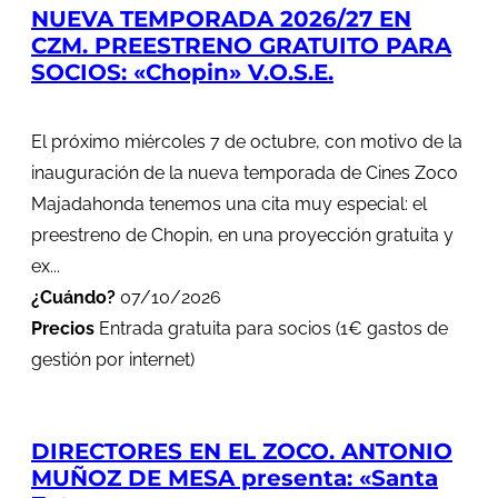
NUEVA TEMPORADA 2026/27 EN
CZM. PREESTRENO GRATUITO PARA
SOCIOS: «Chopin» V.O.S.E.
El próximo miércoles 7 de octubre, con motivo de la
inauguración de la nueva temporada de Cines Zoco
Majadahonda tenemos una cita muy especial: el
preestreno de Chopin, en una proyección gratuita y
ex...
¿Cuándo?
07/10/2026
Precios
Entrada gratuita para socios (1€ gastos de
gestión por internet)
DIRECTORES EN EL ZOCO. ANTONIO
MUÑOZ DE MESA presenta: «Santa