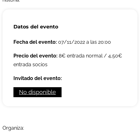
Datos del evento
Fecha del evento:
07/11/2022 a las 20:00
Precio del evento:
8€ entrada normal / 4,50€
entrada socios
Invitado del evento:
No disponible
Organiza: