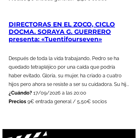
DIRECTORAS EN EL ZOCO, CICLO
DOCMA. SORAYA G. GUERRERO
presenta: «Tuentifourseven»
Después de toda la vida trabajando, Pedro se ha
quedado tetrapléjico por una caída que podría
haber evitado. Gloria, su mujer, ha criado a cuatro
hijos pero ahora se resiste a ser su cuidadora. Su hij...
¿Cuándo?
17/09/2026 a las 20:00
Precios
9€ entrada general / 5,50€ socios