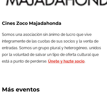
Cines Zoco Majadahonda
Somos una asociación sin ánimo de lucro que vive
íntegramente de las cuotas de sus socios y la venta de
entradas. Somos un grupo plural y heterogéneo, unidos
por la voluntad de salvar un tipo de oferta cultural que
está a punto de perderse.
Únete y hazte socio
.
Más eventos