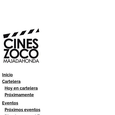
Inicio
Cartelera
Hoy en cartelera
Próximamente
Eventos
Próximos eventos