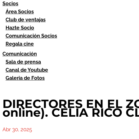
Socios
Área Socios
Club de ventajas
Hazte Socio
Comunicación Socios
Regala cine
Comunicación
Sala de prensa
Canal de Youtube
Galeria de Fotos
DIRECTORES EN EL ZO
online). CELIA RICO 
Abr 30, 2025