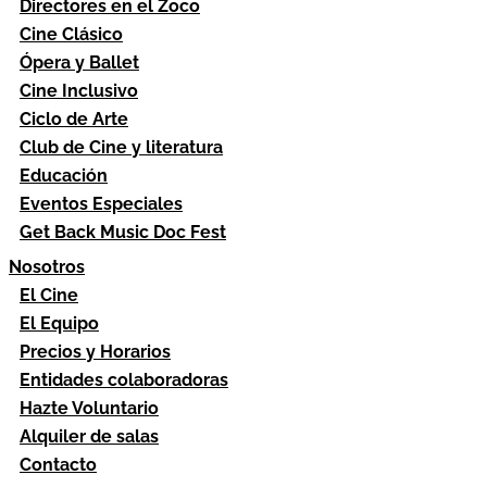
Directores en el Zoco
Cine Clásico
Ópera y Ballet
Cine Inclusivo
Ciclo de Arte
Club de Cine y literatura
Educación
Eventos Especiales
Get Back Music Doc Fest
Nosotros
El Cine
El Equipo
Precios y Horarios
Entidades colaboradoras
Hazte Voluntario
Alquiler de salas
Contacto