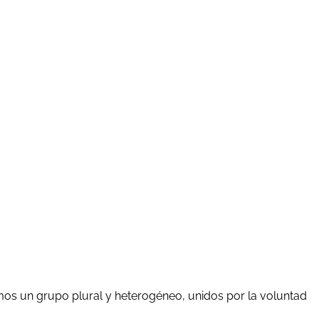
mos un grupo plural y heterogéneo, unidos por la voluntad