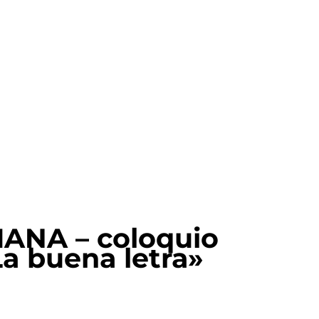
ANA – coloquio
a buena letra»