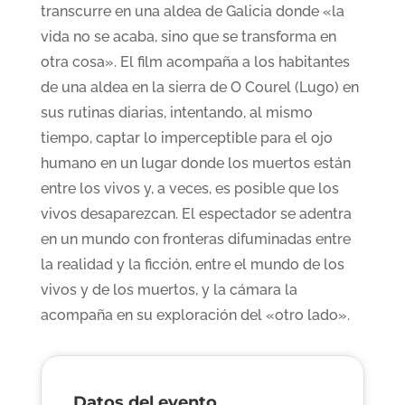
transcurre en una aldea de Galicia donde «la
vida no se acaba, sino que se transforma en
otra cosa». El film acompaña a los habitantes
de una aldea en la sierra de O Courel (Lugo) en
sus rutinas diarias, intentando, al mismo
tiempo, captar lo imperceptible para el ojo
humano en un lugar donde los muertos están
entre los vivos y, a veces, es posible que los
vivos desaparezcan. El espectador se adentra
en un mundo con fronteras difuminadas entre
la realidad y la ficción, entre el mundo de los
vivos y de los muertos, y la cámara la
acompaña en su exploración del «otro lado».
Datos del evento