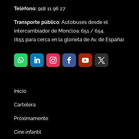
Teléfono:
918 11 96 27
Transporte público
: Autobuses desde el
intercambiador de Moncloa:
651
/
654
.
(
655
para cerca en la glorieta de Av. de España)
Inicio
Cartelera
Próximamente
Cine infantil