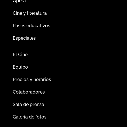
Ópera
Cine y literatura
Pases educativos
Especiales
El Cine
Equipo
Precios y horarios
Colaboradores
Sala de prensa
Galería de fotos