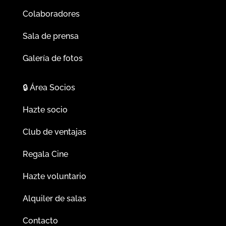
Colaboradores
Sala de prensa
Galería de fotos
🔒
Área Socios
Hazte socio
Club de ventajas
Regala Cine
Hazte voluntario
Alquiler de salas
Contacto