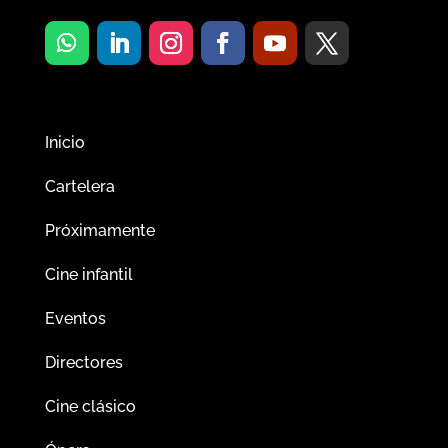
Inicio
Cartelera
Próximamente
Cine infantil
Eventos
Directores
Cine clásico