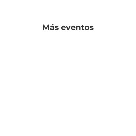
Más eventos