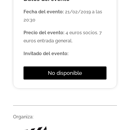
Fecha del evento:
21/02/2019 a las
20:30
Precio del evento:
4 euros socios. 7
euros entrada general.
Invitado del evento:
No disponible
Organiza: