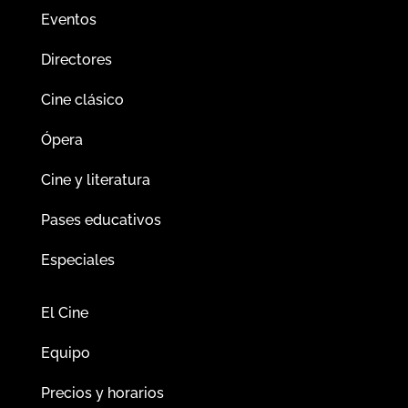
Eventos
Directores
Cine clásico
Ópera
Cine y literatura
Pases educativos
Especiales
El Cine
Equipo
Precios y horarios