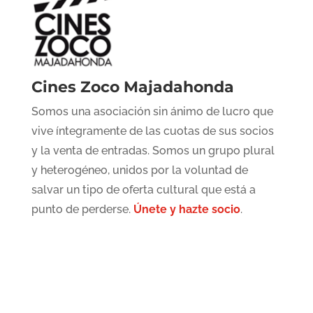
Cines Zoco Majadahonda
Somos una asociación sin ánimo de lucro que
vive íntegramente de las cuotas de sus socios
y la venta de entradas. Somos un grupo plural
y heterogéneo, unidos por la voluntad de
salvar un tipo de oferta cultural que está a
punto de perderse.
Únete y hazte socio
.